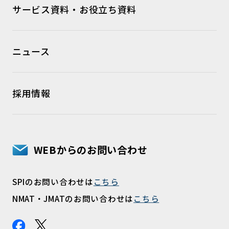
サービス資料・お役立ち資料
ニュース
採用情報
WEBからのお問い合わせ
SPIのお問い合わせは
こちら
NMAT・JMATのお問い合わせは
こちら