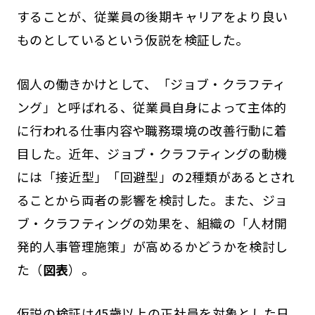
することが、従業員の後期キャリアをより良い
ものとしているという仮説を検証した。
個人の働きかけとして、「ジョブ・クラフティ
ング」と呼ばれる、従業員自身によって主体的
に行われる仕事内容や職務環境の改善行動に着
目した。近年、ジョブ・クラフティングの動機
には「接近型」「回避型」の2種類があるとされ
ることから両者の影響を検討した。また、ジョ
ブ・クラフティングの効果を、組織の「人材開
発的人事管理施策」が高めるかどうかを検討し
た（
図表
）。
仮説の検証は45歳以上の正社員を対象とした日