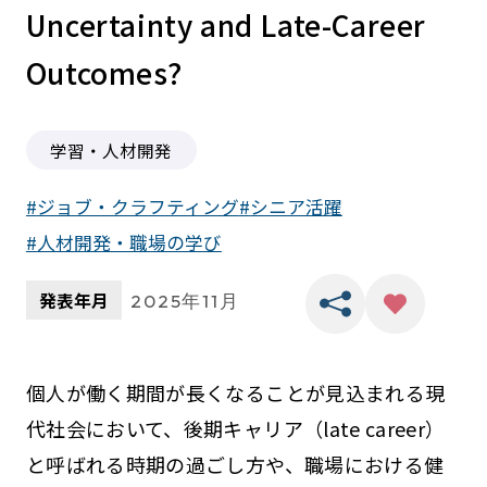
Uncertainty and Late-Career
Outcomes?
学習・人材開発
ジョブ・クラフティング
シニア活躍
人材開発・職場の学び
発表年月
2025年11月
個人が働く期間が長くなることが見込まれる現
代社会において、後期キャリア（late career）
と呼ばれる時期の過ごし方や、職場における健