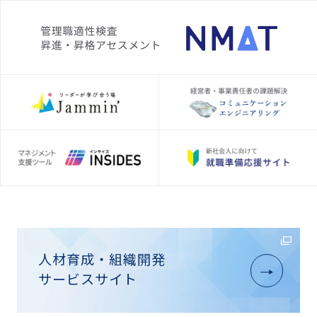
人材育成・組織開発
サービスサイト