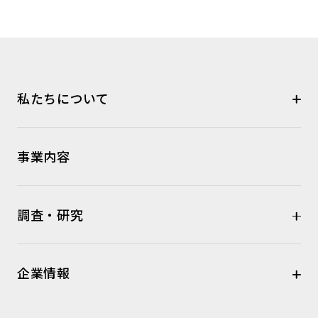
私たちについて
事業内容
調査・研究
企業情報