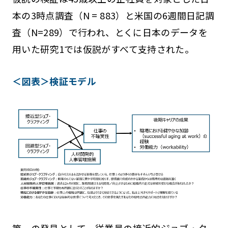
本の3時点調査（N = 883）と米国の6週間日記調
査（N=289）で行われ、とくに日本のデータを
用いた研究1では仮説がすべて支持された。
＜図表＞検証モデル