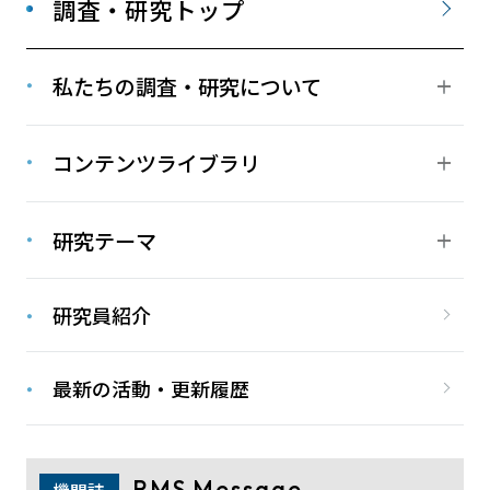
調査・研究トップ
私たちの調査・研究について
コンテンツライブラリ
研究テーマ
研究員紹介
最新の活動・更新履歴
RMS Message
機関誌