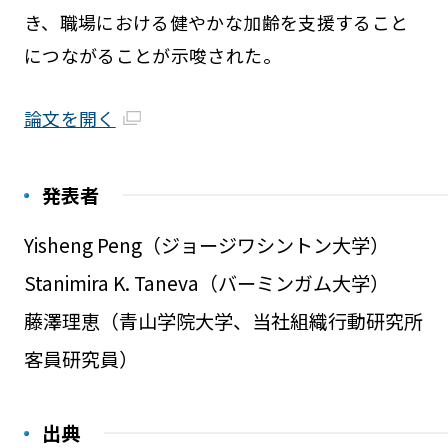
き、職場における健やかな加齢を支援すること
につながることが示唆された。
論文を開く
発表者
Yisheng Peng（ジョージワシントン大学）
Stanimira K. Taneva（バーミンガム大学）
藤澤理恵（青山学院大学、当社組織行動研究所
客員研究員）
出典