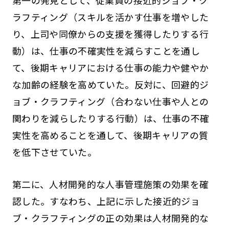
第一の発見として、従業員の接近的ジョブ・ク
ラフティング（スキルを活かす仕事を増やした
り、上司や同僚からの支援を獲得したりする行
動）は、仕事の不確実性を減らすことを通し
て、後期キャリアにおける仕事の能力や健やか
な加齢の経験を高めていた。反対に、回避的ジ
ョブ・クラフティング（合わない仕事や人との
関わりを減らしたりする行動）は、仕事の不確
実性を高めることを通して、後期キャリアの質
を低下させていた。
第二に、人材開発的な人事管理施策の効果を確
認した。すなわち、上記に示した接近的ジョ
ブ・クラフティングの正の効果は人材開発的な