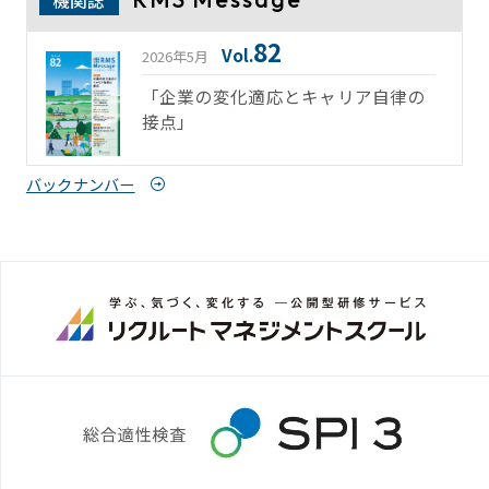
82
Vol.
2026年5月
「企業の変化適応とキャリア自律の
接点」
バックナンバー