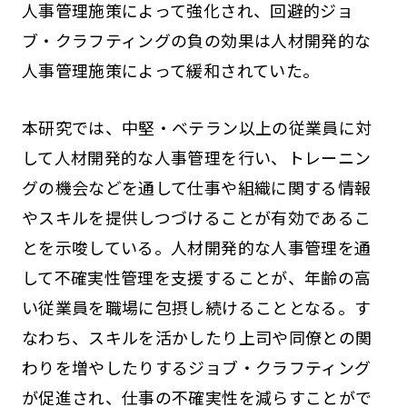
人事管理施策によって強化され、回避的ジョ
ブ・クラフティングの負の効果は人材開発的な
人事管理施策によって緩和されていた。
本研究では、中堅・ベテラン以上の従業員に対
して人材開発的な人事管理を行い、トレーニン
グの機会などを通して仕事や組織に関する情報
やスキルを提供しつづけることが有効であるこ
とを示唆している。人材開発的な人事管理を通
して不確実性管理を支援することが、年齢の高
い従業員を職場に包摂し続けることとなる。す
なわち、スキルを活かしたり上司や同僚との関
わりを増やしたりするジョブ・クラフティング
が促進され、仕事の不確実性を減らすことがで