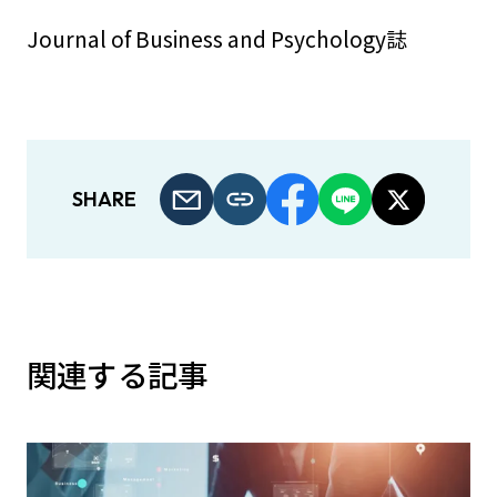
Journal of Business and Psychology誌
SHARE
関連する記事