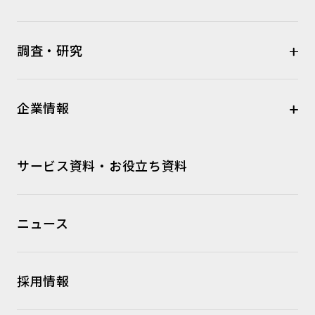
調査・研究
企業情報
サービス資料・お役立ち資料
ニュース
採用情報