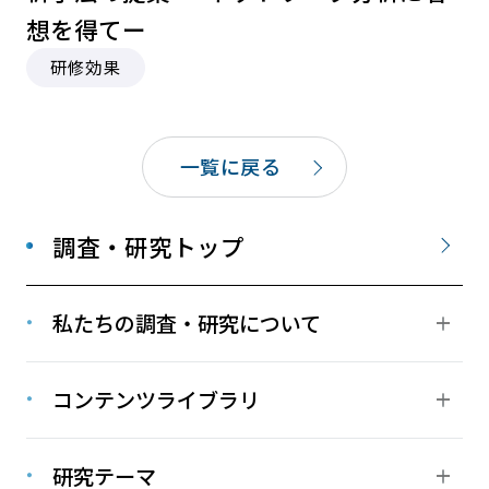
想を得てー
研修効果
一覧に戻る
調査・研究トップ
私たちの調査・研究について
コンテンツライブラリ
研究テーマ