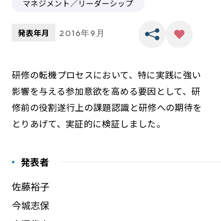
マネジメント／リーダーシップ
発表年月
2016年9月
研修の転機プロセスにおいて、特に実践に強い
影響を与える参加意欲を高める要因として、研
修前の役割遂行上の課題認識と研修への期待を
とりあげて、実証的に検証しました。
発表者
佐藤裕子
今城志保