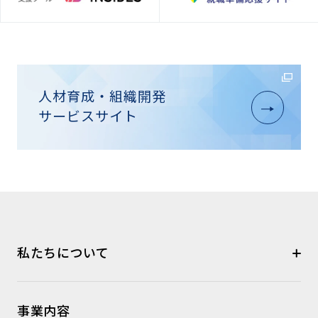
人材育成・組織開発
サービスサイト
私たちについて
事業内容