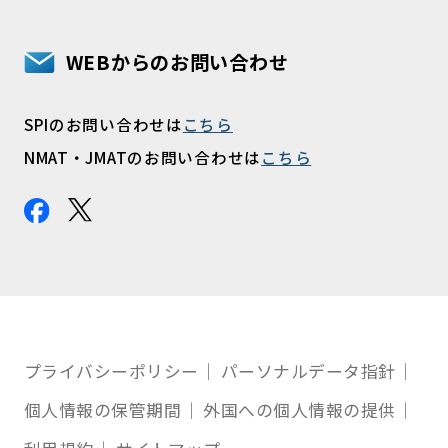
WEBからのお問い合わせ
SPIのお問い合わせは
こちら
NMAT・JMATのお問い合わせは
こちら
プライバシーポリシー
パーソナルデータ指針
個人情報の保管期間
外国への個人情報の提供