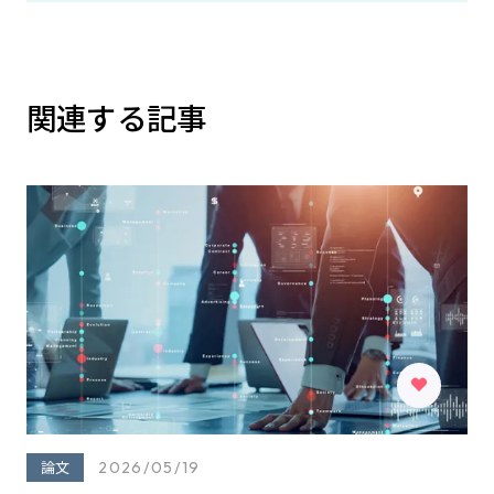
関連する記事
論文
2026/05/19