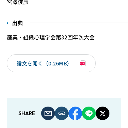
宮澤俊彦
出典
産業・組織心理学会第32回年次大会
論文を開く（0.26MB）
SHARE