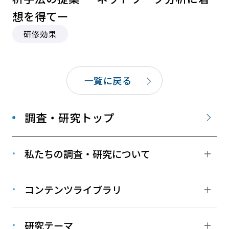
想を得てー
研修効果
一覧に戻る
調査・研究トップ
私たちの調査・研究について
コンテンツライブラリ
研究テーマ