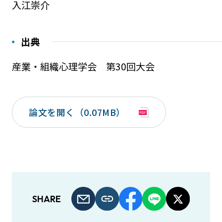
入江崇介
出典
産業・組織心理学会 第30回大会
論文を開く（0.07MB）
SHARE