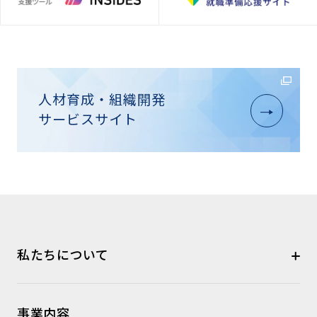
人材育成・組織開発
サービスサイト
私たちについて
事業内容