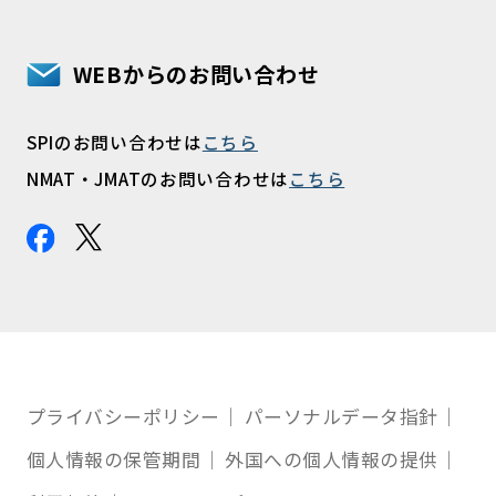
WEBからのお問い合わせ
SPIのお問い合わせは
こちら
NMAT・JMATのお問い合わせは
こちら
プライバシーポリシー
パーソナルデータ指針
個人情報の保管期間
外国への個人情報の提供