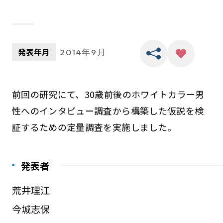
発表年月
2014年9月
前回の研究にて、30歳前後のホワイトカラー男
性へのインタビュー調査から構築した仮説を検
証するための定量調査を実施しました。
発表者
荒井理江
今城志保