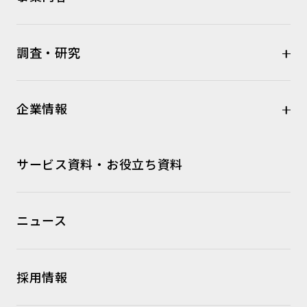
調査・研究
企業情報
サービス資料・お役立ち資料
ニュース
採用情報