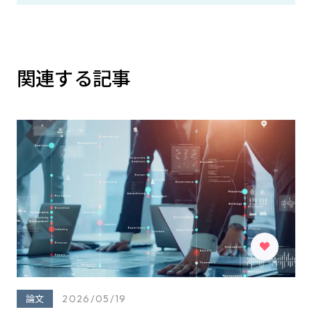
関連する記事
論文
2026/05/19