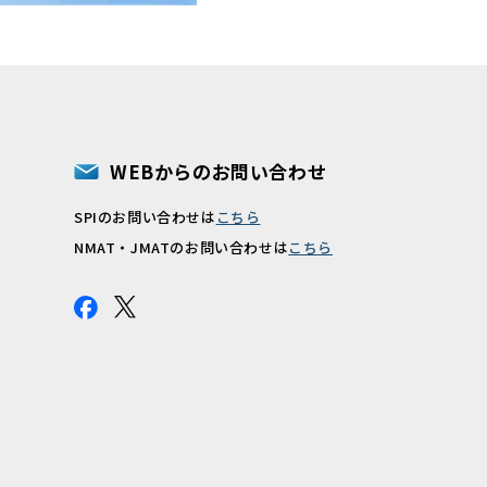
WEBからのお問い合わせ
SPIのお問い合わせは
こちら
報
NMAT・JMATのお問い合わせは
こちら