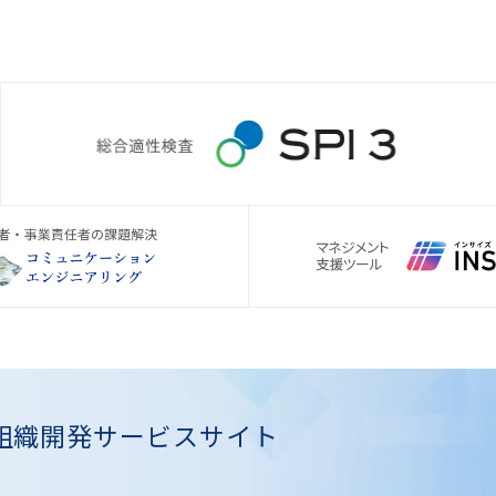
組織開発
サービスサイト