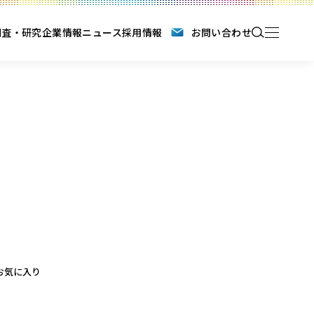
調査・研究
企業情報
ニュース
採用情報
お問い合わせ
お気に入り