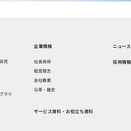
企業情報
ニュース
研究
社長挨拶
採用情
経営理念
会社概要
沿革・歴史
ブラリ
サービス資料・お役立ち資料