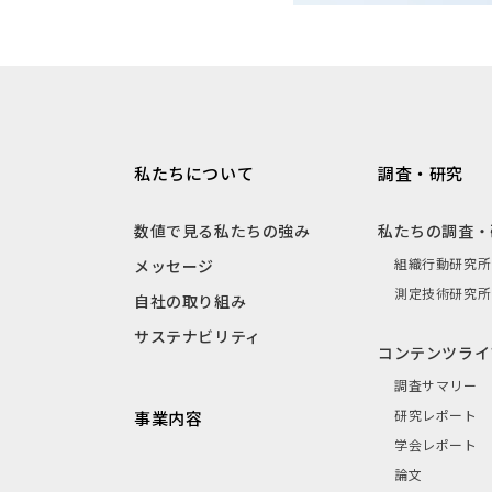
私たちについて
調査・研究
数値で見る私たちの強み
私たちの調査・
組織行動研究所
メッセージ
測定技術研究所
自社の取り組み
サステナビリティ
コンテンツライ
調査サマリー
研究レポート
事業内容
学会レポート
論文