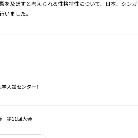
響を及ぼすと考えられる性格特性について、日本、シンガ
行いました。
大学入試センター）
 第11回大会