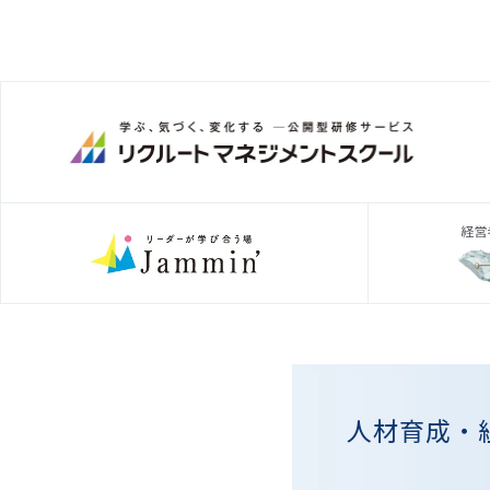
人材育成・