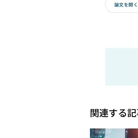
論文を開く（
関連する記