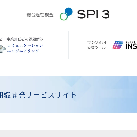
組織開発
サービスサイト