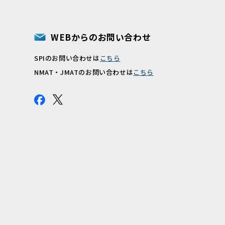
WEBからのお問い合わせ
SPIのお問い合わせは
こちら
報
NMAT・JMATのお問い合わせは
こちら