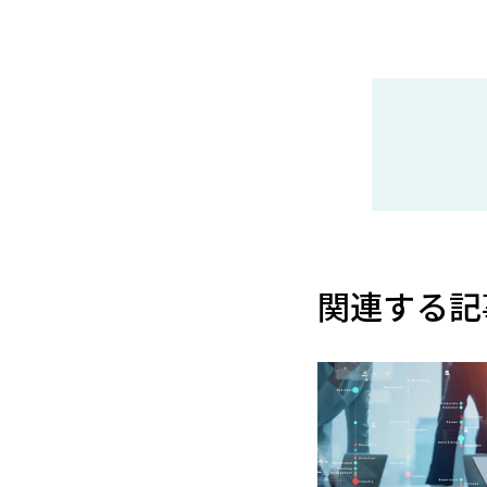
関連する記