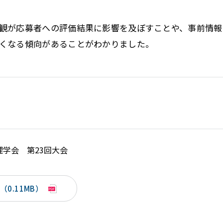
観が応募者への評価結果に影響を及ぼすことや、事前情報
くなる傾向があることがわかりました。
学会 第23回大会
0.11MB）