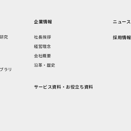
企業情報
ニュース
研究
社長挨拶
採用情
経営理念
会社概要
沿革・歴史
ブラリ
サービス資料・お役立ち資料