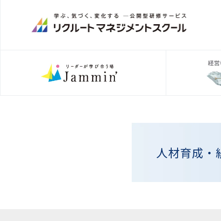
人材育成・