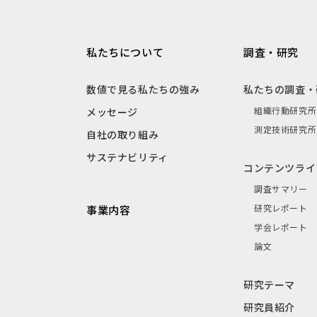
私たちについて
調査・研究
数値で見る私たちの強み
私たちの調査・
組織行動研究所
メッセージ
測定技術研究所
自社の取り組み
サステナビリティ
コンテンツライ
調査サマリー
研究レポート
事業内容
学会レポート
論文
研究テーマ
研究員紹介