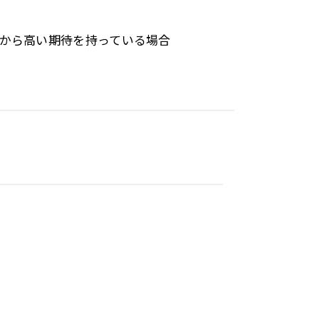
から高い期待を持っている場合