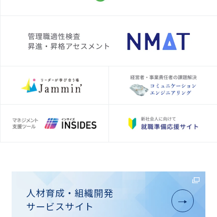
人材育成・組織開発
サービスサイト