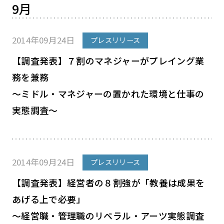
9月
2014年09月24日
プレスリリース
【調査発表】７割のマネジャーがプレイング業
務を兼務
～ミドル・マネジャーの置かれた環境と仕事の
実態調査～
2014年09月24日
プレスリリース
【調査発表】経営者の８割強が「教養は成果を
あげる上で必要」
～経営職・管理職のリベラル・アーツ実態調査