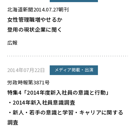
北海道新聞2014.07.27朝刊
女性管理職増やせるか
登用の現状企業に聞く
広報
2014年07月22日
メディア掲載・出演
労政時報第3871号
特集4「2014年度新入社員の意識と行動」
・2014年新入社員意識調査
・新人・若手の意識と学習・キャリアに関する
調査