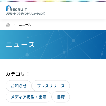
ニュース
ニュース
カテゴリ：
お知らせ
プレスリリース
メディア掲載・出演
書籍