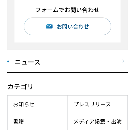
フォームでお問い合わせ
お問い合わせ
ニュース
カテゴリ
お知らせ
プレスリリース
書籍
メディア掲載・出演