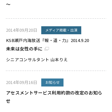
～
2014年09月20日
メディア掲載・出演
KSB瀬戸内海放送『報・道・力』2014.9.20
未来は女性の手に
シニアコンサルタント 山本りえ
2014年09月16日
お知らせ
アセスメントサービス利用約款の改定のお知ら
せ