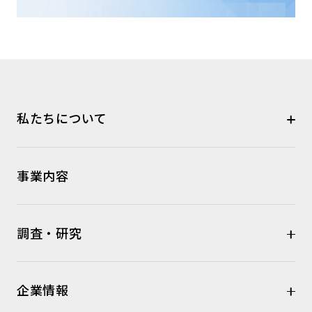
私たちについて
事業内容
調査・研究
企業情報