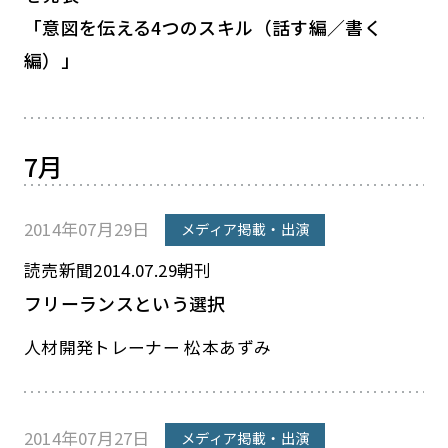
「意図を伝える4つのスキル（話す編／書く
編）」
7月
2014年07月29日
メディア掲載・出演
読売新聞2014.07.29朝刊
フリーランスという選択
人材開発トレーナー 松本あずみ
2014年07月27日
メディア掲載・出演