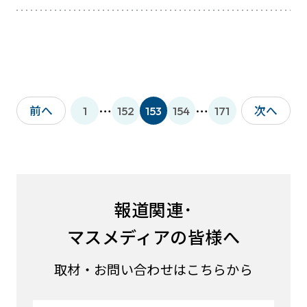
…
…
前へ
次へ
1
152
153
154
171
報道関連･
マスメディアの皆様へ
取材・お問い合わせはこちらから