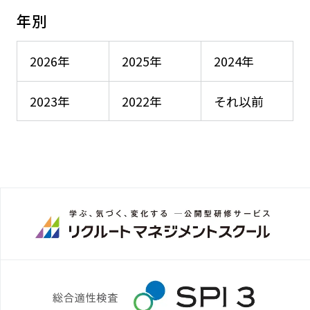
年別
2026年
2025年
2024年
2023年
2022年
それ以前