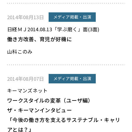
2014年08月13日
メディア掲載・出演
日経ＭＪ2014.08.13「学ぶ磨く」面(3面)
働き方改善、育児が好機に
山科このみ
2014年08月07日
メディア掲載・出演
キーマンズネット
ワークスタイルの変革（ユーザ編）
ザ・キーマンインタビュー
「今後の働き方を支えるサステナブル・キャリ
アとは？」