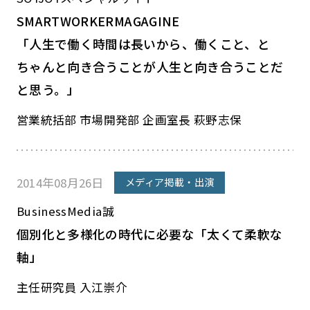
SMARTWORKERMAGAGINE
「人生で働く時間は長いから、働くこと、と
ちゃんと向き合うことが人生と向き合うことだ
と思う。」
営業統括部 市場開発部 企画室長 萩野志保
2014年08月26日
メディア掲載・出演
BusinessMedia誠
個別化と多様化の時代に必要な「太くて柔軟な
軸」
主任研究員 入江崇介