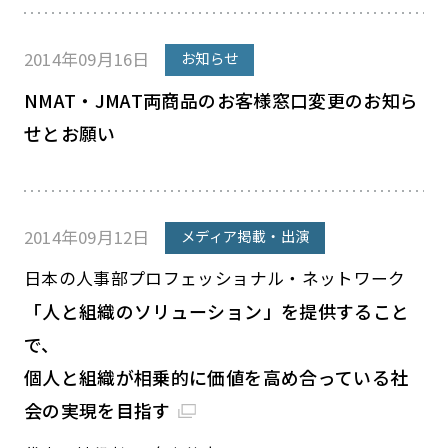
2014年09月16日
お知らせ
NMAT・JMAT両商品のお客様窓口変更のお知ら
せとお願い
2014年09月12日
メディア掲載・出演
日本の人事部プロフェッショナル・ネットワーク
「人と組織のソリューション」を提供すること
で、
個人と組織が相乗的に価値を高め合っている社
会の実現を目指す