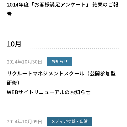
2014年度「お客様満足アンケート」 結果のご報
告
10月
2014年10月30日
お知らせ
リクルートマネジメントスクール（公開参加型
研修）
WEBサイトリニューアルのお知らせ
2014年10月09日
メディア掲載・出演