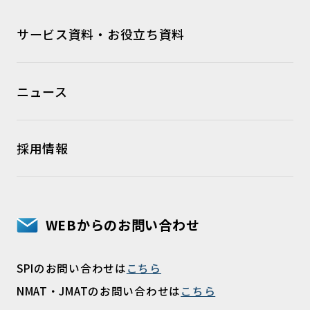
サービス資料・お役立ち資料
ニュース
採用情報
WEBからのお問い合わせ
SPIのお問い合わせは
こちら
NMAT・JMATのお問い合わせは
こちら