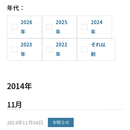
年代：
2026
2025
2024
年
年
年
2023
2022
それ以
年
年
前
2014年
11月
2014年11月04日
お知らせ