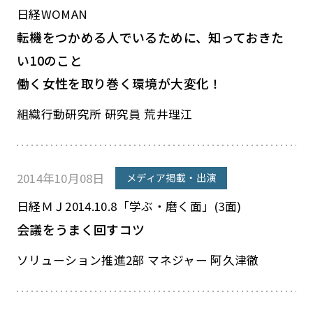
日経WOMAN
転機をつかめる人でいるために、知っておきた
い10のこと
働く女性を取り巻く環境が大変化！
組織行動研究所 研究員 荒井理江
2014年10月08日
メディア掲載・出演
日経ＭＪ2014.10.8「学ぶ・磨く面」(3面)
会議をうまく回すコツ
ソリューション推進2部 マネジャー 阿久津徹