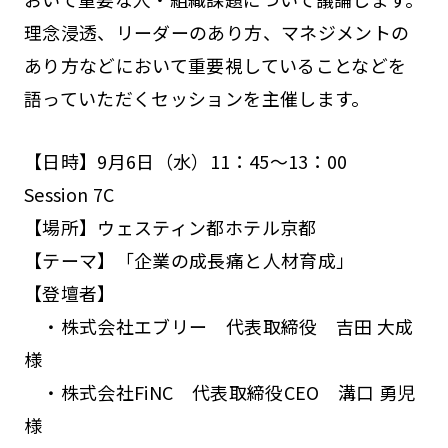
理念浸透、リーダーのあり方、マネジメントの
あり方などにおいて重要視していることなどを
語っていただくセッションを主催します。
【日時】9月6日（水）11：45～13：00
Session 7C
【場所】ウェスティン都ホテル京都
【テーマ】「企業の成長痛と人材育成」
【登壇者】
・株式会社エブリー 代表取締役 吉田 大成
様
・株式会社FiNC 代表取締役CEO 溝口 勇児
様