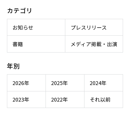
カテゴリ
お知らせ
プレスリリース
書籍
メディア掲載・出演
年別
2026年
2025年
2024年
2023年
2022年
それ以前