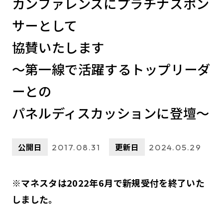
カンファレンスにプラチナスポン
サーとして
協賛いたします
～第一線で活躍するトップリーダ
ーとの
パネルディスカッションに登壇～
公開日
更新日
2017.08.31
2024.05.29
※マネスタは2022年6月で新規受付を終了いた
しました。