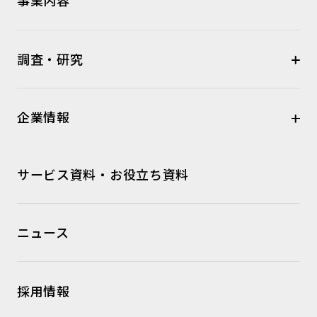
事業内容
調査・研究
企業情報
サービス資料・お役立ち資料
ニュース
採用情報