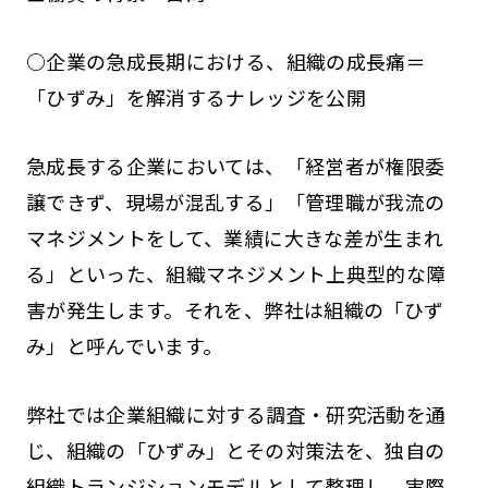
○企業の急成長期における、組織の成長痛＝
「ひずみ」を解消するナレッジを公開
急成長する企業においては、「経営者が権限委
譲できず、現場が混乱する」「管理職が我流の
マネジメントをして、業績に大きな差が生まれ
る」といった、組織マネジメント上典型的な障
害が発生します。それを、弊社は組織の「ひず
み」と呼んでいます。
弊社では企業組織に対する調査・研究活動を通
じ、組織の「ひずみ」とその対策法を、独自の
組織トランジションモデルとして整理し、実際