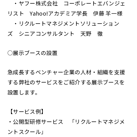
・ヤフー株式会社 コーポレートエバンジェ
リスト Yahoo!アカデミア学長 伊藤 羊一様
・リクルートマネジメントソリューション
ズ シニアコンサルタント 天野 徹
○展示ブースの設置
急成長するベンチャー企業の人材・組織を支援
する弊社のサービスをご紹介する展示ブースを
設置します。
【サービス例】
・公開型研修サービス 「リクルートマネジメ
ントスクール」