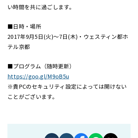
い時間を共に過ごします。
■日時・場所
2017年9月5日(火)～7日(木)・ウェスティン都ホ
テル京都
■プログラム（随時更新）
https://goo.gl/M9oB5u
※貴PCのセキュリティ設定によっては開けない
ことがございます。