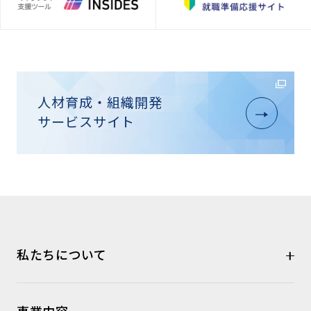
人材育成・組織開発
サービスサイト
私たちについて