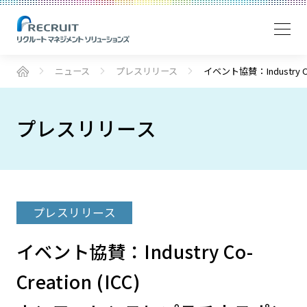
ニュース
プレスリリース
イベント協賛：Industr
プレスリリース
プレスリリース
イベント協賛：Industry Co-
Creation (ICC)