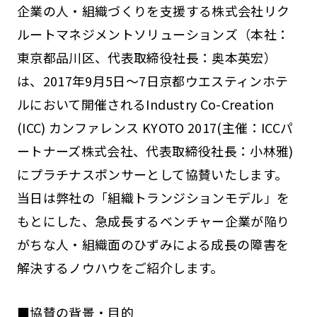
企業の人・組織づくりを支援する株式会社リク
ルートマネジメントソリューションズ（本社：
東京都品川区、代表取締役社長：奥本英宏）
は、2017年9月5日～7日京都ウエスティンホテ
ルにおいて開催されるIndustry Co-Creation
(ICC) カンファレンス KYOTO 2017(主催：ICCパ
ートナーズ株式会社、代表取締役社長：小林雅)
にプラチナスポンサーとして協賛いたします。
当日は弊社の「組織トランジションモデル」を
もとにした、急成長するベンチャー企業が陥り
がちな人・組織面のひずみによる成長の障害を
解決するノウハウをご紹介します。
■協賛の背景・目的