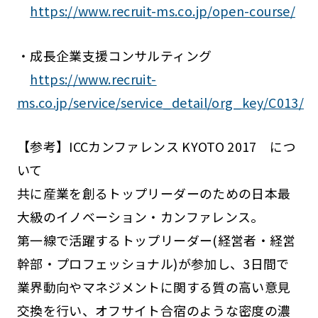
https://www.recruit-ms.co.jp/open-course/
・成長企業支援コンサルティング
https://www.recruit-
ms.co.jp/service/service_detail/org_key/C013/
【参考】ICCカンファレンス KYOTO 2017 につ
いて
共に産業を創るトップリーダーのための日本最
大級のイノベーション・カンファレンス。
第一線で活躍するトップリーダー(経営者・経営
幹部・プロフェッショナル)が参加し、3日間で
業界動向やマネジメントに関する質の高い意見
交換を行い、オフサイト合宿のような密度の濃