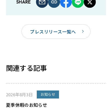
SHARE
プレスリリース一覧へ
関連する記事
2026年8月3日
お知らせ
夏季休暇のお知らせ