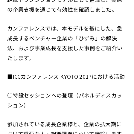
の企業支援を通じて有効性を確認しました。
カンファレンスでは、本モデルを基にした、急
成長するベンチャー企業の「ひずみ」の解決
法、および事業成長を支援した事例をご紹介い
たします。
■ICCカンファレンス KYOTO 2017における活動
○特設セッションへの登壇（パネルディスカッ
ション）
参加されている成長企業様と、企業の拡大期に
おいて重要な人・組織課題について議論します。