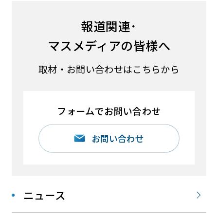
報道関連･
マスメディアの皆様へ
取材・お問い合わせはこちらから
フォームでお問い合わせ
お問い合わせ
ニュース