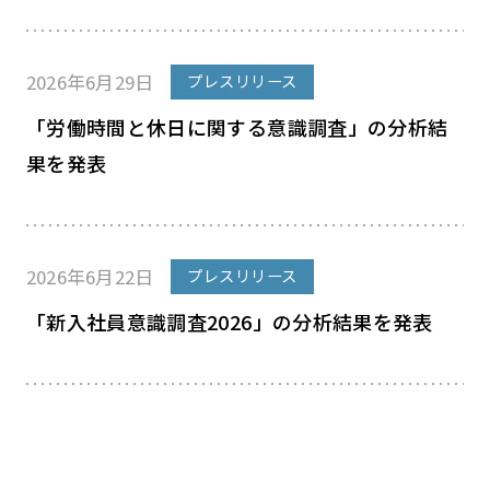
2026年6月29日
プレスリリース
「労働時間と休日に関する意識調査」の分析結
果を発表
2026年6月22日
プレスリリース
「新入社員意識調査2026」の分析結果を発表