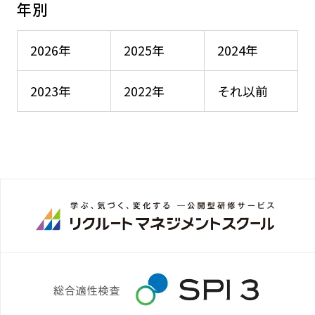
年別
2026年
2025年
2024年
2023年
2022年
それ以前