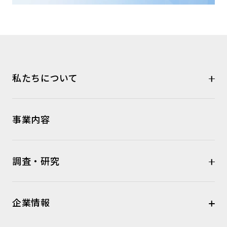
私たちについて
事業内容
調査・研究
企業情報