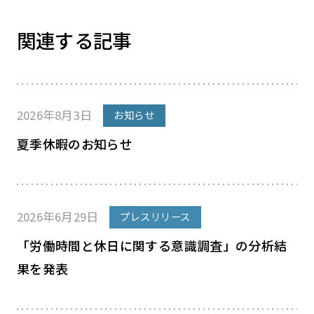
関連する記事
2026年8月3日
お知らせ
夏季休暇のお知らせ
2026年6月29日
プレスリリース
「労働時間と休日に関する意識調査」の分析結
果を発表