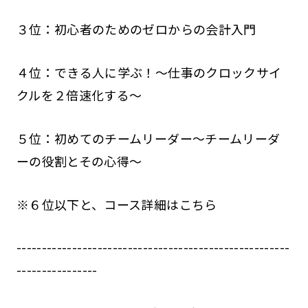
３位：初心者のためのゼロからの会計入門
４位：できる人に学ぶ！～仕事のクロックサイ
クルを２倍速化する～
５位：初めてのチームリーダー～チームリーダ
ーの役割とその心得～
※６位以下と、コース詳細はこちら
------------------------------------------------------
----------------