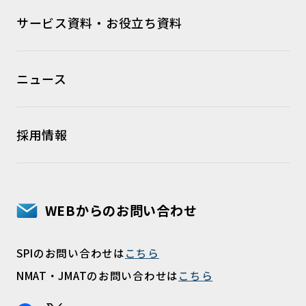
サービス資料・お役立ち資料
ニュース
採用情報
WEBからのお問い合わせ
SPIのお問い合わせは
こちら
NMAT・JMATのお問い合わせは
こちら