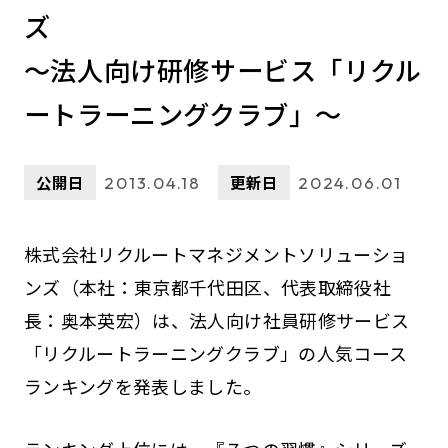
ズ
～法人向け研修サービス「リクル
ートラーニングクラブ」～
公開日
更新日
2013.04.18
2024.06.01
株式会社リクルートマネジメントソリューショ
ンズ（本社：東京都千代田区、代表取締役社
長：奥本英宏）は、法人向け社員研修サービス
「リクルートラーニングクラブ」の人気コース
ランキングを発表しました。