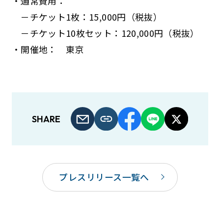
・通常費用：
－チケット1枚：15,000円（税抜）
－チケット10枚セット：120,000円（税抜）
・開催地： 東京
SHARE
プレスリリース一覧へ