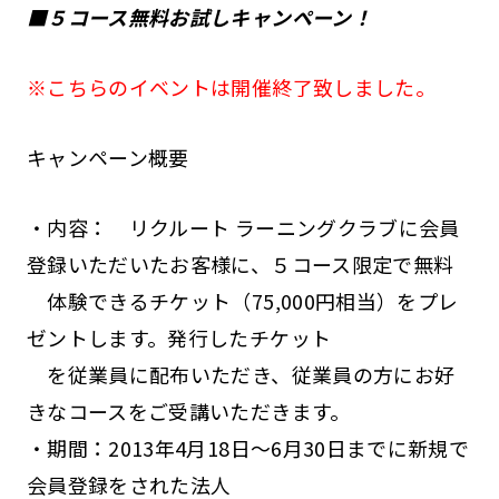
■５コース無料お試しキャンペーン！
※こちらのイベントは開催終了致しました。
キャンペーン概要
・内容： リクルート ラーニングクラブに会員
登録いただいたお客様に、５コース限定で無料
体験できるチケット（75,000円相当）をプレ
ゼントします。発行したチケット
を従業員に配布いただき、従業員の方にお好
きなコースをご受講いただきます。
・期間：2013年4月18日～6月30日までに新規で
会員登録をされた法人