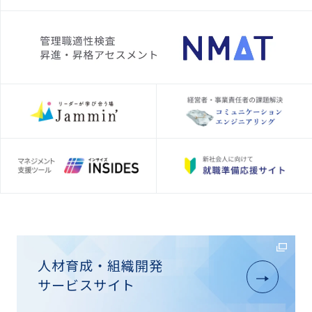
人材育成・組織開発
サービスサイト