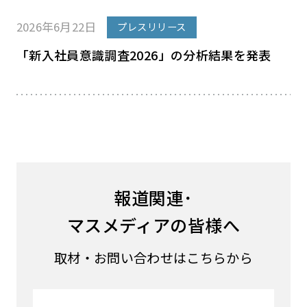
2026年6月22日
プレスリリース
「新入社員意識調査2026」の分析結果を発表
報道関連･
マスメディアの皆様へ
取材・お問い合わせはこちらから