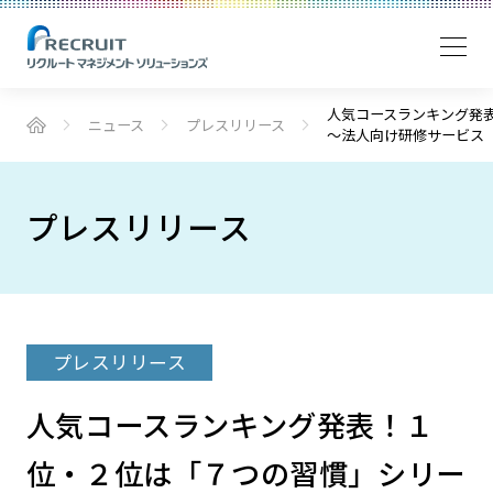
人気コースランキング発
ニュース
プレスリリース
～法人向け研修サービス
プレスリリース
プレスリリース
人気コースランキング発表！１
位・２位は「７つの習慣」シリー