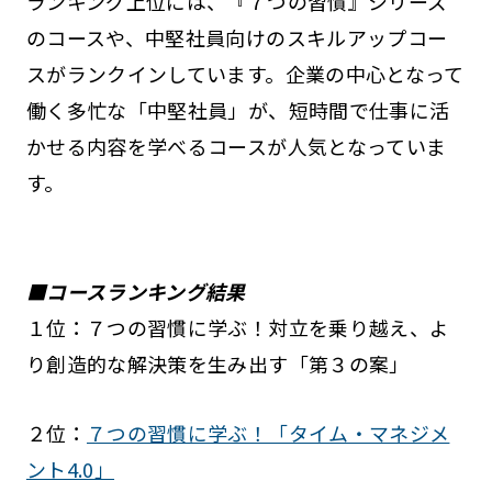
ランキング上位には、『７つの習慣』シリーズ
のコースや、中堅社員向けのスキルアップコー
スがランクインしています。企業の中心となって
働く多忙な「中堅社員」が、短時間で仕事に活
かせる内容を学べるコースが人気となっていま
す。
■コースランキング結果
１位：７つの習慣に学ぶ！対立を乗り越え、よ
り創造的な解決策を生み出す「第３の案」
２位：
７つの習慣に学ぶ！「タイム・マネジメ
ント4.0」