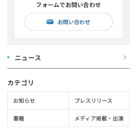
フォームでお問い合わせ
お問い合わせ
ニュース
カテゴリ
お知らせ
プレスリリース
書籍
メディア掲載・出演