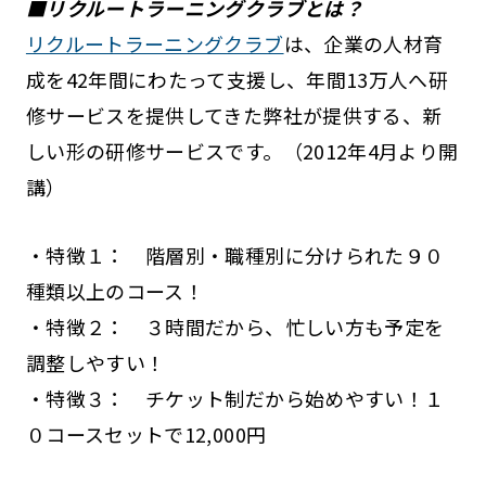
■リクルートラーニングクラブとは？
リクルートラーニングクラブ
は、企業の人材育
成を42年間にわたって支援し、年間13万人へ研
修サービスを提供してきた弊社が提供する、新
しい形の研修サービスです。（2012年4月より開
講）
・特徴１： 階層別・職種別に分けられた９０
種類以上のコース！
・特徴２： ３時間だから、忙しい方も予定を
調整しやすい！
・特徴３： チケット制だから始めやすい！１
０コースセットで12,000円