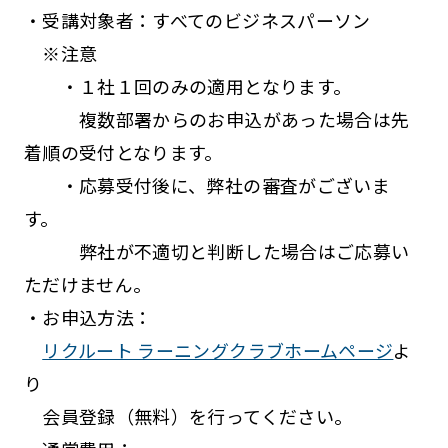
・受講対象者：すべてのビジネスパーソン
※注意
・１社１回のみの適用となります。
複数部署からのお申込があった場合は先
着順の受付となります。
・応募受付後に、弊社の審査がございま
す。
弊社が不適切と判断した場合はご応募い
ただけません。
・お申込方法：
リクルート ラーニングクラブホームページ
よ
り
会員登録（無料）を行ってください。