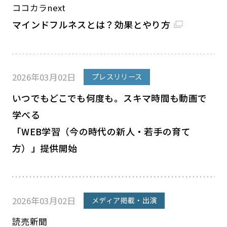
ココカラnext
マインドフルネスとは？効果とやり方
2026年03月02日
プレスリリース
いつでもどこでも何度も。スキマ時間も動画で
学べる
「WEB学習（今の時代の新人・若手の育て
方）」提供開始
2026年03月02日
メディア掲載・出演
読売新聞