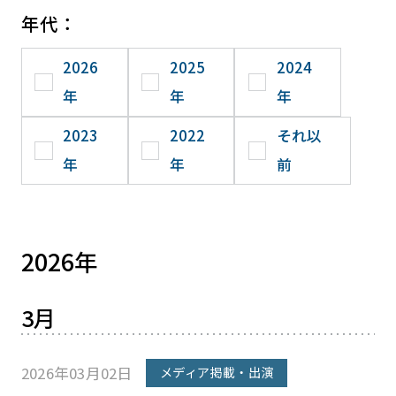
年代：
2026
2025
2024
年
年
年
2023
2022
それ以
年
年
前
2026年
3月
2026年03月02日
メディア掲載・出演