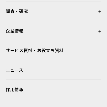
調査・研究
企業情報
サービス資料・お役立ち資料
ニュース
採用情報