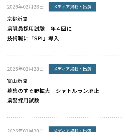
2026年02月28日
メディア掲載・出演
京都新聞
県職員採用試験 年４回に
技術職に「SPI」導入
2026年02月28日
メディア掲載・出演
富山新聞
募集のすそ野拡大 シャトルラン廃止
県警採用試験
2026年02月28日
メディア掲載・出演