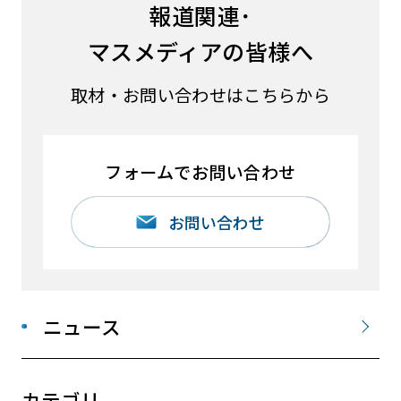
報道関連･
マスメディアの皆様へ
取材・お問い合わせはこちらから
フォームでお問い合わせ
お問い合わせ
ニュース
カテゴリ