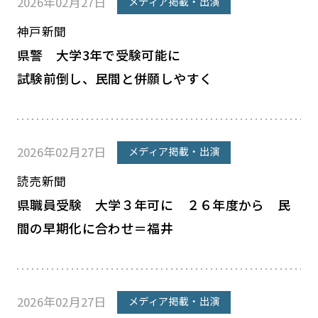
2026年02月27日
メディア掲載・出演
神戸新聞
県警 大学3年で受験可能に
試験前倒し、民間と併願しやすく
2026年02月27日
メディア掲載・出演
読売新聞
県職員受験 大学３年可に ２６年度から 民
間の早期化に合わせ＝福井
2026年02月27日
メディア掲載・出演