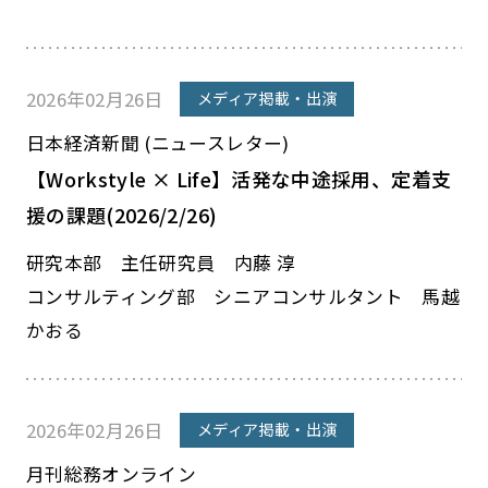
2026年02月26日
メディア掲載・出演
日本経済新聞 (ニュースレター)
【Workstyle × Life】活発な中途採用、定着支
援の課題(2026/2/26)
研究本部 主任研究員 内藤 淳
コンサルティング部 シニアコンサルタント 馬越
かおる
2026年02月26日
メディア掲載・出演
月刊総務オンライン