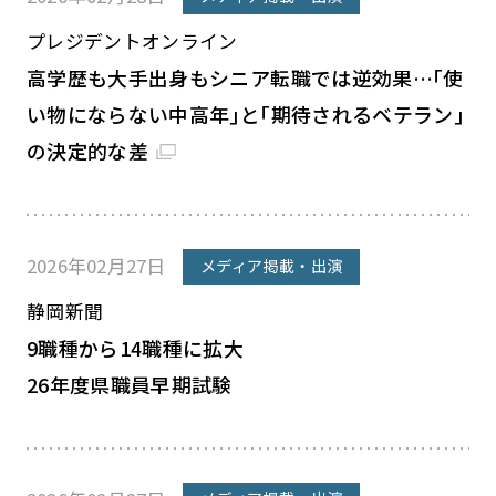
プレジデントオンライン
高学歴も大手出身もシニア転職では逆効果…｢使
い物にならない中高年｣と｢期待されるベテラン｣
の決定的な差
2026年02月27日
メディア掲載・出演
静岡新聞
9職種から14職種に拡大
26年度県職員早期試験