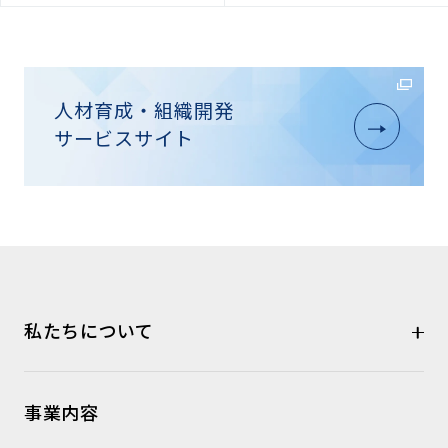
人材育成・組織開発
サービスサイト
私たちについて
事業内容