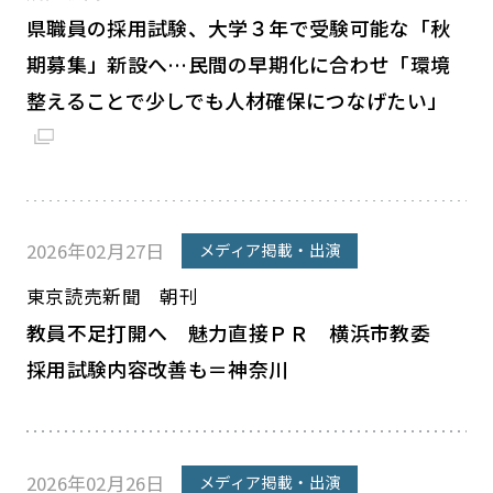
県職員の採用試験、大学３年で受験可能な「秋
期募集」新設へ…民間の早期化に合わせ「環境
整えることで少しでも人材確保につなげたい」
2026年02月27日
メディア掲載・出演
東京読売新聞 朝刊
教員不足打開へ 魅力直接ＰＲ 横浜市教委
採用試験内容改善も＝神奈川
2026年02月26日
メディア掲載・出演