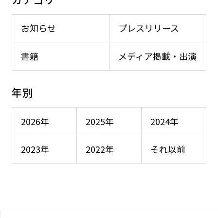
お知らせ
プレスリリース
書籍
メディア掲載・出演
年別
2026年
2025年
2024年
2023年
2022年
それ以前