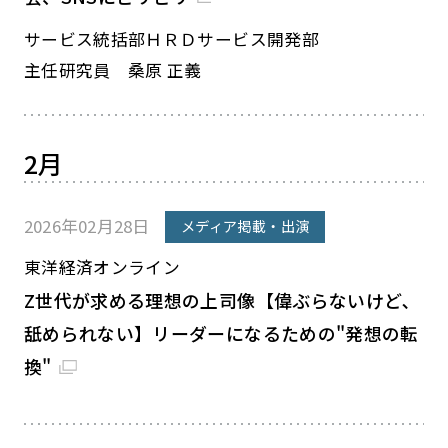
サービス統括部ＨＲＤサービス開発部
主任研究員 桑原 正義
2月
2026年02月28日
メディア掲載・出演
東洋経済オンライン
Z世代が求める理想の上司像【偉ぶらないけど､
舐められない】リーダーになるための"発想の転
換"