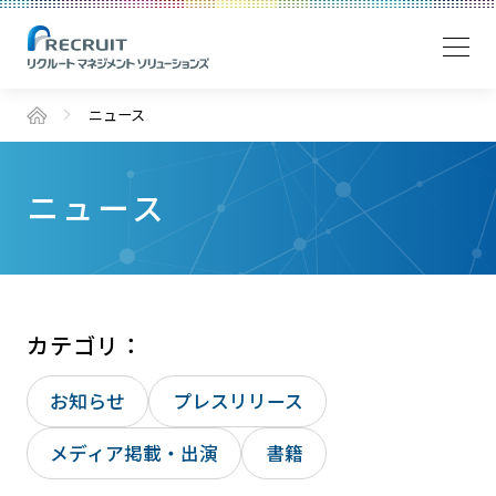
ニュース
ニュース
カテゴリ：
お知らせ
プレスリリース
メディア掲載・出演
書籍