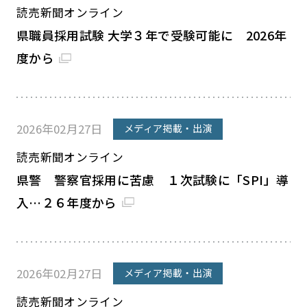
読売新聞オンライン
県職員採用試験 大学３年で受験可能に 2026年
度から
2026年02月27日
メディア掲載・出演
読売新聞オンライン
県警 警察官採用に苦慮 １次試験に「SPI」導
入…２６年度から
2026年02月27日
メディア掲載・出演
読売新聞オンライン