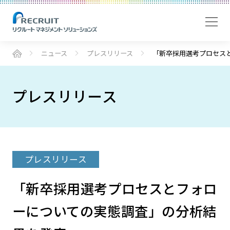
ニュース
プレスリリース
「新卒採用選考プロセス
プレスリリース
プレスリリース
「新卒採用選考プロセスとフォロ
ーについての実態調査」の分析結