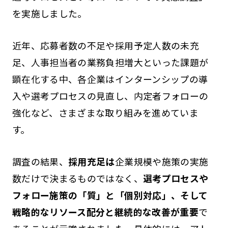
を実施しました。
近年、応募者数の不足や採用予定人数の未充
足、人事担当者の業務負担増大といった課題が
顕在化する中、各企業はインターンシップの導
入や選考プロセスの見直し、内定者フォローの
強化など、さまざまな取り組みを進めていま
す。
調査の結果、
採用充足は
企業規模や施策の実施
数だけで決まるものではなく、
選考プロセスや
フォロー施策の「質」と「個別対応」、そして
戦略的なリソース配分と継続的な改善が重要
で