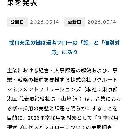
果を発表
公開日
更新日
2026.05.14
2026.05.14
採用充足の鍵は選考フローの「質」と「個別対
応」にあり
企業における経営・人事課題の解決および、事
業・戦略の推進を支援する株式会社リクルート
マネジメントソリューションズ（本社：東京都
港区 代表取締役社長：山﨑 淳 ）は、企業におけ
る新卒採用の実態と課題を明らかにすることを
目的に、2026年卒採用を対象として「新卒採用
選考プロセスとフォローについての実態調査」