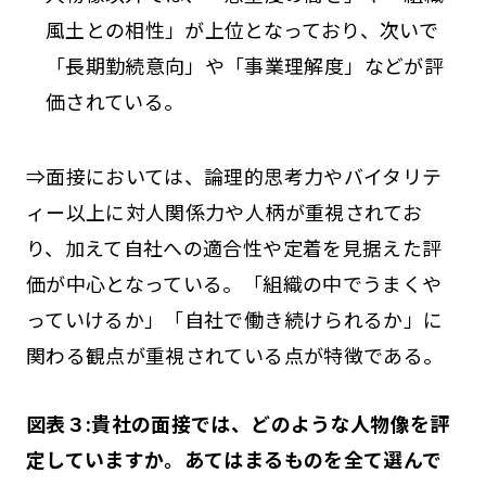
風土との相性」が上位となっており、次いで
「長期勤続意向」や「事業理解度」などが評
価されている。
⇒面接においては、論理的思考力やバイタリテ
ィー以上に対人関係力や人柄が重視されてお
り、加えて自社への適合性や定着を見据えた評
価が中心となっている。「組織の中でうまくや
っていけるか」「自社で働き続けられるか」に
関わる観点が重視されている点が特徴である。
図表３:貴社の面接では、どのような人物像を評
定していますか。あてはまるものを全て選んで