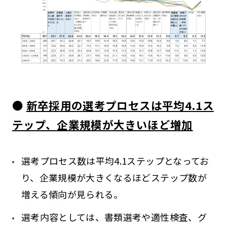
●
新卒採用の選考プロセスは平均4.1ス
テップ、企業規模が大きいほど増加
選考プロセス数は平均4.1ステップとなってお
り、企業規模が大きくなるほどステップ数が
増える傾向が見られる。
選考内容としては、書類選考や適性検査、グ