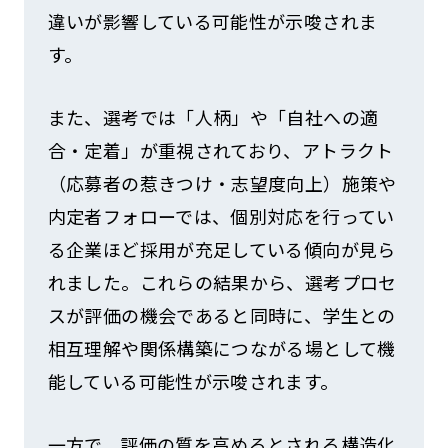
違いが影響している可能性が示唆されま
す。
また、選考では「人柄」や「自社への適
合・定着」が重視されており、アトラクト
（応募者の惹きつけ・志望度向上）施策や
内定者フォローでは、個別対応を行ってい
る企業ほど採用が充足している傾向が見ら
れました。これらの結果から、選考プロセ
スが評価の機会であると同時に、学生との
相互理解や関係構築につながる場として機
能している可能性が示唆されます。
一方で、評価の質を高めるとされる構造化