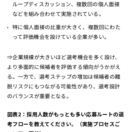
ループディスカッション、複数回の個人面接
などを組み合わせて実施されている。
特に個人面接の比重が大きく、複数回にわた
って評価機会を設けている企業が多い。
⇒企業規模が大きいほど選考機会を多く設け、
より多面的に候補者を評価する傾向がうかがえ
る。一方で、選考ステップの増加は候補者の離
脱リスクにもつながる可能性があり、選考設計
のバランスが重要となる。
図表2：採用人数がもっとも多い応募ルートの選
考フローを教えてください。（実施プロセスご