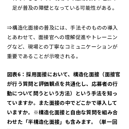
足が普及の障壁となっている可能性がある。
⇒構造化面接の普及には、手法そのものの導入
とあわせて、面接官への理解促進やトレーニン
グなど、現場との丁寧なコミュニケーションが
重要であることが示唆される。
図表6：採用面接において、構造化面接（面接官
が行う質問と評価観点を共通化し、応募者の行
動について問うという方法）という手法を知っ
ていますか。また面接の中でどこかで導入して
いますか。※構造化面接と自由な質問を組み合
わせた「半構造化面接」も含みます。（単一回