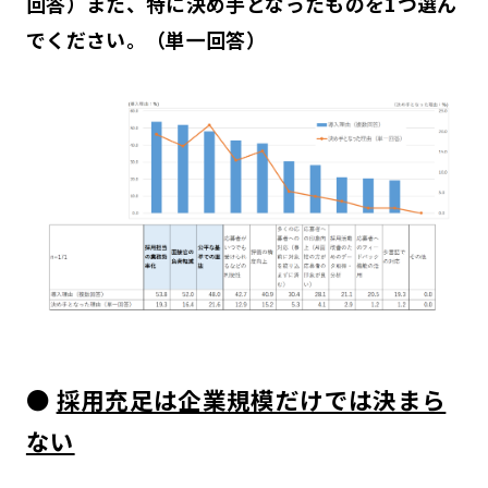
回答）また、特に決め手となったものを1つ選ん
でください。（単一回答）
●
採用充足は企業規模だけでは決まら
ない