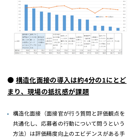
●
構造化面接の導入は約4分の1にとど
まり、現場の抵抗感が課題
構造化面接（面接官が行う質問と評価観点を
共通化し、応募者の行動について問うという
方法）は評価精度向上のエビデンスがある手