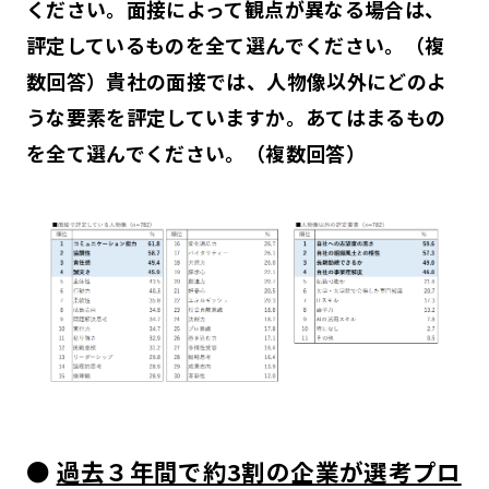
ください。面接によって観点が異なる場合は、
評定しているものを全て選んでください。（複
数回答）貴社の面接では、人物像以外にどのよ
うな要素を評定していますか。あてはまるもの
を全て選んでください。（複数回答）
●
過去３年間で約3割の企業が選考プロ