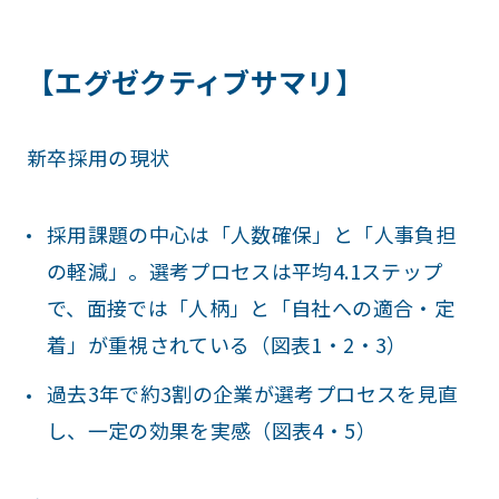
【エグゼクティブサマリ】
新卒採用の現状
採用課題の中心は「人数確保」と「人事負担
の軽減」。選考プロセスは平均4.1ステップ
で、面接では「人柄」と「自社への適合・定
着」が重視されている（図表1・2・3）
過去3年で約3割の企業が選考プロセスを見直
し、一定の効果を実感（図表4・5）