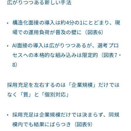
広がりつつある新しい手法
構造化面接の導入は約4分の1にとどまり、現
場での運用負荷が普及の壁に（図表6）
AI面接の導入は広がりつつあるが、選考プロ
セスへの本格的な組み込みは限定的（図表7・
8）
採用充足を左右するのは「企業規模」だけでは
なく「質」と「個別対応」
採用充足は企業規模だけでは決まらず、同規
模内でも結果にばらつき（図表9）