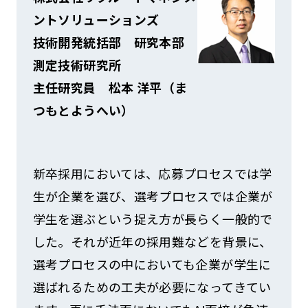
ントソリューションズ
技術開発統括部 研究本部
測定技術研究所
主任研究員 松本 洋平（ま
つもとようへい）
新卒採用においては、応募プロセスでは学
生が企業を選び、選考プロセスでは企業が
学生を選ぶという捉え方が長らく一般的で
した。それが近年の採用難などを背景に、
選考プロセスの中においても企業が学生に
選ばれるための工夫が必要になってきてい