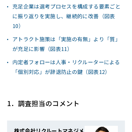
充足企業は選考プロセスを構成する要素ごと
に振り返りを実施し、継続的に改善（図表
10）
アトラクト施策は「実施の有無」より「質」
が充足に影響（図表11）
内定者フォローは人事・リクルーターによる
「個別対応」が辞退防止の鍵（図表12）
1．調査担当のコメント
株式会社リクルートマネジメ