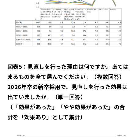
図表5：見直しを行った理由は何ですか。あては
まるものを全て選んでください。（複数回答）
2026年卒の新卒採用で、見直しを行った効果は
出ていましたか。（単一回答）
（「効果があった」「やや効果があった」の合
計を「効果あり」として集計）