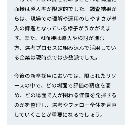
面接は導入率が限定的でした。調査結果か
らは、現場での理解や運用のしやすさが導
入の課題となっている様子がうかがえま
す。また、AI面接は導入や検討が進む一
方、選考プロセスに組み込んで活用してい
る企業は現時点では少数派でした。
今後の新卒採用においては、限られたリソ
ースの中で、どの場面で評価の精度を高
め、どの場面で人が関わる価値を発揮する
のかを整理し、選考やフォロー全体を見直
していくことが重要になるでしょう。