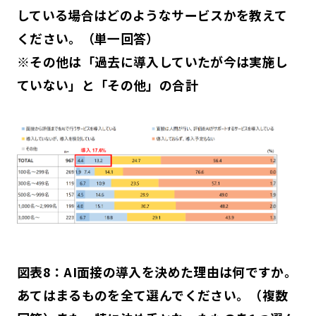
している場合はどのようなサービスかを教えて
ください。（単一回答）
※その他は「過去に導入していたが今は実施し
ていない」と「その他」の合計
図表8：AI面接の導入を決めた理由は何ですか。
あてはまるものを全て選んでください。（複数