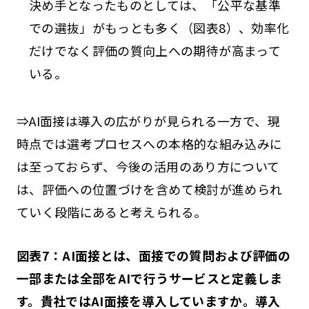
決め手となったものとしては、「公平な基準
での選抜」がもっとも多く（図表8）、効率化
だけでなく評価の質向上への期待が高まって
いる。
⇒AI面接は導入の広がりが見られる一方で、現
時点では選考プロセスへの本格的な組み込みに
は至っておらず、今後の活用のあり方について
は、評価への位置づけを含めて検討が進められ
ていく段階にあると考えられる。
図表7：AI面接とは、面接での質問および評価の
一部または全部をAIで行うサービスと定義しま
す。貴社ではAI面接を導入していますか。導入