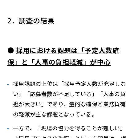
2．調査の結果
●
採用における課題は「予定人数確
保」と「人事の負担軽減」が中心
採用課題の上位は「採用予定人数が充足しな
い」「応募者数が不足している」「人事の負
担が大きい」であり、量的な確保と業務負荷
の軽減が主な課題となっている。
一方で、「現場の協力を得ることが難しい」