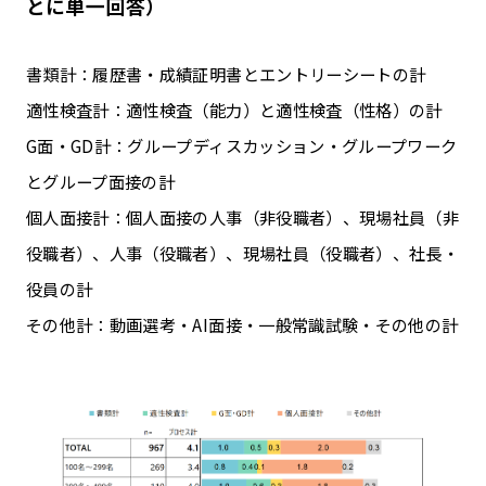
とに単一回答）
書類計：履歴書・成績証明書とエントリーシートの計
適性検査計：適性検査（能力）と適性検査（性格）の計
G面・GD計：グループディスカッション・グループワーク
とグループ面接の計
個人面接計：個人面接の人事（非役職者）、現場社員（非
役職者）、人事（役職者）、現場社員（役職者）、社長・
役員の計
その他計：動画選考・AI面接・一般常識試験・その他の計