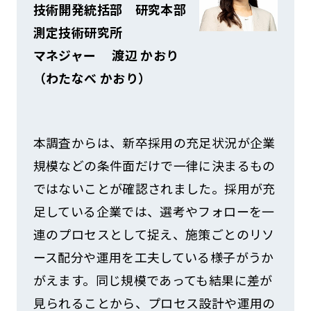
技術開発統括部 研究本部
測定技術研究所
マネジャー 渡辺 かおり
（わたなべ かおり）
本調査からは、新卒採用の充足状況が企業
規模などの条件面だけで一律に決まるもの
ではないことが確認されました。採用が充
足している企業では、選考やフォローを一
連のプロセスとして捉え、施策ごとのリソ
ース配分や運用を工夫している様子がうか
がえます。同じ規模であっても結果に差が
見られることから、プロセス設計や運用の