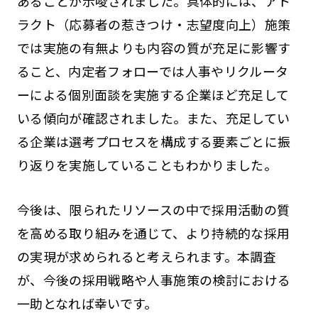
あることが示唆されました。具体的には、アト
ラクト（応募者の惹きつけ・志望度向上）施策
では実施の有無よりも内容の質が充足に影響す
ること、内定者フォローでは人事やリクルータ
ーによる個別面談を実施する企業ほど充足して
いる傾向が確認されました。また、充足してい
る企業は選考プロセスを構成する要素ごとに振
り返りを実施していることもわかりました。
今後は、限られたリソースの中で採用活動の質
を高める取り組みを通じて、より持続的な採用
の実現が求められると考えられます。本調査
が、今後の採用戦略や人事施策の検討における
一助となれば幸いです。