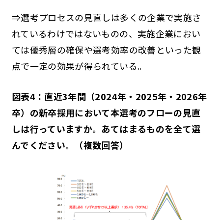
⇒選考プロセスの見直しは多くの企業で実施さ
れているわけではないものの、実施企業におい
ては優秀層の確保や選考効率の改善といった観
点で一定の効果が得られている。
図表4：直近3年間（2024年・2025年・2026年
卒）の新卒採用において本選考のフローの見直
しは行っていますか。あてはまるものを全て選
んでください。（複数回答）