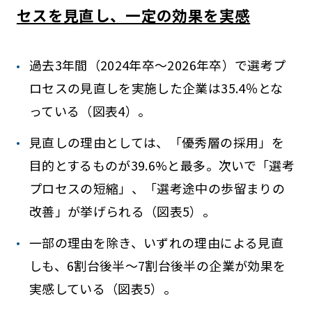
セスを見直し、一定の効果を実感
過去3年間（2024年卒～2026年卒）で選考プ
ロセスの見直しを実施した企業は35.4％とな
っている（図表4）。
見直しの理由としては、「優秀層の採用」を
目的とするものが39.6%と最多。次いで「選考
プロセスの短縮」、「選考途中の歩留まりの
改善」が挙げられる（図表5）。
一部の理由を除き、いずれの理由による見直
しも、6割台後半～7割台後半の企業が効果を
実感している（図表5）。