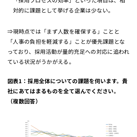
「採用プロセスの効率」といった項目は、相
対的に課題として挙げる企業は少ない。
⇒現時点では「まず人数を確保する」ことと
「人事の負担を軽減する」ことが優先課題とな
っており、採用活動が量的充足への対応に追われ
ている状況がうかがえる。
図表1：採用全体についての課題を伺います。貴
社にあてはまるものを全て選んでください。
（複数回答）