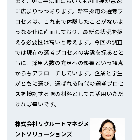
ます。更に手法面においてもAI面接が急速
に広まりつつあります。新卒採用の選考プ
ロセスは、これまで体験したことがないよ
うな変化に直面しており、最新の状況を捉
える必要性は高いと考えます。今回の調査
では現在の選考プロセスの実態を探るとと
もに、採用人数の充足への影響という観点
からもアプローチしています。企業と学生
がともに選び、選ばれる時代の選考プロセ
スを検討する際の材料としてご活用いただ
ければ幸いです。
株式会社リクルートマネジメ
ントソリューションズ