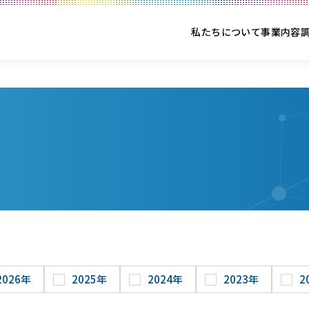
私たちについて
事業内容
2026年
2025年
2024年
2023年
2