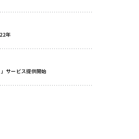
22年
）」サービス提供開始