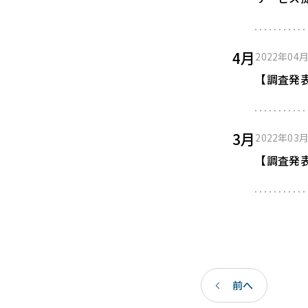
4月
2022年04
【調査発表
3月
2022年03
【調査発
前へ