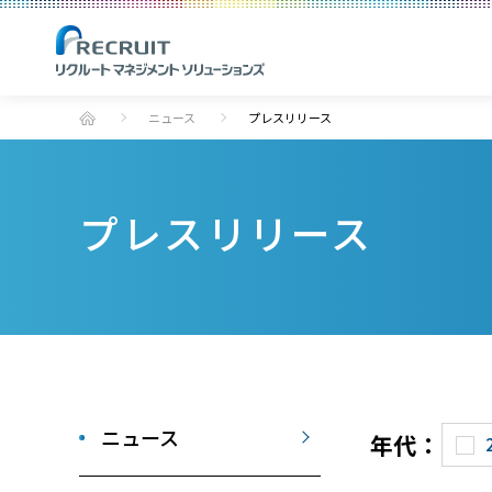
ニュース
プレスリリース
プレスリリース
ニュース
年代：