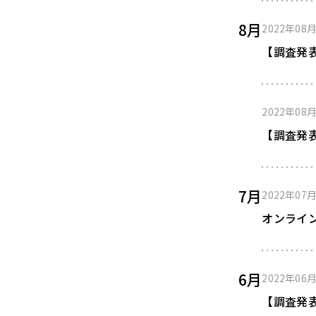
8月
2022年08
【調査発
2022年08
【調査発
7月
2022年07
オンライ
6月
2022年06
【調査発表