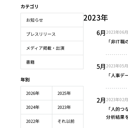
カテゴリ
2023年
お知らせ
6月
2023年06
プレスリリース
「非IT
メディア掲載・出演
書籍
5月
2023年05
「人事デ
年別
2026年
2025年
2月
2023年02
2024年
2023年
「人的つ
分析結果
2022年
それ以前