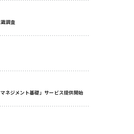
意識調査
 マネジメント基礎」サービス提供開始