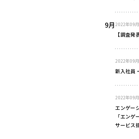
9月
2022年09
【調査発
2022年09
新入社員・
2022年09
エンゲー
「エンゲ
サービス