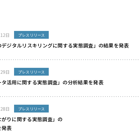
月12日
プレスリリース
職のデジタルリスキリングに関する実態調査」の結果を発表
月29日
プレスリリース
ータ活用に関する実態調査」の分析結果を発表
月28日
プレスリリース
ながりに関する実態調査」の
を発表