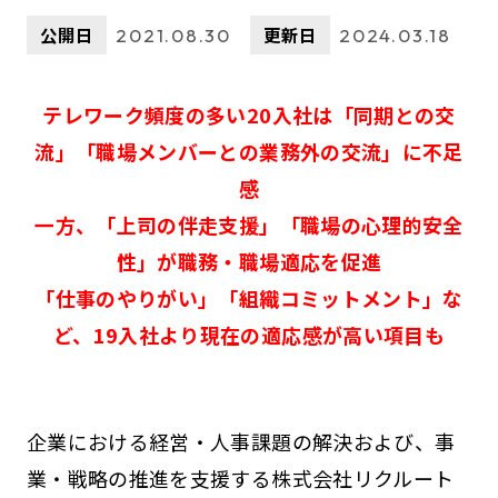
公開日
更新日
2021.08.30
2024.03.18
テレワーク頻度の多い20入社は「同期との交
流」「職場メンバーとの業務外の交流」に不足
感
一方、「上司の伴走支援」「職場の心理的安全
性」が職務・職場適応を促進
「仕事のやりがい」「組織コミットメント」な
ど、19入社より現在の適応感が高い項目も
企業における経営・人事課題の解決および、事
業・戦略の推進を支援する株式会社リクルート