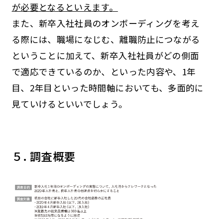
が必要となるといえます。
また、新卒入社社員のオンボーディングを考え
る際には、職場になじむ、離職防止につながる
ということに加えて、新卒入社社員がどの側面
で適応できているのか、といった内容や、1年
目、2年目といった時間軸においても、多面的に
見ていけるといいでしょう。
５. 調査概要