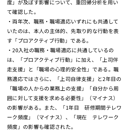
度」が及ぼす影響について、重回帰分析を用い
て確認した。
・両年次、職務・職場適応いずれにも共通して
いたのは、本人の主体的、先取り的な行動を表
す「プロアクティブ行動」である。
・20入社の職務・職場適応に共通しているの
は、「プロアクティブ行動」に加え、「上司伴
走支援」と「職場の心理的安全性」である。職
務適応ではさらに、「上司自律支援」と2年目の
「職場の人からの業務上の支援」「自分から周
囲に対して支援を求める必要性」（マイナス）
の影響がある。また、「1年目 研修期間テレワ
ーク頻度」（マイナス）、「現在 テレワーク
頻度」の影響も確認された。