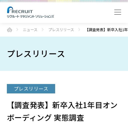
ニュース
プレスリリース
【調査発表】新卒入社1年
プレスリリース
プレスリリース
【調査発表】新卒入社1年目オン
ボーディング 実態調査