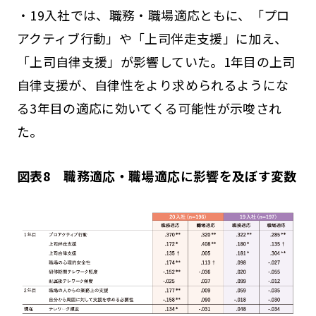
・19入社では、職務・職場適応ともに、「プロ
アクティブ行動」や「上司伴走支援」に加え、
「上司自律支援」が影響していた。1年目の上司
自律支援が、自律性をより求められるようにな
る3年目の適応に効いてくる可能性が示唆され
た。
図表8 職務適応・職場適応に影響を及ぼす変数