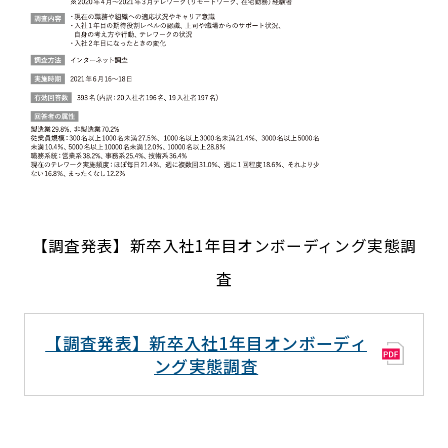
【調査発表】新卒入社1年目オンボーディング実態調
査
【調査発表】新卒入社1年目オンボーディ
ング実態調査