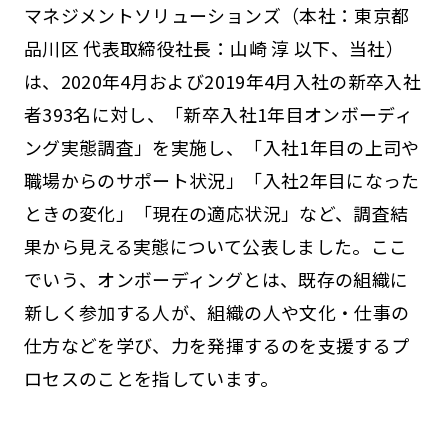
マネジメントソリューションズ（本社：東京都
品川区 代表取締役社長：山崎 淳 以下、当社）
は、2020年4月および2019年4月入社の新卒入社
者393名に対し、「新卒入社1年目オンボーディ
ング実態調査」を実施し、「入社1年目の上司や
職場からのサポート状況」「入社2年目になった
ときの変化」「現在の適応状況」など、調査結
果から見える実態について公表しました。ここ
でいう、オンボーディングとは、既存の組織に
新しく参加する人が、組織の人や文化・仕事の
仕方などを学び、力を発揮するのを支援するプ
ロセスのことを指しています。