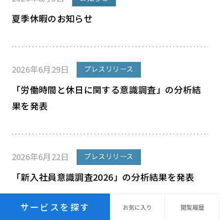
夏季休暇のお知らせ
2026年6月29日
プレスリリース
「労働時間と休日に関する意識調査」の分析結
果を発表
2026年6月22日
プレスリリース
「新入社員意識調査2026」の分析結果を発表
サービスを探す
お気に
入り
閲覧
履歴