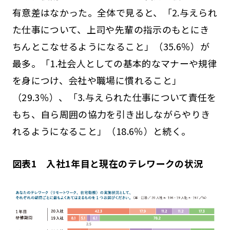
有意差はなかった。全体で見ると、「2.与えられ
た仕事について、上司や先輩の指示のもとにき
ちんとこなせるようになること」（35.6％）が
最多。「1.社会人としての基本的なマナーや規律
を身につけ、会社や職場に慣れること」
（29.3％）、「3.与えられた仕事について責任を
もち、自ら周囲の協力を引き出しながらやりき
れるようになること」（18.6％）と続く。
図表1 入社1年目と現在のテレワークの状況