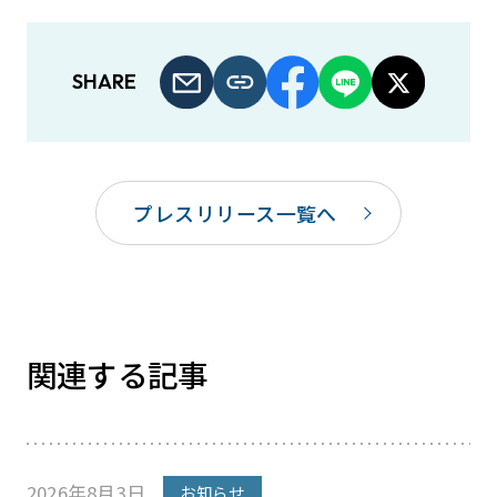
SHARE
プレスリリース一覧へ
関連する記事
2026年8月3日
お知らせ