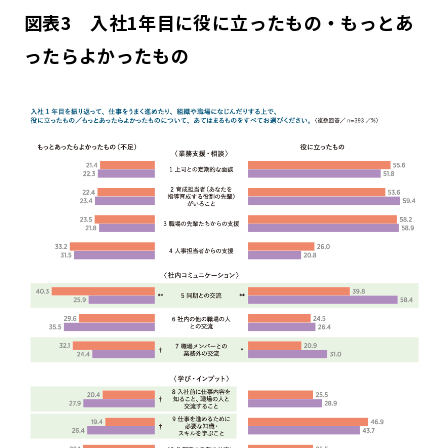
図表3 入社1年目に役に立ったもの・もっとあ
ったらよかったもの