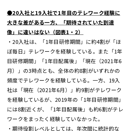
●20入社と19入社で1年目のテレワーク経験に
大きな差がある一方、「期待されていた到達
像」に違いはない（図表1・2）
・20入社は、「1年目研修期間」に約4割が「ほ
ぼ毎日」テレワークを経験している。また「1年
目研修期間」「1年目配属後」「現在（2021年6
月）」の3時点とも、全体の約8割がいずれかの
頻度でテレワークを経験している。一方、19入
社は「現在（2021年6月）」約9割がテレワーク
を経験しているが、2019年の「1年目研修期間」
には8割近くが、「1年目配属後」も約6割がテレ
ワークをまったく経験していなかった。
・期待役割レベルとしては、年次間に統計的な