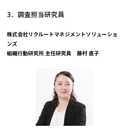
3．調査担当研究員
株式会社リクルートマネジメントソリューショ
ンズ
組織行動研究所 主任研究員 藤村 直子