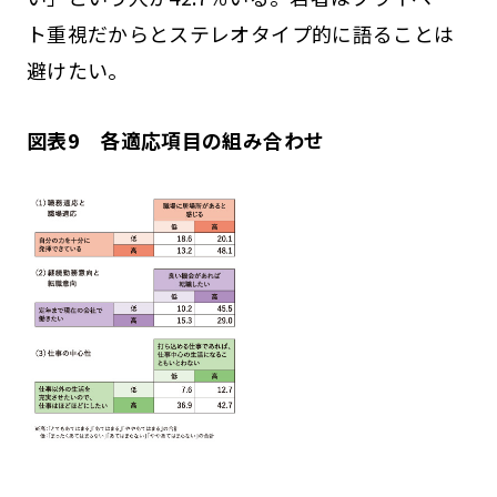
ト重視だからとステレオタイプ的に語ることは
避けたい。
図表9 各適応項目の組み合わせ