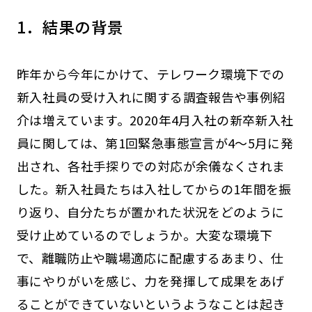
1．結果の背景
昨年から今年にかけて、テレワーク環境下での
新入社員の受け入れに関する調査報告や事例紹
介は増えています。2020年4月入社の新卒新入社
員に関しては、第1回緊急事態宣言が4～5月に発
出され、各社手探りでの対応が余儀なくされま
した。新入社員たちは入社してからの1年間を振
り返り、自分たちが置かれた状況をどのように
受け止めているのでしょうか。大変な環境下
で、離職防止や職場適応に配慮するあまり、仕
事にやりがいを感じ、力を発揮して成果をあげ
ることができていないというようなことは起き