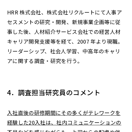
HRR 株式会社、株式会社リクルートにて人事ア
セスメントの研究・開発、新規事業企画等に従
事した後、人材紹介サービス会社での経営人材
キャリア開発支援等を経て、2007 年より現職。
リーダーシップ、社会人学習、中高年のキャリ
アに関する調査・研究を行う。
4．調査担当研究員のコメント
入社直後の研修期間にその多くがテレワークを
経験した20入社は、社内コミュニケーションの
不足などを感じながらも、上司からの配慮や伴