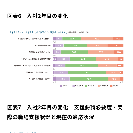
図表6 入社2年目の変化
図表7 入社2年目の変化 支援要請必要度・実
際の職場支援状況と現在の適応状況