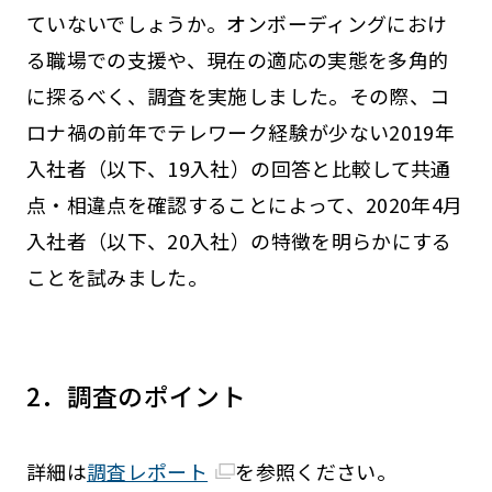
ていないでしょうか。オンボーディングにおけ
る職場での支援や、現在の適応の実態を多角的
に探るべく、調査を実施しました。その際、コ
ロナ禍の前年でテレワーク経験が少ない2019年
入社者（以下、19入社）の回答と比較して共通
点・相違点を確認することによって、2020年4月
入社者（以下、20入社）の特徴を明らかにする
ことを試みました。
2．調査のポイント
詳細は
調査レポート
を参照ください。