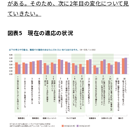
がある。そのため、次に2年目の変化について見
ていきたい。
図表5 現在の適応の状況