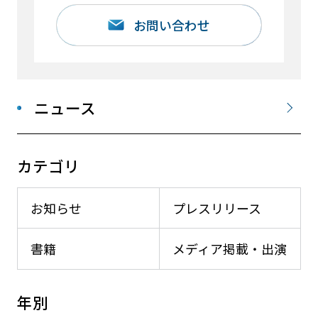
お問い合わせ
ニュース
カテゴリ
お知らせ
プレスリリース
書籍
メディア掲載・出演
年別