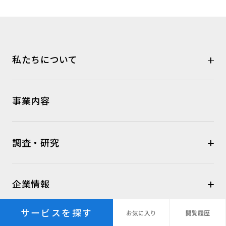
私たちについて
事業内容
調査・研究
企業情報
サービスを探す
お気に
入り
閲覧
履歴
サービス資料・お役立ち資料