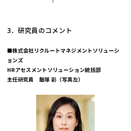
3．研究員のコメント
■株式会社リクルートマネジメントソリューシ
ョンズ
HRアセスメントソリューション統括部
主任研究員 飯塚 彩（写真左）