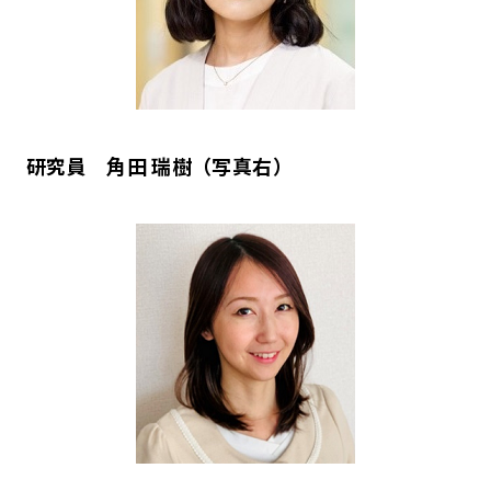
研究員 角田 瑞樹（写真右）