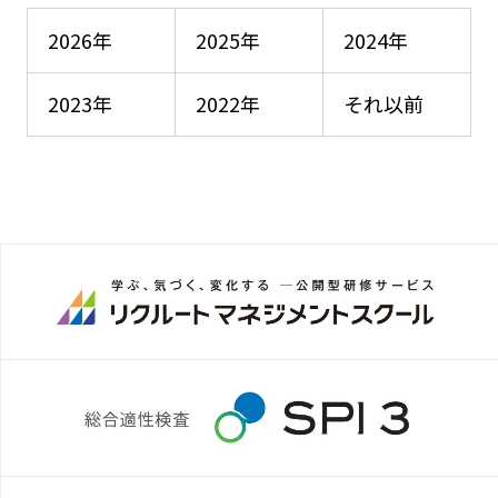
2026年
2025年
2024年
2023年
2022年
それ以前