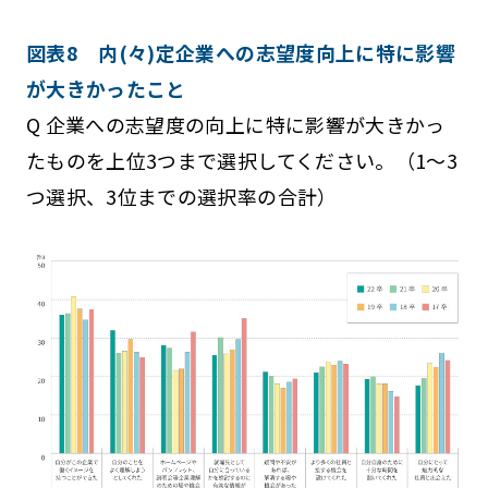
図表8 内(々)定企業への志望度向上に特に影響
が大きかったこと
Q 企業への志望度の向上に特に影響が大きかっ
たものを上位3つまで選択してください。（1～3
つ選択、3位までの選択率の合計）