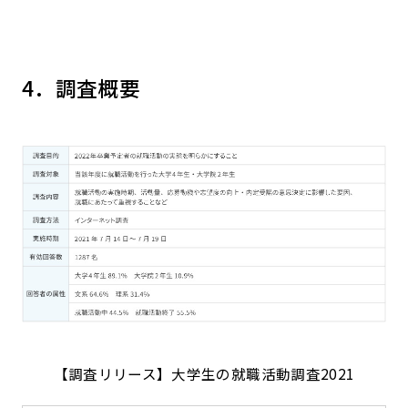
4．調査概要
【調査リリース】大学生の就職活動調査2021