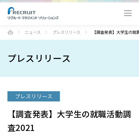
ニュース
プレスリリース
【調査発表】大学生の就職
プレスリリース
プレスリリース
【調査発表】大学生の就職活動調
査2021