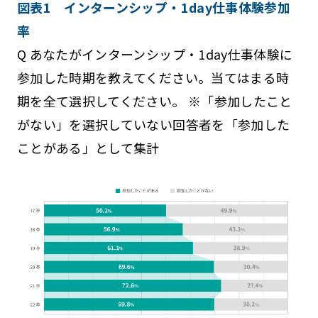
図表1 インターンシップ・1day仕事体験参加
率
Q あなたがインターンシップ・1day仕事体験に
参加した時期を教えてください。当てはまる時
期を全て選択してください。 ※「参加したこと
がない」を選択していない回答者を「参加した
ことがある」として集計