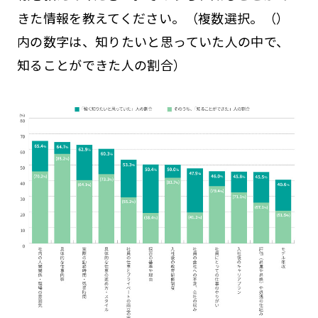
きた情報を教えてください。（複数選択。（）
内の数字は、知りたいと思っていた人の中で、
知ることができた人の割合）