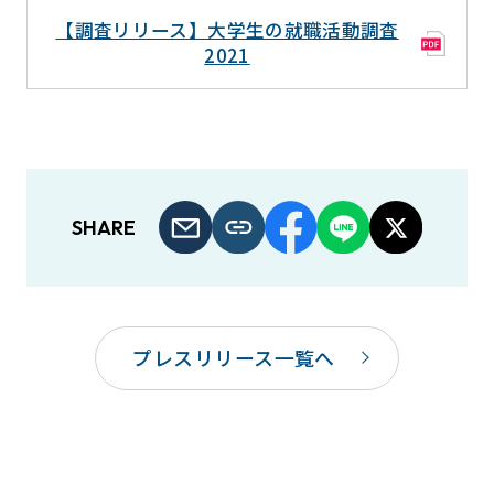
【調査リリース】大学生の就職活動調査
2021
SHARE
プレスリリース一覧へ