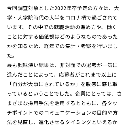
今回調査対象とした2022年卒予定の方々は、大
学・大学院時代の大半をコロナ禍で過ごされて
います。その中での就職活動の進め方や、働く
ことに対する価値観はどのようなものであった
かを知るため、経年での集計・考察を行いまし
た。
最も興味深い結果は、非対面での選考が一気に
進んだことによって、応募者がこれまで以上に
「自分が大事にされているか」を敏感に感じ取
っているということでした。企業にとっては、さ
まざまな採用手法を活用するとともに、各タッ
チポイントでのコミュニケーションの目的や方
法を見直し、進化させるタイミングといえるか