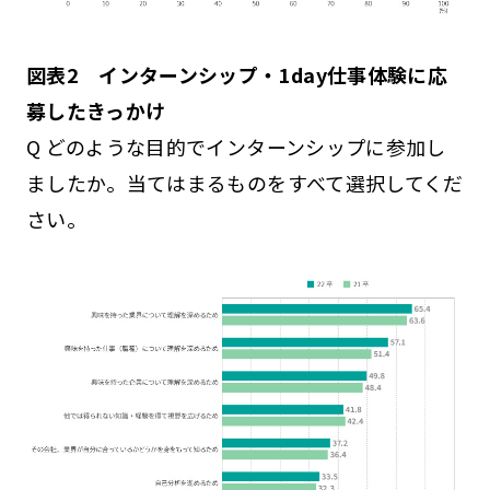
図表2 インターンシップ・1day仕事体験に応
募したきっかけ
Q どのような目的でインターンシップに参加し
ましたか。当てはまるものをすべて選択してくだ
さい。