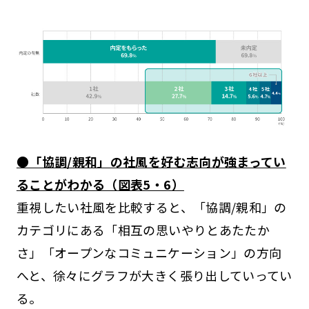
●「協調/親和」の社風を好む志向が強まってい
ることがわかる（図表5・6）
重視したい社風を比較すると、「協調/親和」の
カテゴリにある「相互の思いやりとあたたか
さ」「オープンなコミュニケーション」の方向
へと、徐々にグラフが大きく張り出していってい
る。