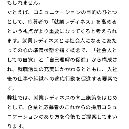
もしれません。
たとえば、コミュニケーションの目的のひとつ
として、応募者の「就業レディネス」を高める
という視点がより重要になってくると考えられ
ます。就業レディネスとは社会人になるにあた
っての心の準備状態を指す概念で、「社会人と
しての自覚」と「自己理解の促進」から構成さ
れ、就職活動の充実にかかわるとともに、入社
後の仕事や組織への適応行動を促進する要素で
す。
弊社では、就業レディネスの向上施策をはじめ
として、企業と応募者のこれからの採用コミュ
ニケーションのあり方を今後もご提案してまい
ります。