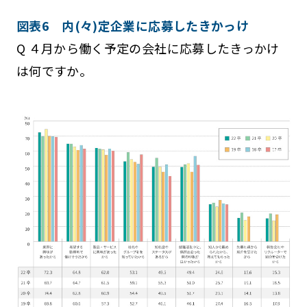
図表6 内(々)定企業に応募したきかっけ
Q ４月から働く予定の会社に応募したきっかけ
は何ですか。