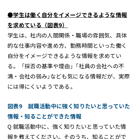
●学生は働く自分をイメージできるような情報
を求めている（図表9）
学生は、社内の人間関係・職場の雰囲気、具体
的な仕事内容や進め方、勤務時間といった働く
自分をイメージできるような情報を求めてい
る。「採否の基準や理由」｢社員の会社への不
満・会社の弱み｣なども気になる情報だが、実際
には得にくいようである。
図表9 就職活動中に強く知りたいと思っていた
情報・知ることができた情報
Q 就職活動中に、強く知りたいと思っていた情
報を教えてください。そのうち、知ることがで