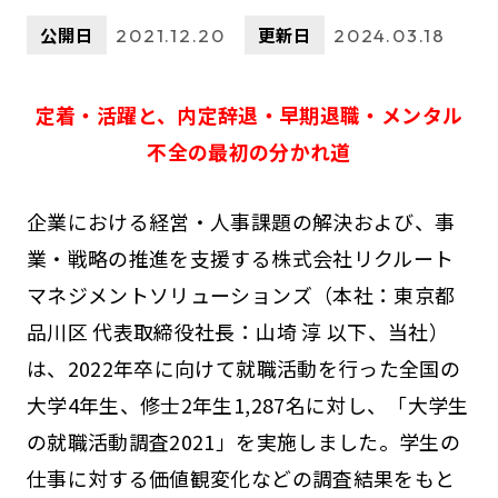
公開日
更新日
2021.12.20
2024.03.18
定着・活躍と、内定辞退・早期退職・メンタル
不全の最初の分かれ道
企業における経営・人事課題の解決および、事
業・戦略の推進を支援する株式会社リクルート
マネジメントソリューションズ（本社：東京都
品川区 代表取締役社長：山埼 淳 以下、当社）
は、2022年卒に向けて就職活動を行った全国の
大学4年生、修士2年生1,287名に対し、「大学生
の就職活動調査2021」を実施しました。学生の
仕事に対する価値観変化などの調査結果をもと