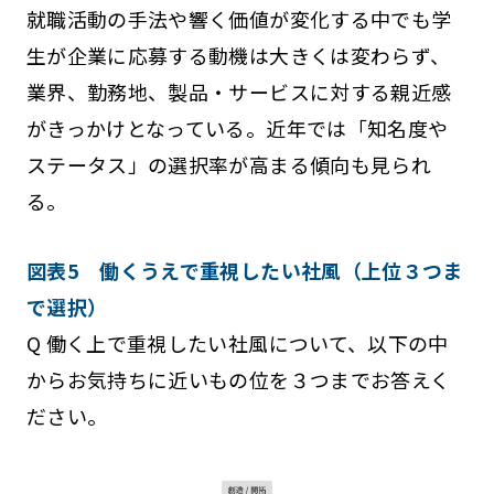
就職活動の手法や響く価値が変化する中でも学
生が企業に応募する動機は大きくは変わらず、
業界、勤務地、製品・サービスに対する親近感
がきっかけとなっている。近年では「知名度や
ステータス」の選択率が高まる傾向も見られ
る。
図表5 働くうえで重視したい社風（上位３つま
で選択）
Q 働く上で重視したい社風について、以下の中
からお気持ちに近いもの位を３つまでお答えく
ださい。