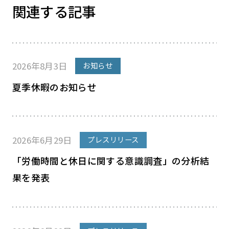
関連する記事
2026年8月3日
お知らせ
夏季休暇のお知らせ
2026年6月29日
プレスリリース
「労働時間と休日に関する意識調査」の分析結
果を発表