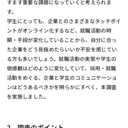
すます重要な課題になっていくと考えられま
す。
学生にとっても、企業とのさまざまなタッチポイ
ントがオンライン化するなど、就職活動の時
期・手段が変化していることから、自分に合っ
た企業をどう見極めたらいいか不安を感じてい
る方も多いでしょう。就職活動の実態や学生の
価値観はどのように変化していて、採用・就職
活動をめぐる、企業と学生のコミュニケーショ
ンはどうあるべきかを明らかにすべく、本調査
を実施しました。
2．調査のポイント