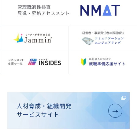
人材育成・組織開発
サービスサイト