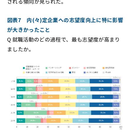
される傾向が見られた。
図表7 内(々)定企業への志望度向上に特に影響
が大きかったこと
Q 就職活動のどの過程で、最も志望度が高まり
ましたか。