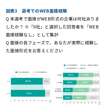
図表3 選考でのWEB面接経験
Q 本選考で面接がWEB形式の企業は何社ありま
したか？ ※「0社」と選択した回答者を「WEB
面接経験なし」として集計
Q 面接の各フェーズで、あなたが実際に経験し
た面接形式をお答えください