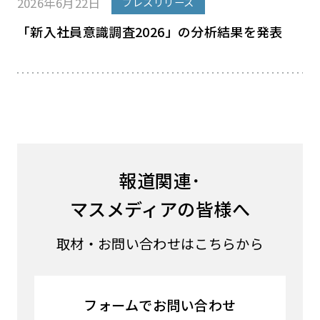
2026年6月22日
プレスリリース
「新入社員意識調査2026」の分析結果を発表
報道関連･
マスメディアの皆様へ
取材・お問い合わせはこちらから
フォームでお問い合わせ