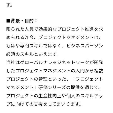
す。
■背景・目的：
限られた人員で効果的なプロジェクト推進を求
められる昨今、プロジェクトマネジメントは、
もはや専門スキルではなく、ビジネスパーソン
必須のスキルといえます。
当社はグローバルナレッジネットワークが開発
したプロジェクトマネジメントの入門から複数
プロジェクトの管理といった、「プロジェクト
マネジメント」研修シリーズの提供を通じて、
プロジェクトの生産性向上や個人のスキルアッ
プに向けての支援をしてまいります。