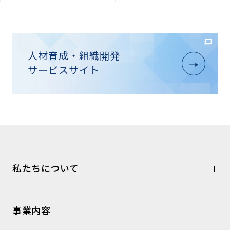
人材育成・組織開発
サービスサイト
私たちについて
事業内容