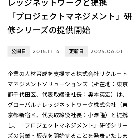
レッジネットワークと提携
「プロジェクトマネジメント」研
修シリーズの提供開始
公開日
更新日
2015.11.16
2024.06.01
企業の人材育成を支援する株式会社リクルート
マネジメントソリューションズ（所在地：東京
都千代田区、代表取締役社長：奥本英宏）は、
グローバルナレッジネットワーク株式会社（東
京都新宿区、代表取締役社長：小澤隆）と提携
し、「プロジェクトマネジメント」研修シリー
ズの営業・販売を開始することを発表いたしま