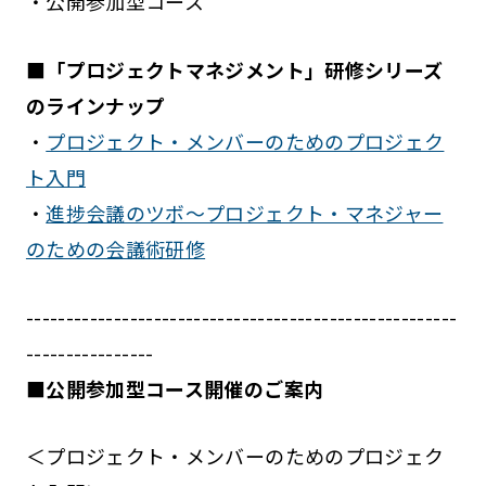
・公開参加型コース
■「プロジェクトマネジメント」研修シリーズ
のラインナップ
・
プロジェクト・メンバーのためのプロジェク
ト入門
・
進捗会議のツボ～プロジェクト・マネジャー
のための会議術研修
------------------------------------------------------
----------------
■公開参加型コース開催のご案内
＜プロジェクト・メンバーのためのプロジェク