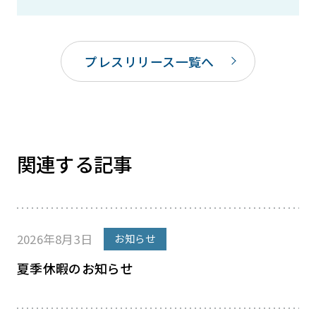
プレスリリース一覧へ
関連する記事
2026年8月3日
お知らせ
夏季休暇のお知らせ