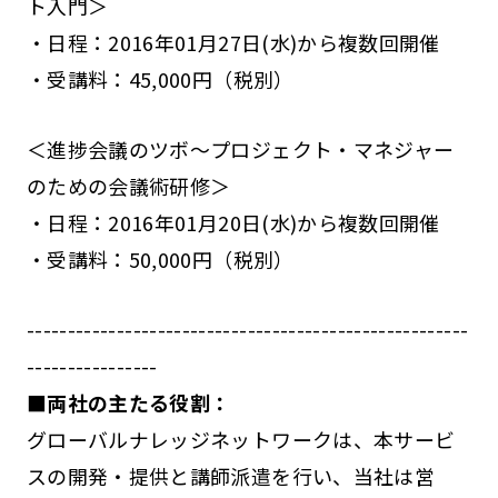
ト入門＞
・日程：2016年01月27日(水)から複数回開催
・受講料：45,000円（税別）
＜進捗会議のツボ～プロジェクト・マネジャー
のための会議術研修＞
・日程：2016年01月20日(水)から複数回開催
・受講料：50,000円（税別）
------------------------------------------------------
----------------
■両社の主たる役割：
グローバルナレッジネットワークは、本サービ
スの開発・提供と講師派遣を行い、当社は営