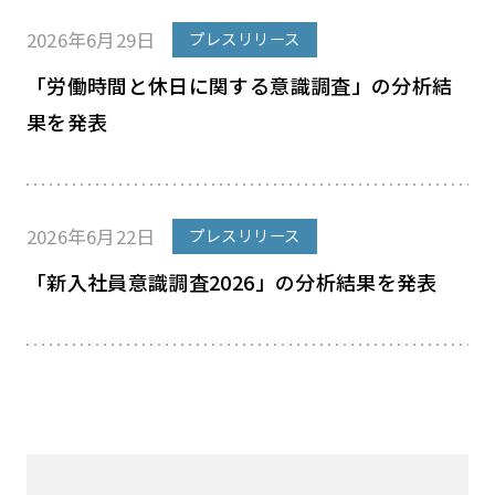
2026年6月29日
プレスリリース
「労働時間と休日に関する意識調査」の分析結
果を発表
2026年6月22日
プレスリリース
「新入社員意識調査2026」の分析結果を発表