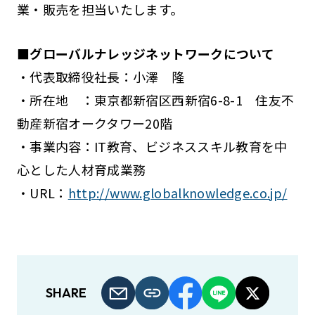
業・販売を担当いたします。
■グローバルナレッジネットワークについて
・代表取締役社長：小澤 隆
・所在地 ：東京都新宿区西新宿6-8-1 住友不
動産新宿オークタワー20階
・事業内容：IT教育、ビジネススキル教育を中
心とした人材育成業務
・URL：
http://www.globalknowledge.co.jp/
SHARE