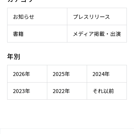
お知らせ
プレスリリース
書籍
メディア掲載・出演
年別
2026年
2025年
2024年
2023年
2022年
それ以前