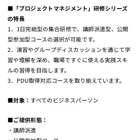
■「プロジェクトマネジメント」研修シリーズ
の特長
1．1日完結型の集合研修で、講師派遣型、公開
型参加型コースの選択が可能です。
2．演習やグループディスカッションを通じて学
習や理解を深め、職場ですぐに使える実践スキ
ルの習得を目指します。
3．PDU取得対応コースを取り揃えています。
■対象：
すべてのビジネスパーソン
■ご提供形態：
・講師派遣