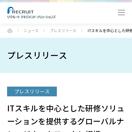
ニュース
プレスリリース
ITスキルを中心とした
プレスリリース
プレスリリース
ITスキルを中心とした研修ソリュ
ーションを提供するグローバルナ