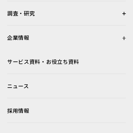
調査・研究
企業情報
サービス資料・お役立ち資料
ニュース
採用情報