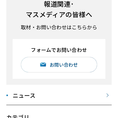
報道関連･
マスメディアの皆様へ
取材・お問い合わせはこちらから
フォームでお問い合わせ
お問い合わせ
ニュース
カテゴリ