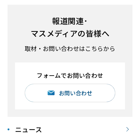
報道関連･
マスメディアの皆様へ
取材・お問い合わせはこちらから
フォームでお問い合わせ
お問い合わせ
ニュース