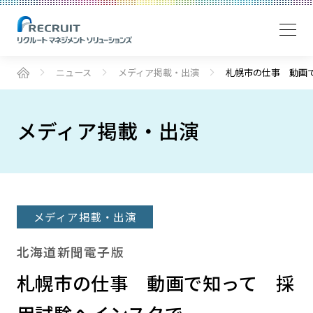
ニュース
メディア掲載・出演
札幌市の仕事 動画
メディア掲載・出演
メディア掲載・出演
北海道新聞電子版
札幌市の仕事 動画で知って 採