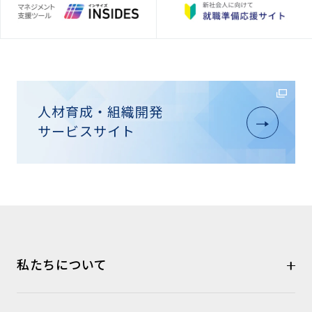
人材育成・組織開発
サービスサイト
私たちについて