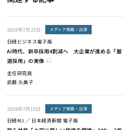
2026年7月23日
メディア掲載・出演
日経ビジネス電子版
AI時代、新卒採用4割減へ 大企業が進める「厳
選採用」の実像
主任研究員
武藤 久美子
2026年7月10日
メディア掲載・出演
日経MJ ／ 日本経済新聞 電子版