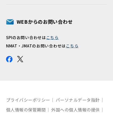
WEBからのお問い合わせ
SPIのお問い合わせは
こちら
NMAT・JMATのお問い合わせは
こちら
プライバシーポリシー
パーソナルデータ指針
個人情報の保管期間
外国への個人情報の提供