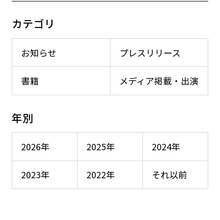
カテゴリ
お知らせ
プレスリリース
書籍
メディア掲載・出演
年別
2026年
2025年
2024年
2023年
2022年
それ以前