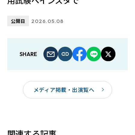
用試験へインスタで
公開日
2026.05.08
SHARE
メディア掲載・出演覧へ
関連する記事