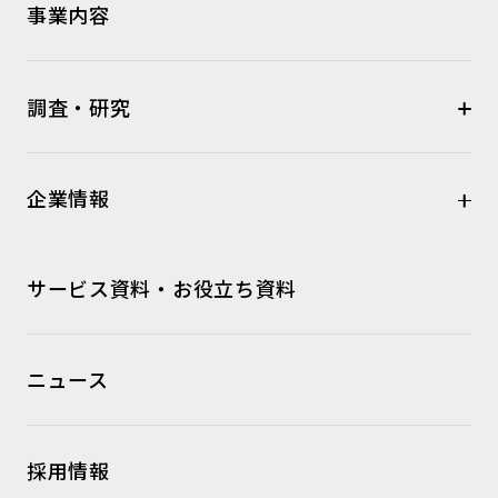
事業内容
調査・研究
企業情報
サービス資料・お役立ち資料
ニュース
採用情報