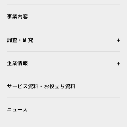
事業内容
調査・研究
企業情報
サービス資料・お役立ち資料
ニュース