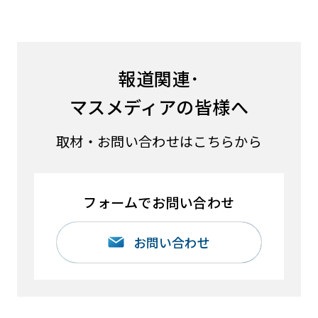
報道関連･
マスメディアの皆様へ
取材・お問い合わせはこちらから
フォームでお問い合わせ
お問い合わせ