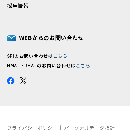
採用情報
WEBからのお問い合わせ
SPIのお問い合わせは
こちら
NMAT・JMATのお問い合わせは
こちら
プライバシーポリシー
パーソナルデータ指針