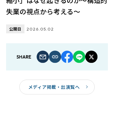
縮小」はなぜ起きるのか～構造的
失業の視点から考える～
公開日
2026.05.02
SHARE
メディア掲載・出演覧へ