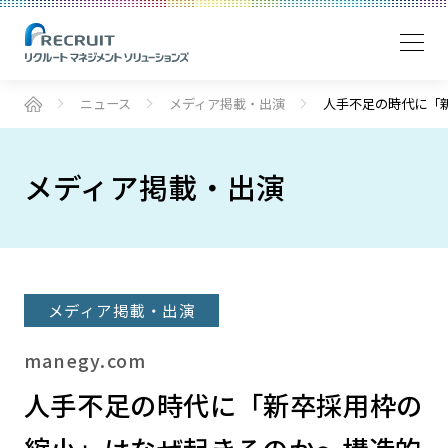
ニュース
メディア掲載・出演
人手不足の時代に「
メディア掲載・出演
メディア掲載・出演
manegy.com
人手不足の時代に「新卒採用枠の