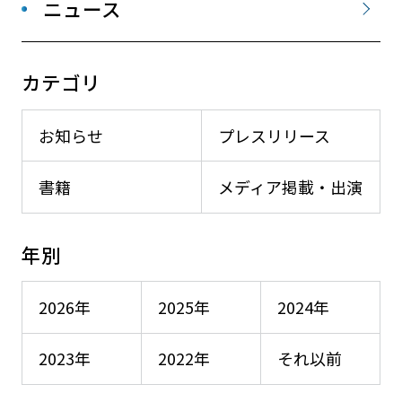
ニュース
カテゴリ
お知らせ
プレスリリース
書籍
メディア掲載・出演
年別
2026年
2025年
2024年
2023年
2022年
それ以前