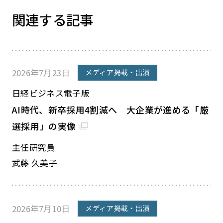
関連する記事
2026年7月23日
メディア掲載・出演
日経ビジネス電子版
AI時代、新卒採用4割減へ 大企業が進める「厳
選採用」の実像
主任研究員
武藤 久美子
2026年7月10日
メディア掲載・出演