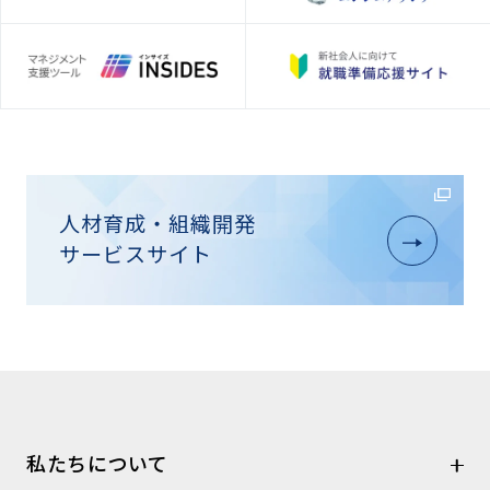
人材育成・組織開発
サービスサイト
私たちについて