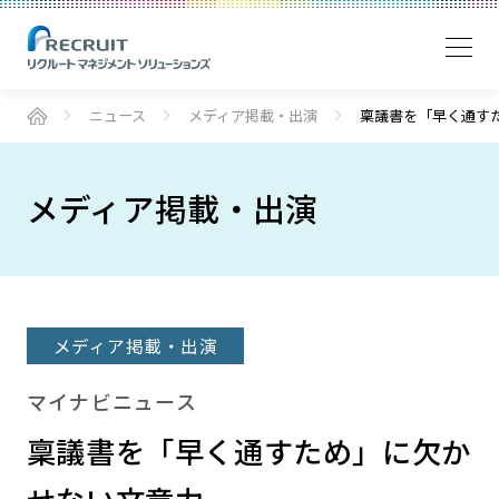
ニュース
メディア掲載・出演
稟議書を「早く通す
メディア掲載・出演
メディア掲載・出演
マイナビニュース
稟議書を「早く通すため」に欠か