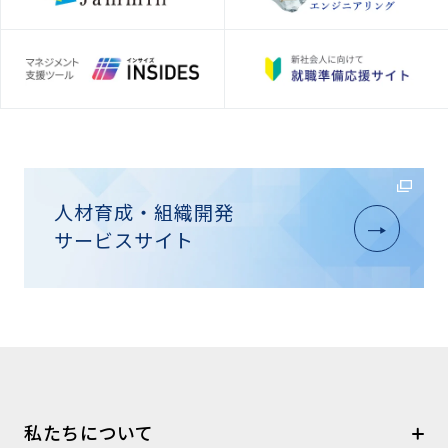
人材育成・組織開発
サービスサイト
私たちについて