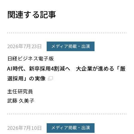
関連する記事
2026年7月23日
メディア掲載・出演
日経ビジネス電子版
AI時代、新卒採用4割減へ 大企業が進める「厳
選採用」の実像
主任研究員
武藤 久美子
2026年7月10日
メディア掲載・出演