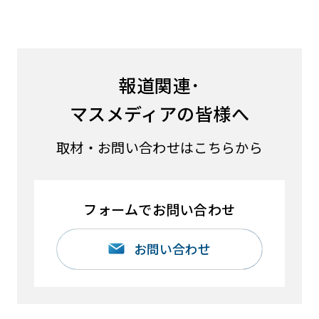
報道関連･
マスメディアの皆様へ
取材・お問い合わせはこちらから
フォームでお問い合わせ
お問い合わせ