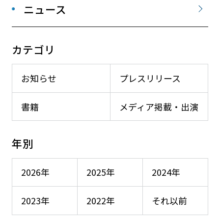
ニュース
カテゴリ
お知らせ
プレスリリース
書籍
メディア掲載・出演
年別
2026年
2025年
2024年
2023年
2022年
それ以前