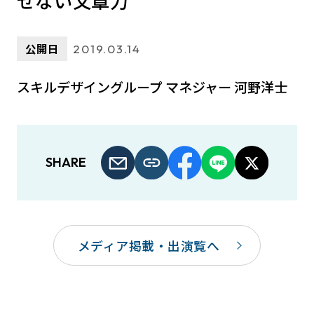
せない文章力
公開日
2019.03.14
スキルデザイングループ マネジャー 河野洋士
SHARE
メディア掲載・出演覧へ