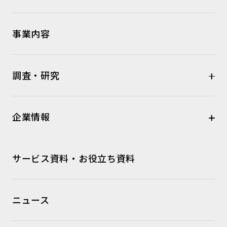
事業内容
調査・研究
企業情報
サービス資料・お役立ち資料
ニュース