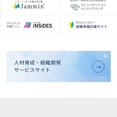
人材育成・組織開発
サービスサイト