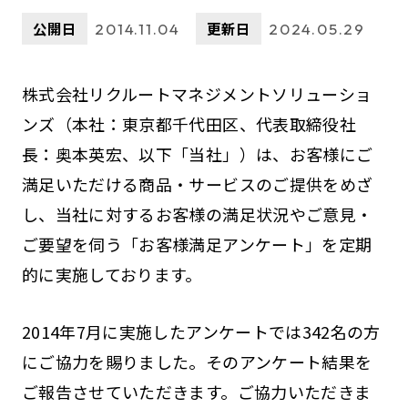
公開日
更新日
2014.11.04
2024.05.29
株式会社リクルートマネジメントソリューショ
ンズ（本社：東京都千代田区、代表取締役社
長：奥本英宏、以下「当社」）は、お客様にご
満足いただける商品・サービスのご提供をめざ
し、当社に対するお客様の満足状況やご意見・
ご要望を伺う「お客様満足アンケート」を定期
的に実施しております。
2014年7月に実施したアンケートでは342名の方
にご協力を賜りました。そのアンケート結果を
ご報告させていただきます。ご協力いただきま