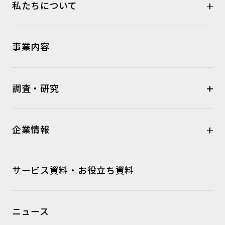
私たちについて
事業内容
調査・研究
企業情報
サービス資料・お役立ち資料
ニュース