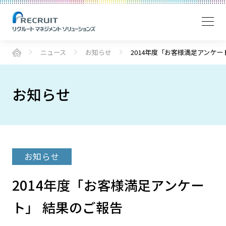
ニュース
お知らせ
2014年度「お客様満足アンケー
お知らせ
お知らせ
2014年度「お客様満足アンケー
ト」 結果のご報告