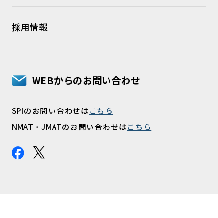
採用情報
WEBからのお問い合わせ
SPIのお問い合わせは
こちら
NMAT・JMATのお問い合わせは
こちら