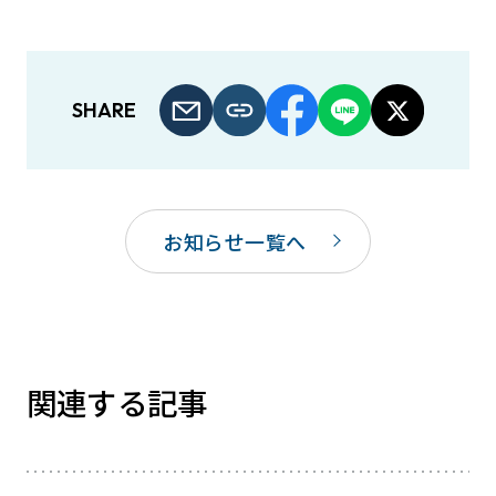
SHARE
お知らせ一覧へ
関連する記事