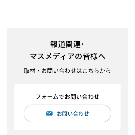
報道関連･
マスメディアの皆様へ
取材・お問い合わせはこちらから
フォームでお問い合わせ
お問い合わせ