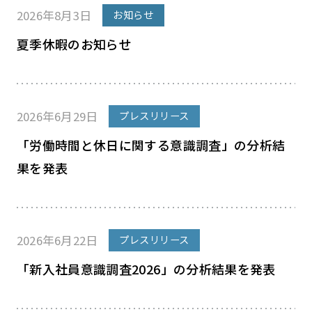
2026年8月3日
お知らせ
夏季休暇のお知らせ
2026年6月29日
プレスリリース
「労働時間と休日に関する意識調査」の分析結
果を発表
2026年6月22日
プレスリリース
「新入社員意識調査2026」の分析結果を発表