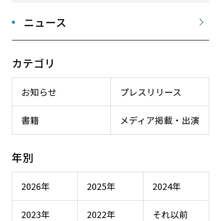
ニュース
カテゴリ
お知らせ
プレスリリース
書籍
メディア掲載・出演
年別
2026年
2025年
2024年
2023年
2022年
それ以前