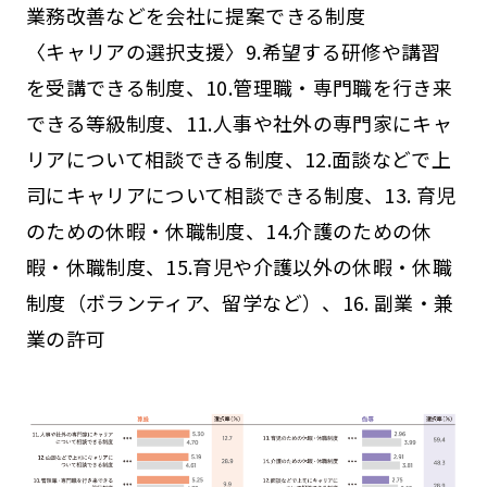
業務改善などを会社に提案できる制度
〈キャリアの選択支援〉9.希望する研修や講習
を受講できる制度、10.管理職・専門職を行き来
できる等級制度、11.人事や社外の専門家にキャ
リアについて相談できる制度、12.面談などで上
司にキャリアについて相談できる制度、13. 育児
のための休暇・休職制度、14.介護のための休
暇・休職制度、15.育児や介護以外の休暇・休職
制度（ボランティア、留学など）、16. 副業・兼
業の許可