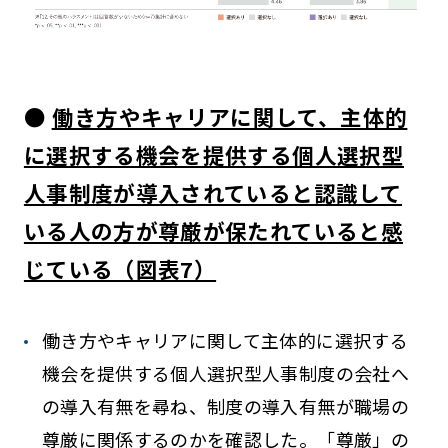
●
働き方やキャリアに関して、主体的
に選択する機会を提供する個人選択型
人事制度が導入されていると認識して
いる人の方が尊厳が保たれていると感
じている（図表7）
働き方やキャリアに関して主体的に選択する
機会を提供する個人選択型人事制度の会社へ
の導入有無を尋ね、制度の導入有無が職場の
尊厳に関係するのかを確認した。「尊厳」の