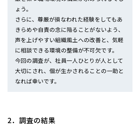
ょう。
さらに、尊厳が損なわれた経験をしてもあ
きらめや自責の念に陥ることがないよう、
声を上げやすい組織風土への改善と、気軽
に相談できる環境の整備が不可欠です。
今回の調査が、社員一人ひとりが人として
大切にされ、個が生かされることの一助と
なれば幸いです。
2．調査の結果