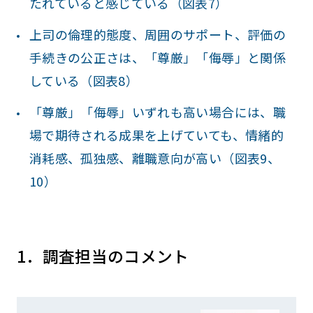
たれていると感じている（図表7）
上司の倫理的態度、周囲のサポート、評価の
手続きの公正さは、「尊厳」「侮辱」と関係
している（図表8）
「尊厳」「侮辱」いずれも高い場合には、職
場で期待される成果を上げていても、情緒的
消耗感、孤独感、離職意向が高い（図表9、
10）
1．調査担当のコメント