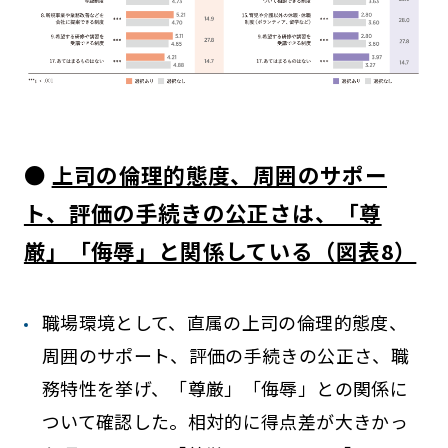
●
上司の倫理的態度、周囲のサポー
ト、評価の手続きの公正さは、「尊
厳」「侮辱」と関係している（図表8）
職場環境として、直属の上司の倫理的態度、
周囲のサポート、評価の手続きの公正さ、職
務特性を挙げ、「尊厳」「侮辱」との関係に
ついて確認した。相対的に得点差が大きかっ