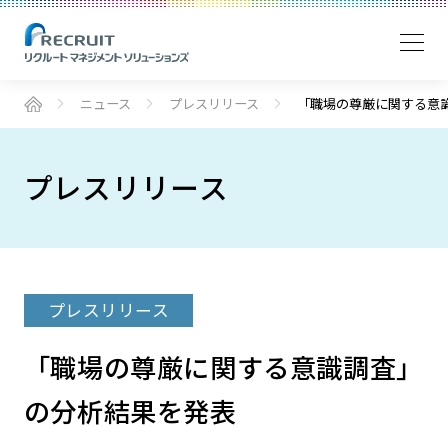
ニュース
プレスリリース
「職場の尊厳に関する意
プレスリリース
プレスリリース
「職場の尊厳に関する意識調査」
の分析結果を発表