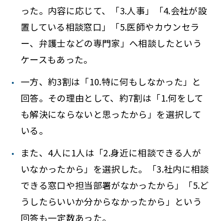
った。内容に応じて、「3.人事」「4.会社が設
置している相談窓口」「5.医師やカウンセラ
ー、弁護士などの専門家」へ相談したという
ケースもあった。
一方、約3割は「10.特に何もしなかった」と
回答。その理由として、約7割は「1.何をして
も解決にならないと思ったから」を選択して
いる。
また、4人に1人は「2.身近に相談できる人が
いなかったから」を選択した。「3.社内に相談
できる窓口や担当部署がなかったから」「5.ど
うしたらいいか分からなかったから」という
回答も一定数あった。