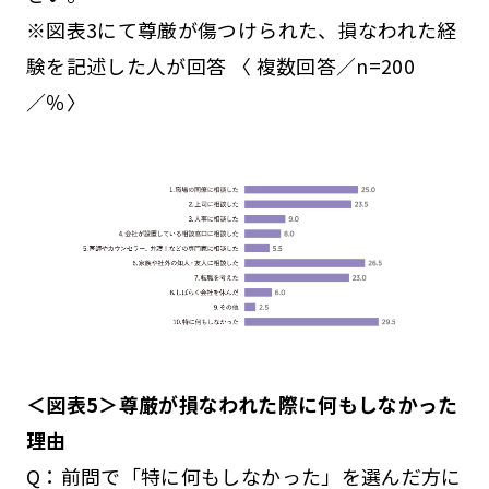
※図表3にて尊厳が傷つけられた、損なわれた経
験を記述した人が回答 〈 複数回答／n=200
／％〉
＜図表5＞尊厳が損なわれた際に何もしなかった
理由
Q：前問で「特に何もしなかった」を選んだ方に