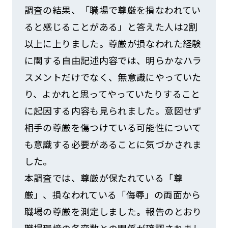
調査の結果、「職場で尊厳を損なわれてい
ると感じることがある」と答えた人は2割
以上に上りました。尊厳が損なわれた経験
に関する自由記述内容では、明らかなハラ
スメントだけでなく、無意識にやっていた
り、よかれと思ってやっていたりすること
に起因する内容も見られました。意図せず
相手の尊厳を傷つけている可能性について
も意識する必要があることに気づかされま
した。
本調査では、尊厳が保たれている「尊
厳」、損なわれている「侮辱」の両面から
職場の尊厳を測定しました。報告のとおり
職場環境の各変数との関係が確認されまし