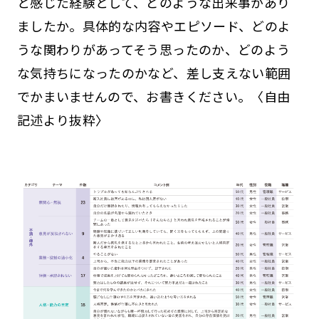
と感じた経験として、どのような出来事があり
ましたか。具体的な内容やエピソード、どのよ
うな関わりがあってそう思ったのか、どのよう
な気持ちになったのかなど、差し支えない範囲
でかまいませんので、お書きください。〈自由
記述より抜粋〉