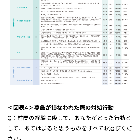
＜図表4＞尊厳が損なわれた際の対処行動
Q：前問の経験に際して、あなたがとった行動と
して、あてはまると思うものをすべてお選びくだ
さい。