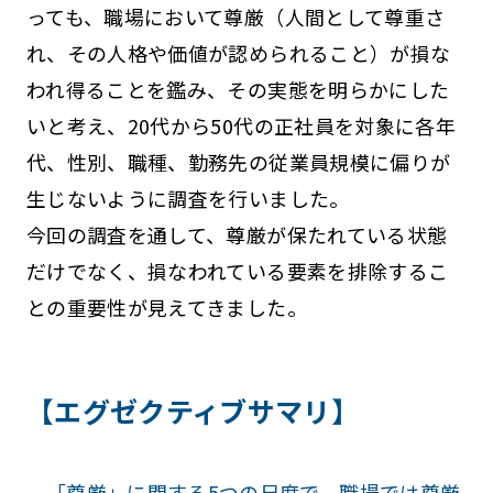
っても、職場において尊厳（人間として尊重さ
れ、その人格や価値が認められること）が損な
われ得ることを鑑み、その実態を明らかにした
いと考え、20代から50代の正社員を対象に各年
代、性別、職種、勤務先の従業員規模に偏りが
生じないように調査を行いました。
今回の調査を通して、尊厳が保たれている状態
だけでなく、損なわれている要素を排除するこ
との重要性が見えてきました。
【エグゼクティブサマリ】
「尊厳」に関する5つの尺度で、職場では尊厳