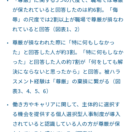
が保たれていると回答したのは約6割。「侮
辱」の尺度では2割以上が職場で尊厳が損なわ
れていると回答（図表1、2）
尊厳が損なわれた際に「特に何もしなかっ
た」と回答した人が約3割。「特に何もしなか
った」と回答した人の約7割が「何をしても解
決にならないと思ったから」と回答。被ハラ
スメント経験は「尊厳」の棄損に繋がる（図
表3、4、5、6）
働き方やキャリアに関して、主体的に選択す
る機会を提供する個人選択型人事制度が導入
されていると認識している人の方が尊厳が保