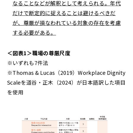
なることなどが解釈として考えられる。年代
だけで断定的に捉えることは避けるべきだ
が、尊厳が損なわれている対象の存在を考慮
する必要がある。
＜図表1＞職場の尊厳尺度
※いずれも7件法
※Thomas & Lucas（2019）Workplace Dignity
Scaleを道谷・正木（2024）が日本語訳した項目
を使用