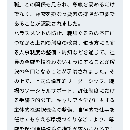
職」との関係も見られ、尊厳を高めるだけ
でなく、尊厳を損なう要素の排除が重要で
あることが認識されました。
ハラスメントの防止、職場ぐるみの不正に
つながる上司の態度の改善、働き方に関す
る人事制度の整備・周知などを通じて、社
員の尊厳を損なわないようにすることが解
決の糸口となることが示唆されました。そ
の上で、上司の倫理的リーダーシップ、職
場のソーシャルサポート、評価制度におけ
る手続き的公正、キャリアや学びに関する
主体的な選択機会の整備、自律的で仕事を
任せてもらえる環境づくりなどにより、尊
厳を保つ職場環境の構築が求められるでし