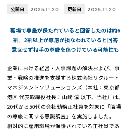
公開日
更新日
2025.11.20
2025.11.20
職場で尊厳が保たれていると回答したのは約6
割。2割以上が尊厳が損なわれていると回答
意図せず相手の尊厳を傷つけている可能性も
企業における経営・人事課題の解決および、事
業・戦略の推進を支援する株式会社リクルート
マネジメントソリューションズ（本社：東京都
港区 代表取締役社長：山﨑 淳 以下、当社）は、
20代から50代の会社勤務正社員を対象に「職場
の尊厳に関する意識調査」を実施しました。
相対的に雇用環境が保護されている正社員であ