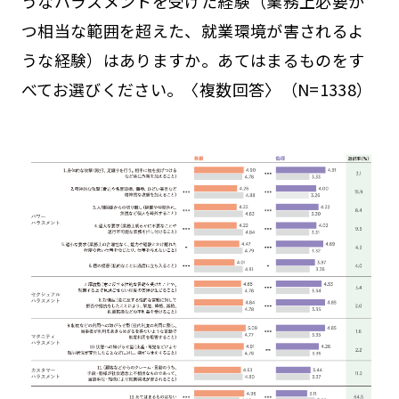
うなハラスメントを受けた経験（業務上必要か
つ相当な範囲を超えた、就業環境が害されるよ
うな経験）はありますか。あてはまるものをす
べてお選びください。〈複数回答〉（N=1338）