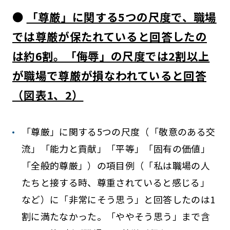
●
「尊厳」に関する5つの尺度で、職場
では尊厳が保たれていると回答したの
は約6割。「侮辱」の尺度では2割以上
が職場で尊厳が損なわれていると回答
（図表1、2）
「尊厳」に関する5つの尺度（「敬意のある交
流」「能力と貢献」「平等」「固有の価値」
「全般的尊厳」）の項目例（「私は職場の人
たちと接する時、尊重されていると感じる」
など）に「非常にそう思う」と回答したのは1
割に満たなかった。「ややそう思う」まで含