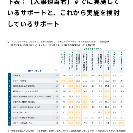
下表：【人事担当者】すでに実施して
いるサポートと、これから実施を検討
しているサポート