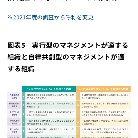
※2021年度の調査から呼称を変更
図表5 実行型のマネジメントが適する
組織と自律共創型のマネジメントが適
する組織