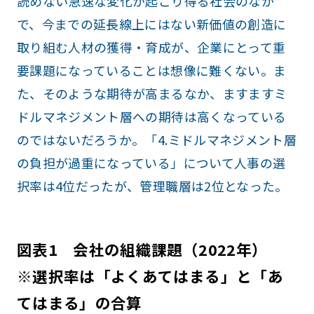
読めない急速な変化が起こり得る社会のなか
で、今までの延長線上にはない新価値の創造に
取り組む人材の獲得・育成が、企業にとって重
要課題になっていることは想像に難くない。ま
た、そのような期待が高まるなか、ますますミ
ドルマネジメント層への期待は高くなっている
のではないだろうか。「4.ミドルマネジメント層
の負担が過重になっている」について人事の選
択率は4位だったが、管理職層は2位となった。
図表1 会社の組織課題（2022年）
※選択率は「よくあてはまる」と「あ
てはまる」の合算