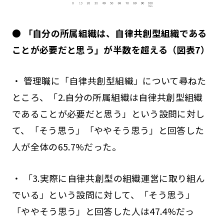
● 「自分の所属組織は、自律共創型組織である
ことが必要だと思う」が半数を超える（図表7）
・ 管理職に「自律共創型組織」について尋ねた
ところ、「2.自分の所属組織は自律共創型組織
であることが必要だと思う」という設問に対し
て、「そう思う」「ややそう思う」と回答した
人が全体の65.7%だった。
・ 「3.実際に自律共創型の組織運営に取り組ん
でいる」という設問に対して、「そう思う」
「ややそう思う」と回答した人は47.4%だっ