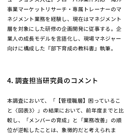
事業マーケットリサーチ・専属トレーナーのマ
ネジメント業務を経験し、現在はマネジメント
層を対象にした研修の企画開発に従事する。企
業人の成長モデルを言語化し、現場マネジャー
向けに構成した『部下育成の教科書』執筆。
4. 調査担当研究員のコメント
本調査において、「【管理職層】困っているこ
と〈図表3〉」の結果において、前年度までと比
較し、「メンバーの育成」と「業務改善」の順
位が逆転したことは、象徴的だと考えられま