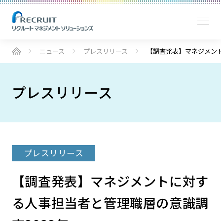
ニュース
プレスリリース
【調査発表】マネジメント
プレスリリース
プレスリリース
【調査発表】マネジメントに対す
る人事担当者と管理職層の意識調