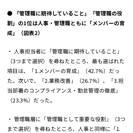
● 「管理職に期待していること」「管理職の役
割」の1位は人事・管理職ともに「メンバーの育
成」（図表2）
・ 人事担当者に「管理職に期待していること」
（3つまで選択）を尋ねたところ、最も選ばれた
項目は、「1.メンバーの育成」（42.7%）だっ
た。次いで、「2.業務改善」（26.7%）、「3.担
当部署のコンプライアンス・勤怠管理の徹底」
（23.3%）だった。
・ 管理職層に「管理職として重要な役割」（3つ
まで選択）を尋ねたところ、人事と同様に「1.