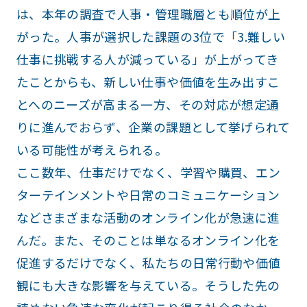
は、本年の調査で人事・管理職層とも順位が上
がった。人事が選択した課題の3位で「3.難しい
仕事に挑戦する人が減っている」が上がってき
たことからも、新しい仕事や価値を生み出すこ
とへのニーズが高まる一方、その対応が想定通
りに進んでおらず、企業の課題として挙げられて
いる可能性が考えられる。
ここ数年、仕事だけでなく、学習や購買、エン
ターテインメントや日常のコミュニケーション
などさまざまな活動のオンライン化が急速に進
んだ。また、そのことは単なるオンライン化を
促進するだけでなく、私たちの日常行動や価値
観にも大きな影響を与えている。そうした先の