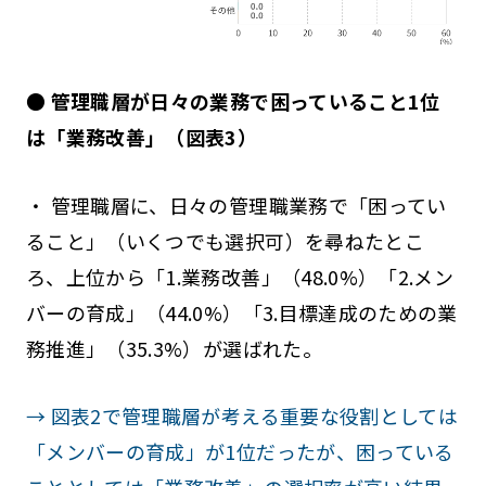
● 管理職層が日々の業務で困っていること1位
は「業務改善」（図表3）
・ 管理職層に、日々の管理職業務で「困ってい
ること」（いくつでも選択可）を尋ねたとこ
ろ、上位から「1.業務改善」（48.0%）「2.メン
バーの育成」（44.0%）「3.目標達成のための業
務推進」（35.3%）が選ばれた。
→ 図表2で管理職層が考える重要な役割としては
「メンバーの育成」が1位だったが、困っている