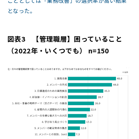
こととしては「業務改善」の選択率が高い結果
となった。
図表3 【管理職層】困っていること
（2022年・いくつでも） n=150