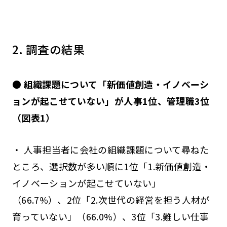
2. 調査の結果
● 組織課題について「新価値創造・イノベーシ
ョンが起こせていない」が人事1位、管理職3位
（図表1）
・ 人事担当者に会社の組織課題について尋ねた
ところ、選択数が多い順に1位「1.新価値創造・
イノベーションが起こせていない」
（66.7%）、2位「2.次世代の経営を担う人材が
育っていない」（66.0%）、3位「3.難しい仕事