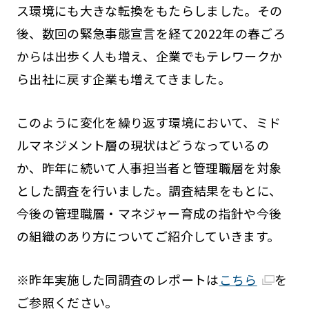
ス環境にも大きな転換をもたらしました。その
後、数回の緊急事態宣言を経て2022年の春ごろ
からは出歩く人も増え、企業でもテレワークか
ら出社に戻す企業も増えてきました。
このように変化を繰り返す環境において、ミド
ルマネジメント層の現状はどうなっているの
か、昨年に続いて人事担当者と管理職層を対象
とした調査を行いました。調査結果をもとに、
今後の管理職層・マネジャー育成の指針や今後
の組織のあり方についてご紹介していきます。
※昨年実施した同調査のレポートは
こちら
を
ご参照ください。