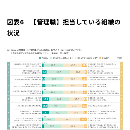
図表6 【管理職】担当している組織の
状況