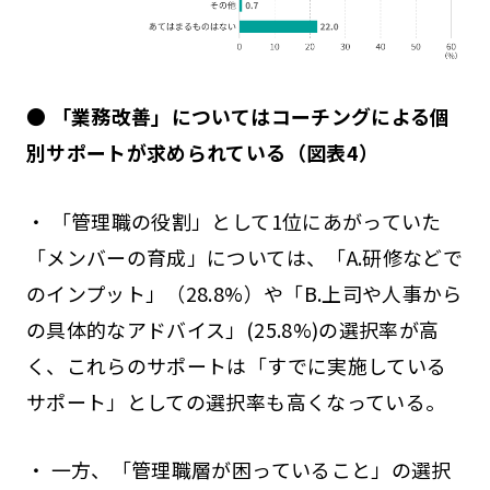
● 「業務改善」についてはコーチングによる個
別サポートが求められている（図表4）
・ 「管理職の役割」として1位にあがっていた
「メンバーの育成」については、「A.研修などで
のインプット」（28.8%）や「B.上司や人事から
の具体的なアドバイス」(25.8%)の選択率が高
く、これらのサポートは「すでに実施している
サポート」としての選択率も高くなっている。
・ 一方、「管理職層が困っていること」の選択