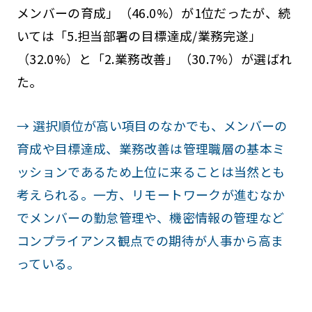
メンバーの育成」（46.0%）が1位だったが、続
いては「5.担当部署の目標達成/業務完遂」
（32.0%）と「2.業務改善」（30.7%）が選ばれ
た。
→ 選択順位が高い項目のなかでも、メンバーの
育成や目標達成、業務改善は管理職層の基本ミ
ッションであるため上位に来ることは当然とも
考えられる。一方、リモートワークが進むなか
でメンバーの勤怠管理や、機密情報の管理など
コンプライアンス観点での期待が人事から高ま
っている。