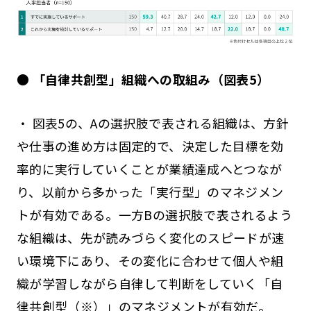
● 「自律共創型」組織への取組み（図表5）
・ 図表5の、Aの選択肢で表される組織は、方針
や仕事の進め方は固定的で、決定した目標を効
率的に実行していくことが業績達成へとつなが
り、以前から多かった「実行型」のマネジメン
トが有効である。一方Bの選択肢で表されるよう
な組織は、先が読みづらく変化のスピードが速
い環境下にあり、その変化に合わせて個人や組
織が学習しながら自律して判断をしていく「自
律共創型（※）」のマネジメントが有効だ。