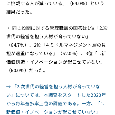
に挑戦する人が減っている」（64.0%）という
結果だった。
・ 同じ設問に対する管理職層の回答は1位「2.次
世代の経営を担う人材が育っていない」
（64.7%）、2位「4.ミドルマネジメント層の負
担が過重になっている」（62.0%）、3位「1.新
価値創造・イノベーションが起こせていない」
（60.0%）だった。
→ 「2.次世代の経営を担う人材が育っていな
い」については、本調査をスタートした2020年
から毎年選択率上位の課題である。一方、「1.
新価値・イノベーションが起こせていない」