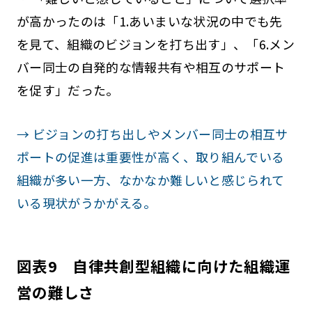
が高かったのは「1.あいまいな状況の中でも先
を見て、組織のビジョンを打ち出す」、「6.メン
バー同士の自発的な情報共有や相互のサポート
を促す」だった。
→ ビジョンの打ち出しやメンバー同士の相互サ
ポートの促進は重要性が高く、取り組んでいる
組織が多い一方、なかなか難しいと感じられて
いる現状がうかがえる。
図表9 自律共創型組織に向けた組織運
営の難しさ