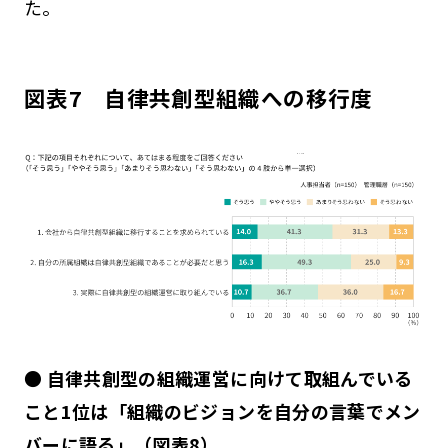
た。
図表7 自律共創型組織への移行度
● 自律共創型の組織運営に向けて取組んでいる
こと1位は「組織のビジョンを自分の言葉でメン
バーに語る」（図表8）