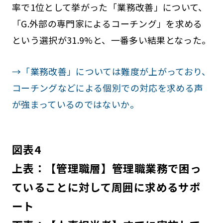
率で1位として挙がった「業務改善」について、
「G.外部の専門家によるコーチング」を求める
という選択が31.9%と、一番多い結果となった。
→「業務改善」については難度が上がっており、
コーチングなどによる個別での対応を求める声
が強まっているのではないか。
図表4
上表：【管理職層】管理職業務で困っ
ていることに対して周囲に求めるサポ
ート