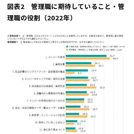
図表2 管理職に期待していること・管
理職の役割（2022年）