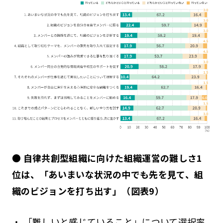
● 自律共創型組織に向けた組織運営の難しさ1
位は、「あいまいな状況の中でも先を見て、組
織のビジョンを打ち出す」（図表9）
・ 「難しいと感じていること」について選択率