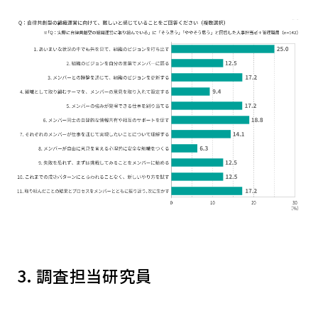
3. 調査担当研究員