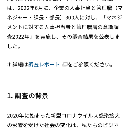
は、2022年6月に、企業の人事担当と管理職（マ
ネジャー・課長・部長）300人に対し、「マネジ
メントに対する人事担当者と管理職層の意識調
査2022年」を実施し、その調査結果を公表しま
した。
＊詳細は
調査レポート
をご参照ください。
1. 調査の背景
2020年に始まった新型コロナウイルス感染拡大
の影響を受けた社会の変化は、私たちのビジネ