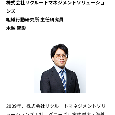
株式会社リクルートマネジメントソリューショ
ンズ
組織行動研究所 主任研究員
木越 智彰
2009年、株式会社リクルートマネジメントソリ
ューションズ入社。グローバル案件対応・海外