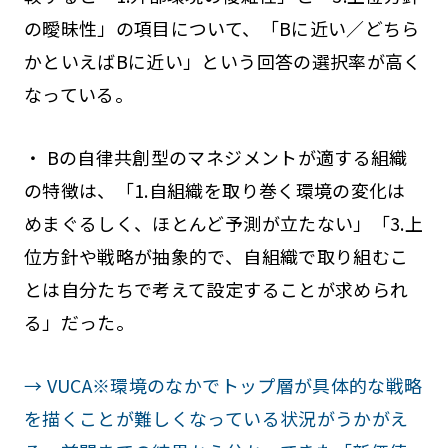
の曖昧性」の項目について、「Bに近い／どちら
かといえばBに近い」という回答の選択率が高く
なっている。
・ Bの自律共創型のマネジメントが適する組織
の特徴は、「1.自組織を取り巻く環境の変化は
めまぐるしく、ほとんど予測が立たない」「3.上
位方針や戦略が抽象的で、自組織で取り組むこ
とは自分たちで考えて設定することが求められ
る」だった。
→ VUCA※環境のなかでトップ層が具体的な戦略
を描くことが難しくなっている状況がうかがえ