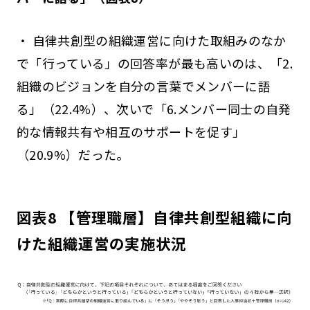
・ 自律共創型の組織運営に向けた取組みのなか
で「行っている」の回答率が最も高いのは、「2.
組織のビジョンを自分の言葉でメンバーに語
る」（22.4%）、次いで「6.メンバー同士の自発
的な情報共有や相互のサポートを促す」
（20.9%）だった。
図表8 【管理職層】自律共創型組織に向
けた組織運営の実施状況