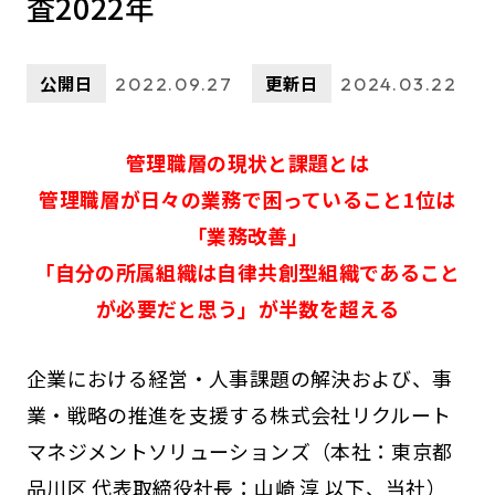
査2022年
公開日
更新日
2022.09.27
2024.03.22
管理職層の現状と課題とは
管理職層が日々の業務で困っていること1位は
「業務改善」
「自分の所属組織は自律共創型組織であること
が必要だと思う」が半数を超える
企業における経営・人事課題の解決および、事
業・戦略の推進を支援する株式会社リクルート
マネジメントソリューションズ（本社：東京都
品川区 代表取締役社長：山崎 淳 以下、当社）