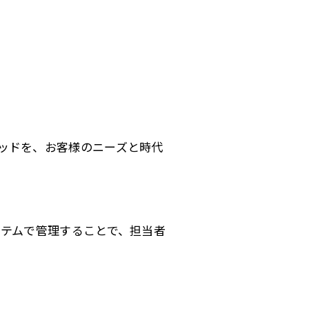
ッドを、お客様のニーズと時代
ステムで管理することで、担当者