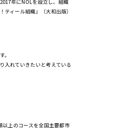
017年にNOLを設立し、組織
！ティール組織』（大和出版）
す。
り入れていきたいと考えている
類以上のコースを全国主要都市