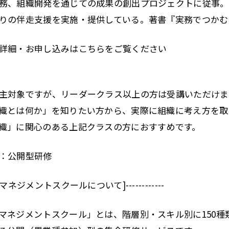
務、組織開発を通じての成果の創出プロジェクトに従事。2
りの伴走支援を実施・提供している。著書『実務でつかむ
詳細・お申し込みはこちらをご覧ください
主対象ですが、リーダークラス以上の方は受講いただけま
織とは何か」を知りたい方から、実際に組織に考え方を取
織」に関心のある上記クラスの方におすすめです。
：公開型研修
マネジメントスクールについて]------------
ネジメントスクール」とは、階層別・スキル別に150種