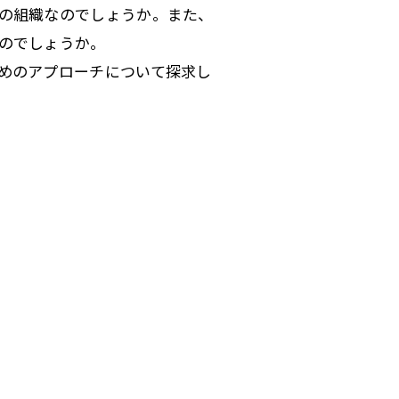
の組織なのでしょうか。また、
のでしょうか。
めのアプローチについて探求し