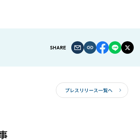
SHARE
プレスリリース一覧へ
事