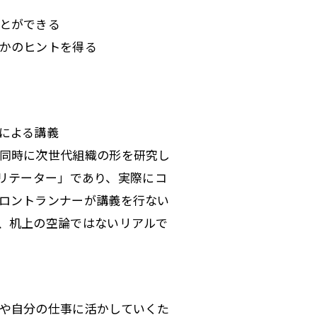
とができる
かのヒントを得る
による講義
同時に次世代組織の形を研究し
シリテーター」であり、実際にコ
ロントランナーが講義を行ない
、机上の空論ではないリアルで
や自分の仕事に活かしていくた