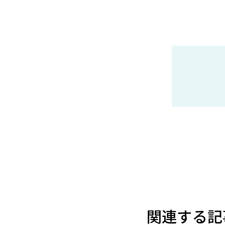
関連する記