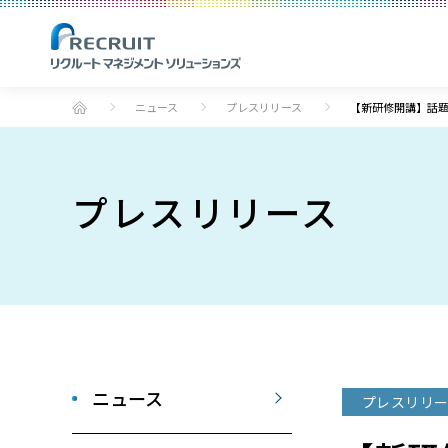
ニュース
プレスリリース
【新研修開講】話
プレスリリース
ニュース
プレスリリー