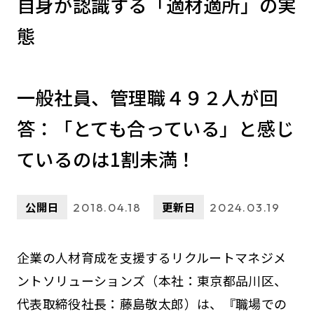
自身が認識する「適材適所」の実
態
一般社員、管理職４９２人が回
答：「とても合っている」と感じ
ているのは1割未満！
公開日
更新日
2018.04.18
2024.03.19
企業の人材育成を支援するリクルートマネジメ
ントソリューションズ（本社：東京都品川区、
代表取締役社長：藤島敬太郎）は、『職場での