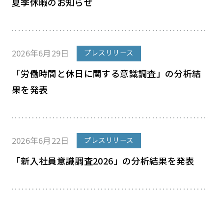
夏季休暇のお知らせ
2026年6月29日
プレスリリース
「労働時間と休日に関する意識調査」の分析結
果を発表
2026年6月22日
プレスリリース
「新入社員意識調査2026」の分析結果を発表