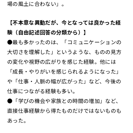
場の風土に合わない」。
【不本意な異動だが、今となっては良かった経
験（自由記述回答の分類から）】
●最も多かったのは、「コミュニケーションの
大切さを理解した」というような、ものの見方
の変化や視野の広がりを感じた経験。他には
「成長・やりがいを感じられるようになった」
や「仕事・人脈の幅が広がった」など、今後の
仕事につながる経験も多い。
●「学びの機会や家族との時間の増加」など、
直接仕事経験から得たものだけではないものも
あった。