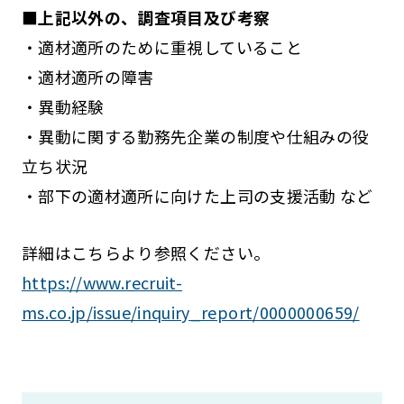
■上記以外の、調査項目及び考察
・適材適所のために重視していること
・適材適所の障害
・異動経験
・異動に関する勤務先企業の制度や仕組みの役
立ち状況
・部下の適材適所に向けた上司の支援活動 など
詳細はこちらより参照ください。
https://www.recruit-
ms.co.jp/issue/inquiry_report/0000000659/