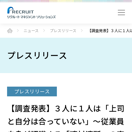
ニュース
プレスリリース
【調査発表】３人に１人
プレスリリース
プレスリリース
【調査発表】３人に１人は「上司
と自分は合っていない」～従業員