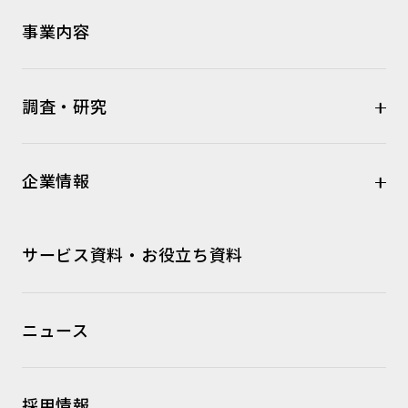
事業内容
調査・研究
企業情報
サービス資料・お役立ち資料
ニュース
採用情報