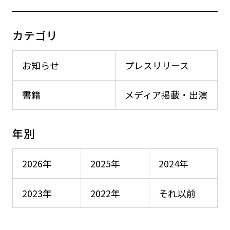
カテゴリ
お知らせ
プレスリリース
書籍
メディア掲載・出演
年別
2026年
2025年
2024年
2023年
2022年
それ以前