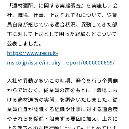
「適材適所」に関する実態調査』を実施し、会
社、職場、仕事、上司それぞれについて、従業
員自身が感じている適合状況、異動してきた部
下に対して上司として困った経験などについて
公表しました。
https://www.recruit-
ms.co.jp/issue/inquiry_report/0000000659/
入社や異動が多いこの時期、発令を行う企業側
からではなく、従業員の声をもとに「職場にお
ける適材適所の実態」を調査いたしました。従
業員自身が認識する組織や仕事に対する適合度
やそれらを促進・阻害する要因に加え、上司に
よる部下への支援行動についてもまとめていま