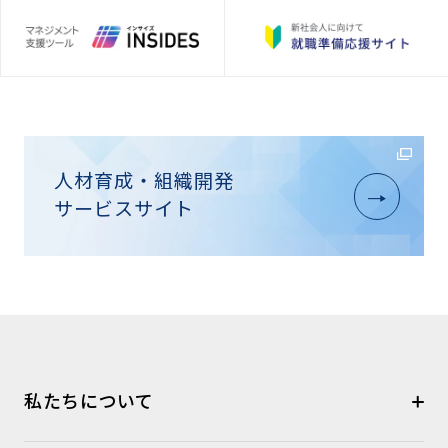
人材育成・組織開発
サービスサイト
私たちについて