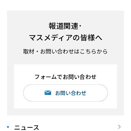
報道関連･
マスメディアの皆様へ
取材・お問い合わせはこちらから
フォームでお問い合わせ
お問い合わせ
ニュース