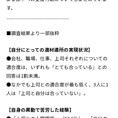
す。
＿＿＿＿＿＿＿＿＿＿＿＿＿
■調査結果より一部抜粋
【自分にとっての適材適所の実現状況】
●会社、職場、仕事、上司それぞれについての
適合度は、いずれも「とても合っている」との
回答は1割未満。
●なかでも上司との適合度が最も低く、3人に1
人は「上司と自分は合っていない」。
【自身の異動で苦労した経験】