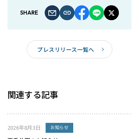
SHARE
プレスリリース一覧へ
関連する記事
2026年8月3日
お知らせ