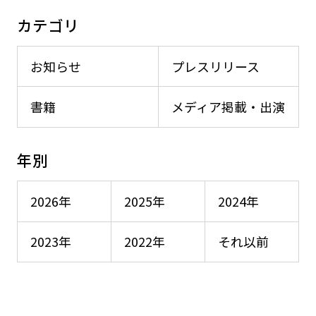
カテゴリ
お知らせ
プレスリリース
書籍
メディア掲載・出演
年別
2026年
2025年
2024年
2023年
2022年
それ以前