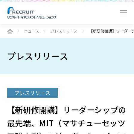
ニュース
プレスリリース
【新研修開講】リーダー
プレスリリース
プレスリリース
【新研修開講】リーダーシップの
最先端、MIT（マサチューセッツ