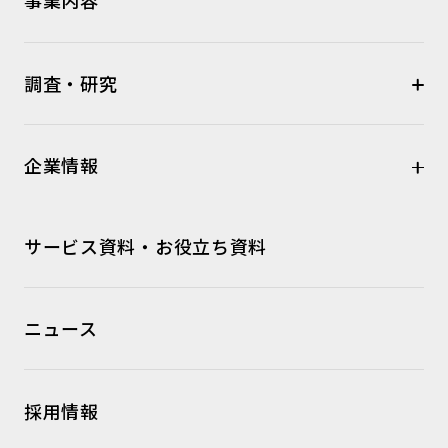
事業内容
調査・研究
企業情報
サービス資料・お役立ち資料
ニュース
採用情報