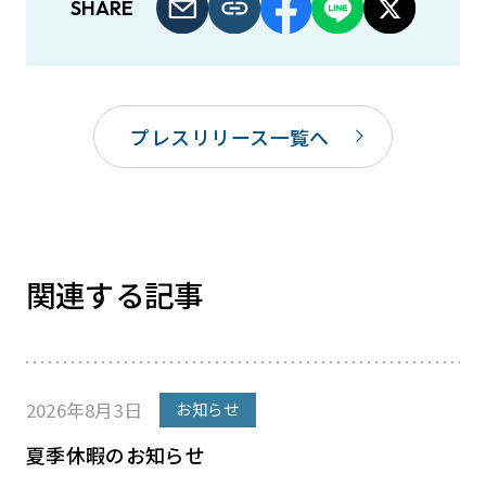
SHARE
プレスリリース一覧へ
関連する記事
2026年8月3日
お知らせ
夏季休暇のお知らせ