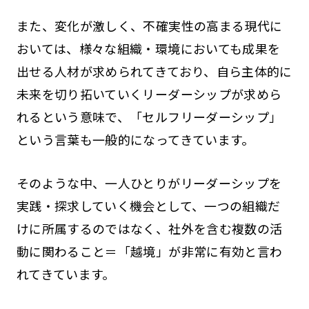
また、変化が激しく、不確実性の高まる現代に
おいては、様々な組織・環境においても成果を
出せる人材が求められてきており、自ら主体的に
未来を切り拓いていくリーダーシップが求めら
れるという意味で、「セルフリーダーシップ」
という言葉も一般的になってきています。
そのような中、一人ひとりがリーダーシップを
実践・探求していく機会として、一つの組織だ
けに所属するのではなく、社外を含む複数の活
動に関わること＝「越境」が非常に有効と言わ
れてきています。