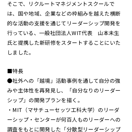
そこで、リクルートマネジメントスクールで
は、国や地域、企業などの枠組みを越えた横断
的な活動の支援を通じてリーダーシップ開発を
行っている、一般社団法人WIT代表 山本未生
氏と提携した新研修をスタートすることにいた
しました。
■特長
●社外への「越境」活動事例を通して自分の強
みや主体性を再発見し、「自分なりのリーダー
シップ」の開発プランを描く。
・MIT（マサチューセッツ工科大学）のリーダ
ーシップ・センターが何百人ものリーダーへの
調査をもとに開発した「分散型リーダーシップ