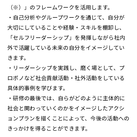
（※）」のフレームワークを活用します。
・自己分析やグループワークを通じて、自分が
大切にしていることや経験・スキルを棚卸し、
「セルフリーダーシップ」を発揮しながら社内
外で活躍している未来の自分をイメージしてい
きます。
・リーダーシップを実践し、磨く場として、プ
ロボノなど社会貢献活動・社外活動をしている
具体的事例を学びます。
・研修の最後では、自らがどのように主体的に
社会と関わっていくのかをイメージしたアクシ
ョンプランを描くことによって、今後の活動への
きっかけを得ることができます。