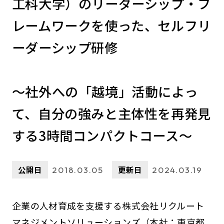
工科大学）のリーダーシップ・フ
レームワークを使った、セルフリ
ーダーシップ研修
～社外への「越境」活動によっ
て、自分の強みと主体性を再発見
する3時間コンパクトコース～
公開日
更新日
2018.03.05
2024.03.19
企業の人材育成を支援する株式会社リクルート
マネジメントソリューションズ（本社：東京都