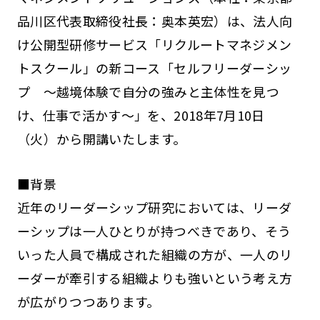
品川区代表取締役社長：奥本英宏）は、法人向
け公開型研修サービス「リクルートマネジメン
トスクール」の新コース「セルフリーダーシッ
プ ～越境体験で自分の強みと主体性を見つ
け、仕事で活かす～」を、2018年7月10日
（火）から開講いたします。
■背景
近年のリーダーシップ研究においては、リーダ
ーシップは一人ひとりが持つべきであり、そう
いった人員で構成された組織の方が、一人のリ
ーダーが牽引する組織よりも強いという考え方
が広がりつつあります。