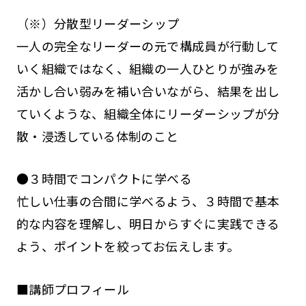
（※）分散型リーダーシップ
一人の完全なリーダーの元で構成員が行動して
いく組織ではなく、組織の一人ひとりが強みを
活かし合い弱みを補い合いながら、結果を出し
ていくような、組織全体にリーダーシップが分
散・浸透している体制のこと
●３時間でコンパクトに学べる
忙しい仕事の合間に学べるよう、３時間で基本
的な内容を理解し、明日からすぐに実践できる
よう、ポイントを絞ってお伝えします。
■講師プロフィール