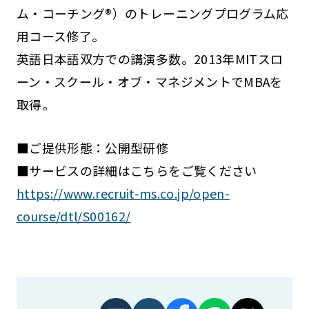
ム・コーチング®）のトレーニングプログラム応
用コース修了。
英語日本語双方での講演多数。2013年MITスロ
ーン・スクール・オブ・マネジメントでMBAを
取得。
■ご提供形態：公開型研修
■サービスの詳細はこちらをご覧ください
https://www.recruit-ms.co.jp/open-
course/dtl/S00162/