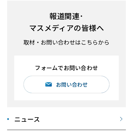
報道関連･
マスメディアの皆様へ
取材・お問い合わせはこちらから
フォームでお問い合わせ
お問い合わせ
ニュース