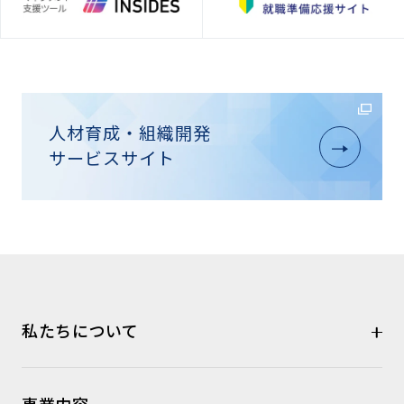
人材育成・組織開発
サービスサイト
私たちについて