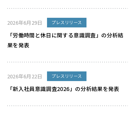
2026年6月29日
プレスリリース
「労働時間と休日に関する意識調査」の分析結
果を発表
2026年6月22日
プレスリリース
「新入社員意識調査2026」の分析結果を発表