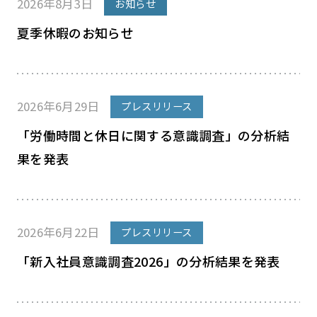
2026年8月3日
お知らせ
夏季休暇のお知らせ
2026年6月29日
プレスリリース
「労働時間と休日に関する意識調査」の分析結
果を発表
2026年6月22日
プレスリリース
「新入社員意識調査2026」の分析結果を発表