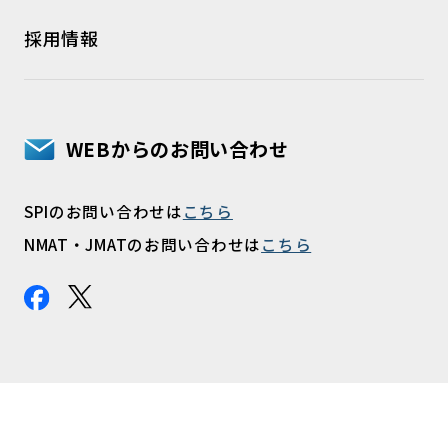
採用情報
WEBからのお問い合わせ
SPIのお問い合わせは
こちら
NMAT・JMATのお問い合わせは
こちら