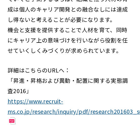
成は個人のキャリア開発との融合なしには達成
し得ないと考えることが必要になります。
機会と支援を提供することで人材を育て、同時
にキャリア上の意味づけを行いながら役割を任
せていくしくみづくりが求められています。
詳細はこちらのURLへ：
「昇進・昇格および異動・配置に関する実態調
査2016」
https://www.recruit-
ms.co.jp/research/inquiry/pdf/research201603