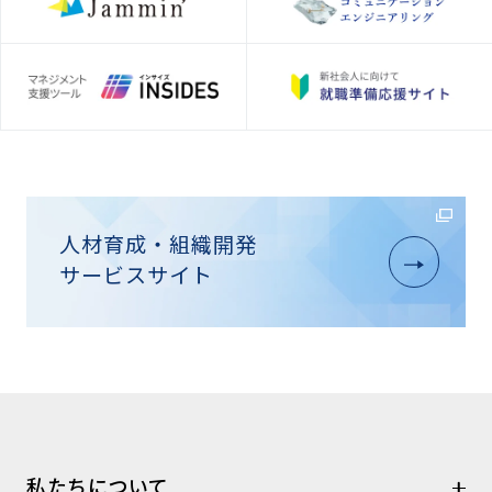
人材育成・組織開発
サービスサイト
私たちについて