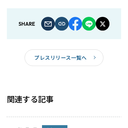
SHARE
プレスリリース一覧へ
関連する記事