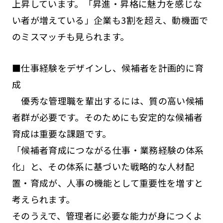
上昇しています。「昇進・昇格に魅力を感じな
い者が増えている」企業も3割を超え、動機面で
のミスマッチも見られます。
■仕事経験をデザインし、候補者を計画的に育
成
優秀な管理職を輩出するには、質の高い候補
者群が必要です。そのためにも安定的な候補者
育成は重要な課題です。
「候補者育成につながる仕事・業務経験の体系
化」と、その体系に基づいた戦略的な人材配
置・育成が、人事の機能として重要性を増すと
考えられます。
そのうえで、管理者に必要な能力が身につくよ