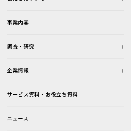
事業内容
調査・研究
企業情報
サービス資料・お役立ち資料
ニュース