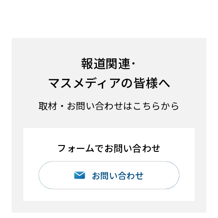
報道関連･
マスメディアの皆様へ
取材・お問い合わせはこちらから
フォームでお問い合わせ
お問い合わせ