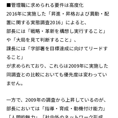
■管理職に求められる要件は高度化
2016年に実施した「昇進・昇格および異動・配
置に関する実態調査2016」によると、
部長には「戦略・革新を構想し実行すること」
や「大局を見て判断すること」、
課長には「字部署を目標達成に向けてリードす
ること」
が求められており、これらは2009年に実施した
同調査との比較においても優先度は変わってい
ません。
一方で、2009年の調査から上昇しているのが、
部長においては「指導・育成・動機付け能力」
「人間的魅力」「社内外のネットワーク形成