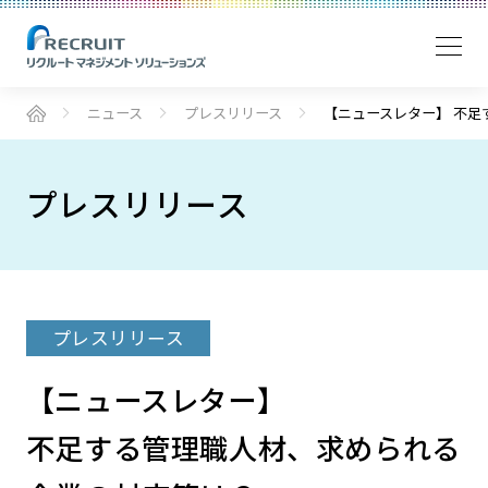
ニュース
プレスリリース
【ニュースレター】 不
プレスリリース
プレスリリース
【ニュースレター】
不足する管理職人材、求められる