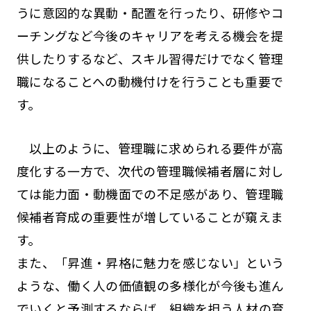
うに意図的な異動・配置を行ったり、研修やコ
ーチングなど今後のキャリアを考える機会を提
供したりするなど、スキル習得だけでなく管理
職になることへの動機付けを行うことも重要で
す。
以上のように、管理職に求められる要件が高
度化する一方で、次代の管理職候補者層に対し
ては能力面・動機面での不足感があり、管理職
候補者育成の重要性が増していることが窺えま
す。
また、「昇進・昇格に魅力を感じない」という
ような、働く人の価値観の多様化が今後も進ん
でいくと予測するならば、組織を担う人材の育