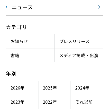
ニュース
カテゴリ
お知らせ
プレスリリース
書籍
メディア掲載・出演
年別
2026年
2025年
2024年
2023年
2022年
それ以前