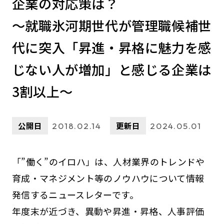
企業の対応策は？
～就職氷河期世代が管理職候補世
代に突入「昇進・昇格に魅力を感
じない人が増加」と感じる企業は
3割以上～
公開日
更新日
2018.02.14
2024.05.01
「”働く”のイロハ」は、人材業界のトレンドや
育成・マネジメント等のノウハウについて情報
発信するニュースレターです。
年度末が近づき、異動や昇進・昇格、人事評価