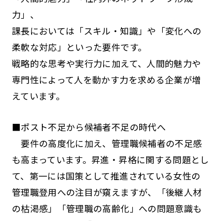
力」、
課長においては「スキル・知識」や「変化への
柔軟な対応」といった要件です。
戦略的な思考や実行力に加えて、人間的魅力や
専門性によって人を動かす力を求める企業が増
えています。
■ポスト不足から候補者不足の時代へ
要件の高度化に加え、管理職候補者の不足感
も高まっています。昇進・昇格に関する問題とし
て、第一には国策として推進されている女性の
管理職登用への注目が窺えますが、「後継人材
の枯渇感」「管理職の高齢化」への問題意識も