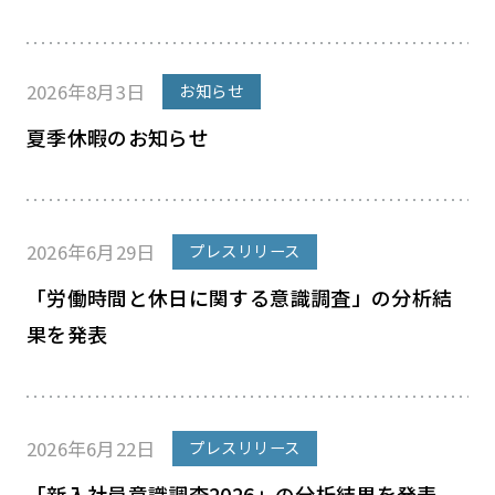
2026年8月3日
お知らせ
夏季休暇のお知らせ
2026年6月29日
プレスリリース
「労働時間と休日に関する意識調査」の分析結
果を発表
2026年6月22日
プレスリリース
「新入社員意識調査2026」の分析結果を発表