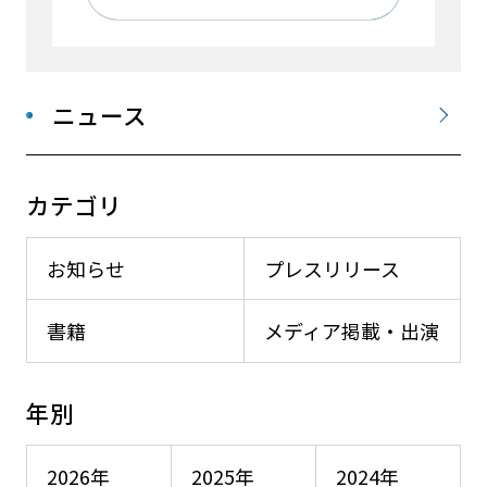
ニュース
カテゴリ
お知らせ
プレスリリース
書籍
メディア掲載・出演
年別
2026年
2025年
2024年