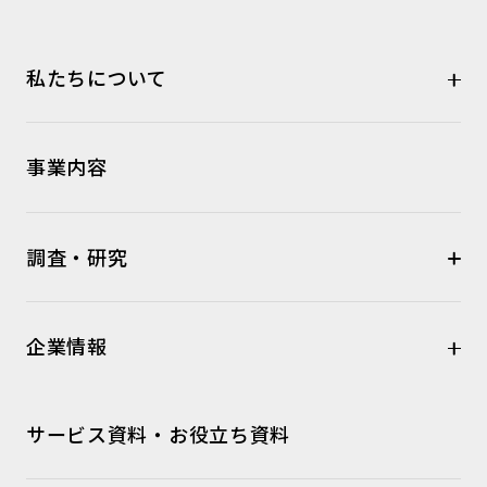
私たちについて
事業内容
調査・研究
企業情報
サービス資料・お役立ち資料