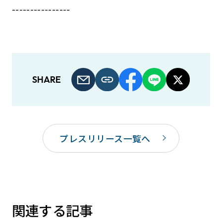
----------------
SHARE
プレスリリース一覧へ
関連する記事