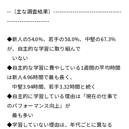
--〔主な調査結果〕--------------------------------
--------------------
◆新人の54.0%、若手の58.0%、中堅の67.3％
が、自主的な学習に取り組んで
いない
◆自主的な学習に費やしている1週間の平均時間
は新人4.96時間で最も長く、
中堅3.94時間、若手3.32時間と続く
◆自主的に学習している理由は「現在の仕事で
のパフォーマンス向上」が
最も多い
◆学習していない理由は、年代ごとに異なる