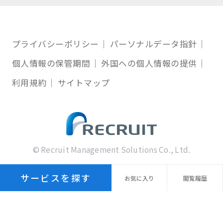
プライバシーポリシー
パーソナルデータ指針
個人情報の保管期間
外国への個人情報の提供
利用規約
サイトマップ
© Recruit Management Solutions Co., Ltd.
サービスを探す
お気に
入り
閲覧
履歴