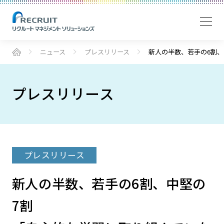
ニュース
プレスリリース
新人の半数、若手の6割、
プレスリリース
プレスリリース
新人の半数、若手の6割、中堅の
7割