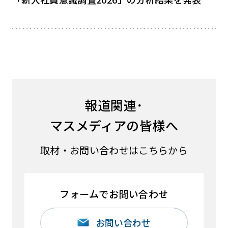
報道関連･
マスメディアの皆様へ
取材・お問い合わせはこちらから
フォームでお問い合わせ
お問い合わせ