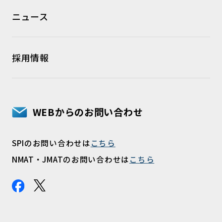
ニュース
採用情報
WEBからのお問い合わせ
SPIのお問い合わせは
こちら
NMAT・JMATのお問い合わせは
こちら