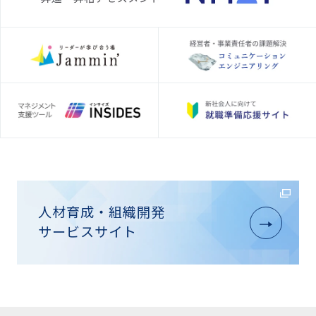
人材育成・組織開発
サービスサイト