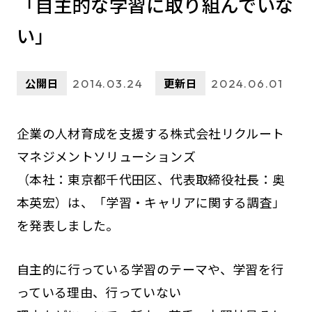
「自主的な学習に取り組んでいな
い」
公開日
更新日
2014.03.24
2024.06.01
企業の人材育成を支援する株式会社リクルート
マネジメントソリューションズ
（本社：東京都千代田区、代表取締役社長：奥
本英宏）は、「学習・キャリアに関する調査」
を発表しました。
自主的に行っている学習のテーマや、学習を行
っている理由、行っていない