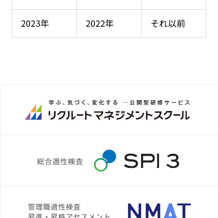
2023年
2022年
それ以前