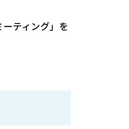
ミーティング」を