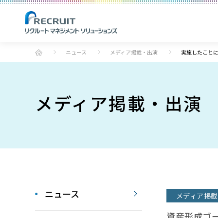
ニュース
メディア掲載・出演
実施したことに
メディア掲載・出演
ニュース
メディア掲載
資産形成ゴ