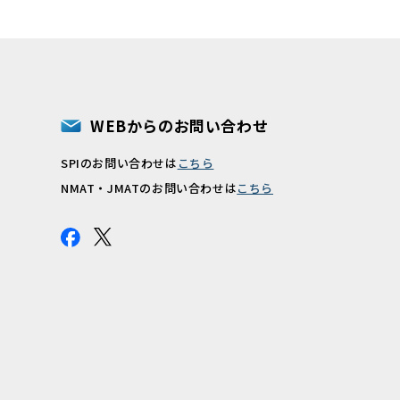
WEBからのお問い合わせ
SPIのお問い合わせは
こちら
報
NMAT・JMATのお問い合わせは
こちら