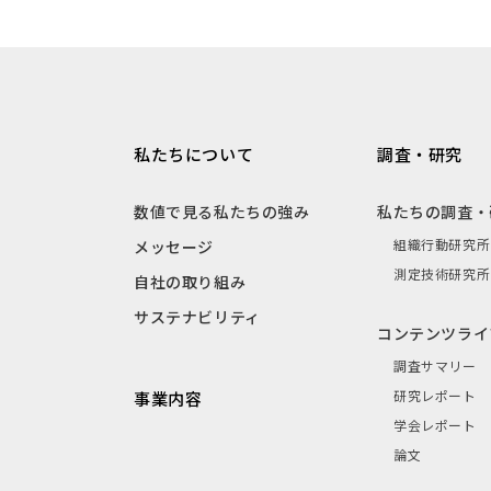
私たちについて
調査・研究
数値で見る私たちの強み
私たちの調査・
組織行動研究所
メッセージ
測定技術研究所
自社の取り組み
サステナビリティ
コンテンツライ
調査サマリー
研究レポート
事業内容
学会レポート
論文