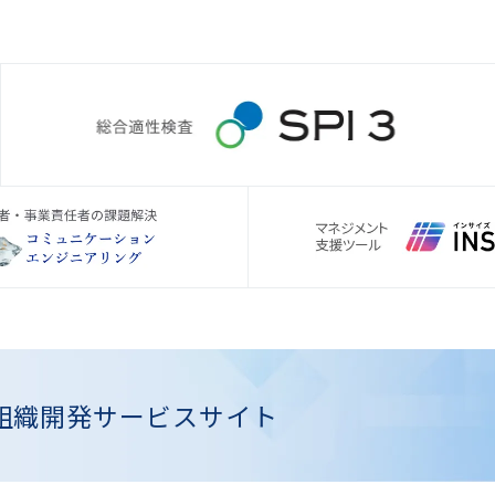
組織開発
サービスサイト