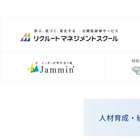
人材育成・