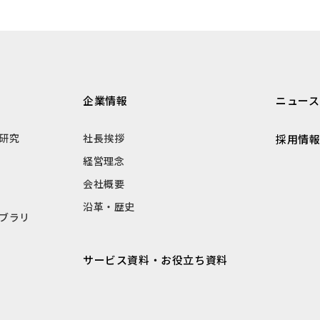
企業情報
ニュース
研究
社長挨拶
採用情
経営理念
会社概要
沿革・歴史
ブラリ
サービス資料・お役立ち資料