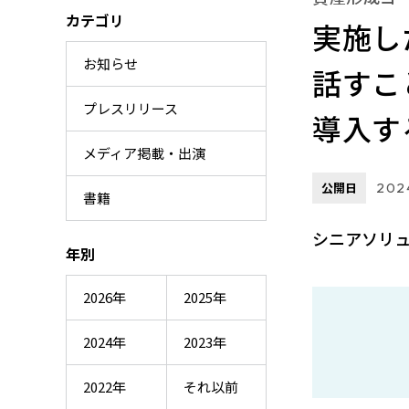
カテゴリ
実施し
お知らせ
話すこ
プレスリリース
導入す
メディア掲載・出演
公開日
2024
書籍
シニアソリュ
年別
2026年
2025年
2024年
2023年
2022年
それ以前