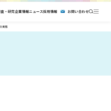
調査・研究
企業情報
ニュース
採用情報
お問い合わせ
の実態