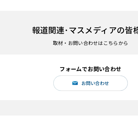
報道関連･
マスメディアの皆
取材・お問い合わせはこちらから
フォームでお問い合わせ
お問い合わせ