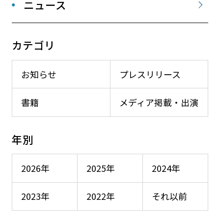
ニュース
カテゴリ
お知らせ
プレスリリース
書籍
メディア掲載・出演
年別
2026年
2025年
2024年
2023年
2022年
それ以前