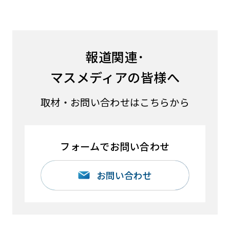
報道関連･
マスメディアの皆様へ
取材・お問い合わせはこちらから
フォームでお問い合わせ
お問い合わせ