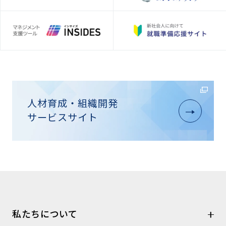
人材育成・組織開発
サービスサイト
私たちについて