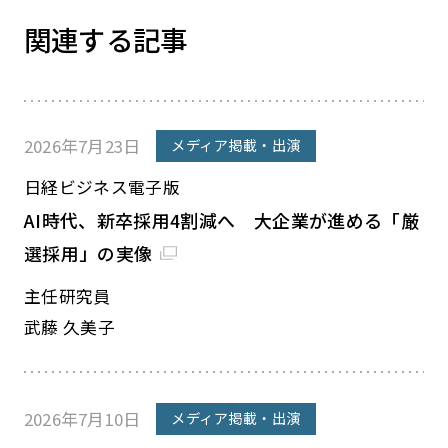
関連する記事
2026年7月23日
メディア掲載・出演
日経ビジネス電子版
AI時代、新卒採用4割減へ 大企業が進める「厳
選採用」の実像
主任研究員
武藤 久美子
2026年7月10日
メディア掲載・出演