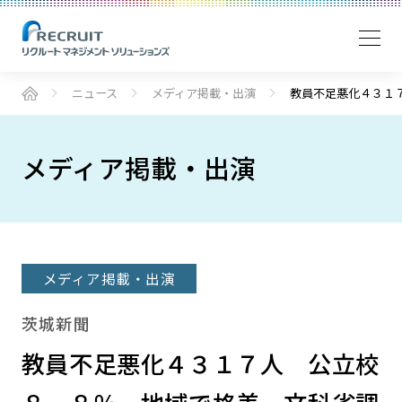
ニュース
メディア掲載・出演
教員不足悪化４３１
メディア掲載・出演
メディア掲載・出演
茨城新聞
教員不足悪化４３１７人 公立校