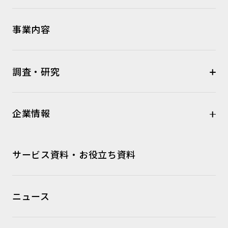
事業内容
調査・研究
企業情報
サービス資料・お役立ち資料
ニュース