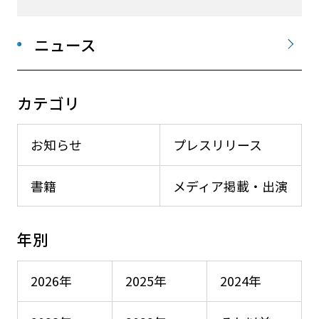
ニュース
カテゴリ
お知らせ
プレスリリース
書籍
メディア掲載・出演
年別
2026年
2025年
2024年