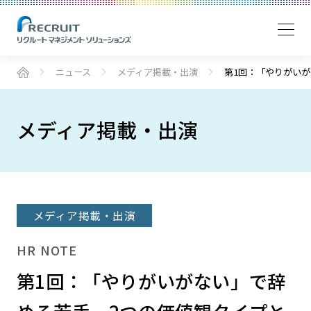
ニュース
メディア掲載・出演
第1回：「やりがい
メディア掲載・出演
メディア掲載・出演
HR NOTE
第1回：「やりがいがない」で辞