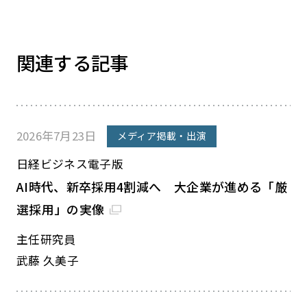
関連する記事
2026年7月23日
メディア掲載・出演
日経ビジネス電子版
AI時代、新卒採用4割減へ 大企業が進める「厳
選採用」の実像
主任研究員
武藤 久美子