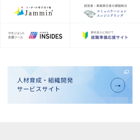
人材育成・組織開発
サービスサイト