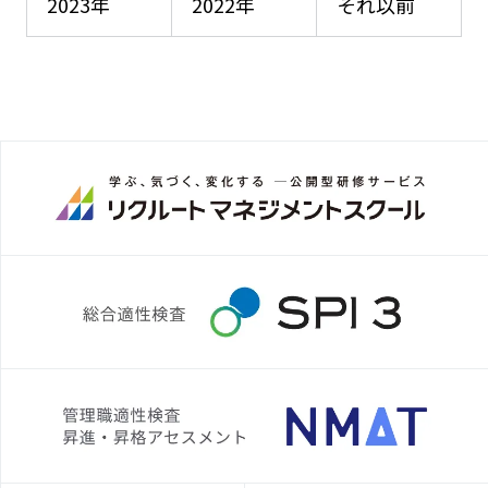
2023年
2022年
それ以前