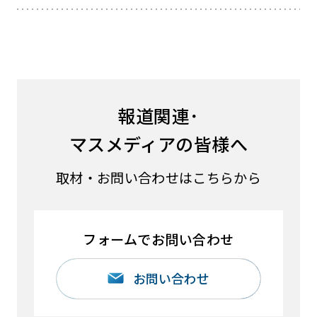
報道関連･
マスメディアの皆様へ
取材・お問い合わせはこちらから
フォームでお問い合わせ
お問い合わせ