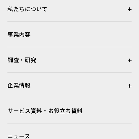
私たちについて
事業内容
調査・研究
企業情報
サービス資料・お役立ち資料
ニュース