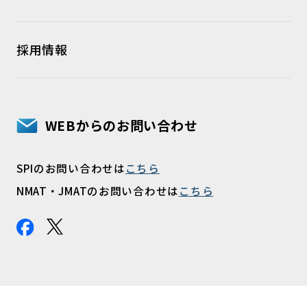
採用情報
WEBからのお問い合わせ
SPIのお問い合わせは
こちら
NMAT・JMATのお問い合わせは
こちら