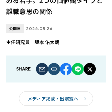
める若手。2つの価値観タイプと
離職意思の関係
公開日
2026.05.26
主任研究員 坂本 佑太朗
SHARE
メディア掲載・出演覧へ