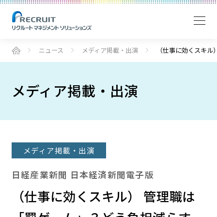
ニュース
メディア掲載・出演
（仕事に効くスキル
メディア掲載・出演
メディア掲載・出演
日経産業新聞 日本経済新聞電子版
（仕事に効くスキル） 管理職は