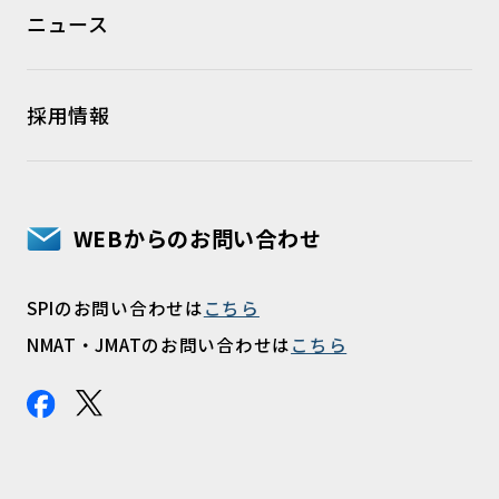
ニュース
採用情報
WEBからのお問い合わせ
SPIのお問い合わせは
こちら
NMAT・JMATのお問い合わせは
こちら