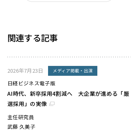
関連する記事
2026年7月23日
メディア掲載・出演
日経ビジネス電子版
AI時代、新卒採用4割減へ 大企業が進める「厳
選採用」の実像
主任研究員
武藤 久美子