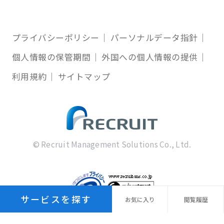
プライバシーポリシー
パーソナルデータ指針
個人情報の保管期間
外国への個人情報の提供
利用規約
サイトマップ
© Recruit Management Solutions Co., Ltd.
サービスを探す
お気に
入り
閲覧
履歴