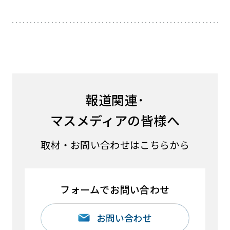
報道関連･
マスメディアの皆様へ
取材・お問い合わせはこちらから
フォームでお問い合わせ
お問い合わせ