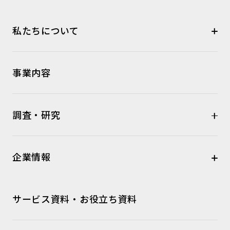
私たちについて
事業内容
調査・研究
企業情報
サービス資料・お役立ち資料