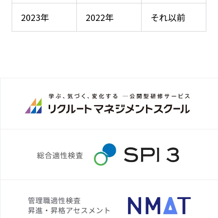
2023年
2022年
それ以前