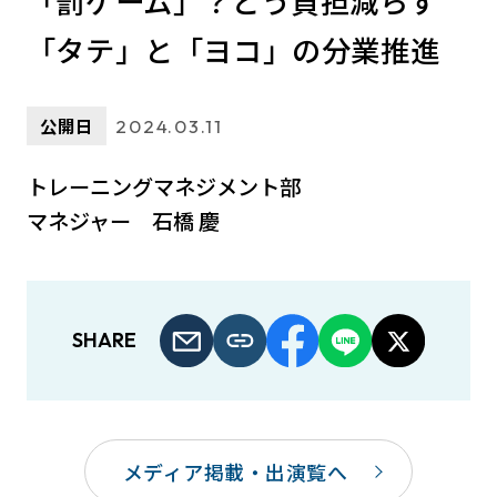
「罰ゲーム」？どう負担減らす
「タテ」と「ヨコ」の分業推進
公開日
2024.03.11
トレーニングマネジメント部
マネジャー 石橋 慶
SHARE
メディア掲載・出演覧へ