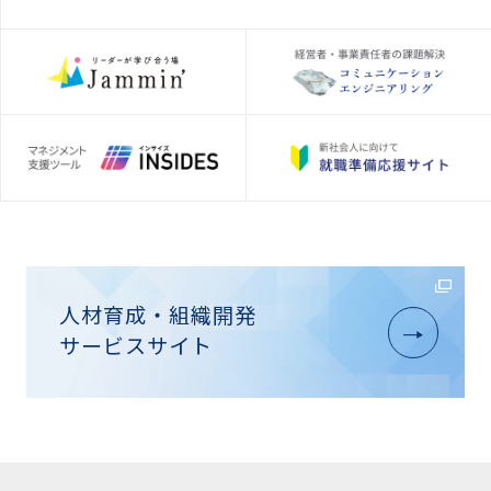
人材育成・組織開発
サービスサイト