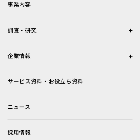
事業内容
調査・研究
企業情報
サービス資料・お役立ち資料
ニュース
採用情報