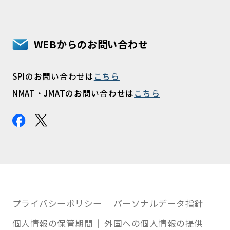
WEBからのお問い合わせ
SPIのお問い合わせは
こちら
NMAT・JMATのお問い合わせは
こちら
プライバシーポリシー
パーソナルデータ指針
個人情報の保管期間
外国への個人情報の提供