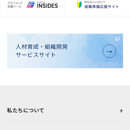
人材育成・組織開発
サービスサイト
私たちについて