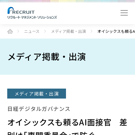
ニュース
メディア掲載・出演
オイシックスも頼るA
メディア掲載・出演
メディア掲載・出演
日経デジタルガバナンス
オイシックスも頼るAI面接官 差