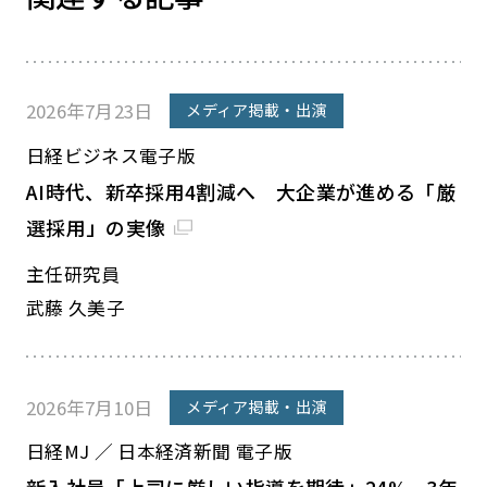
2026年7月23日
メディア掲載・出演
日経ビジネス電子版
AI時代、新卒採用4割減へ 大企業が進める「厳
選採用」の実像
主任研究員
武藤 久美子
2026年7月10日
メディア掲載・出演
日経MJ ／ 日本経済新聞 電子版