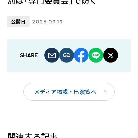
別は｢専門委員会｣で防ぐ
公開日
2025.09.19
SHARE
メディア掲載・出演覧へ
関連する記事