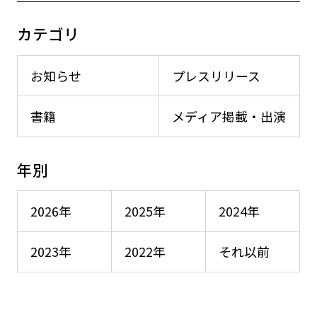
カテゴリ
お知らせ
プレスリリース
書籍
メディア掲載・出演
年別
2026年
2025年
2024年
2023年
2022年
それ以前