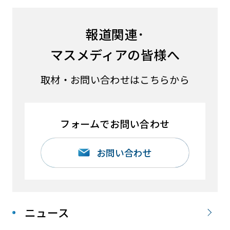
報道関連･
マスメディアの皆様へ
取材・お問い合わせはこちらから
フォームでお問い合わせ
お問い合わせ
ニュース