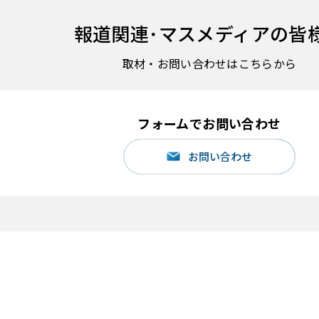
報道関連･
マスメディアの皆
取材・お問い合わせはこちらから
フォームでお問い合わせ
お問い合わせ