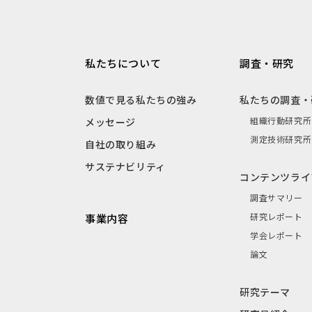
私たちについて
調査・研究
数値で見る私たちの強み
私たちの調査・
組織行動研究所
メッセージ
測定技術研究所
自社の取り組み
サステナビリティ
コンテンツライ
調査サマリー
研究レポート
事業内容
学会レポート
論文
研究テーマ