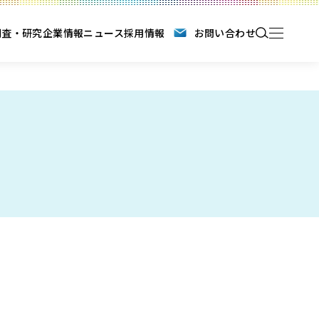
調査・研究
企業情報
ニュース
採用情報
お問い合わせ