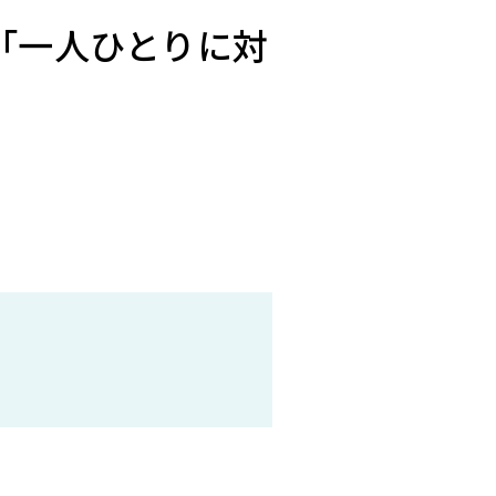
「一人ひとりに対