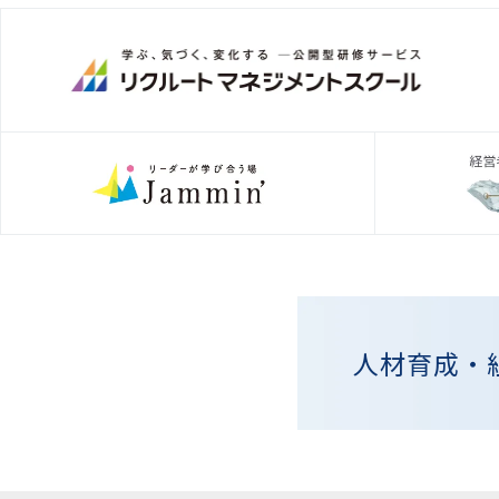
人材育成・