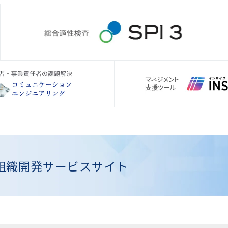
組織開発
サービスサイト