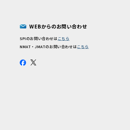
WEBからのお問い合わせ
SPIのお問い合わせは
こちら
報
NMAT・JMATのお問い合わせは
こちら