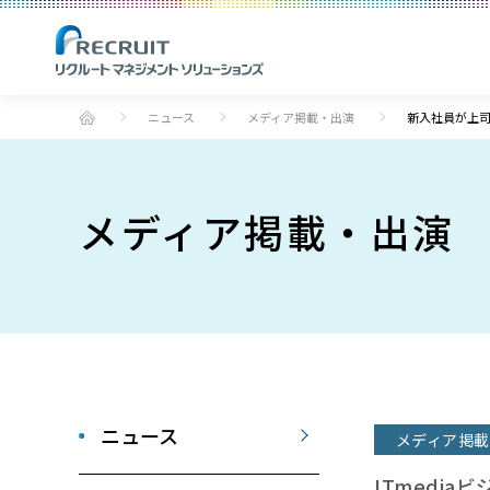
ニュース
メディア掲載・出演
新入社員が上司
メディア掲載・出演
ニュース
メディア掲載
ITmediaビ