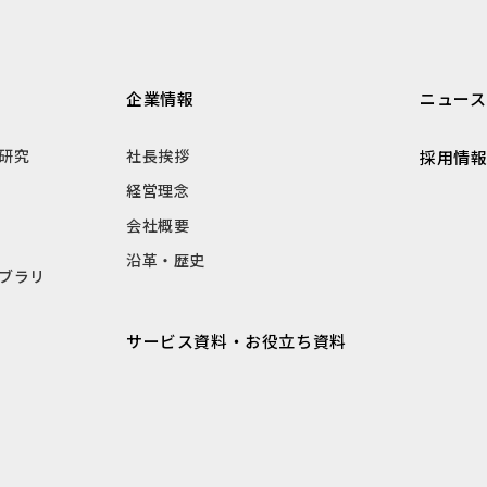
企業情報
ニュース
研究
社長挨拶
採用情
経営理念
会社概要
沿革・歴史
ブラリ
サービス資料・お役立ち資料