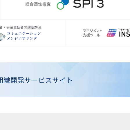
組織開発
サービスサイト