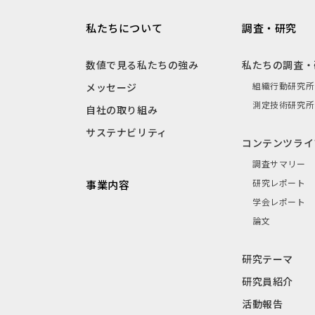
私たちについて
調査・研究
数値で見る私たちの強み
私たちの調査・
組織行動研究所
メッセージ
測定技術研究所
自社の取り組み
サステナビリティ
コンテンツライ
調査サマリー
研究レポート
事業内容
学会レポート
論文
研究テーマ
研究員紹介
活動報告