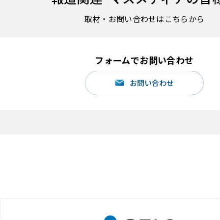
取材・お問い合わせはこちらから
フォームでお問い合わせ
お問い合わせ