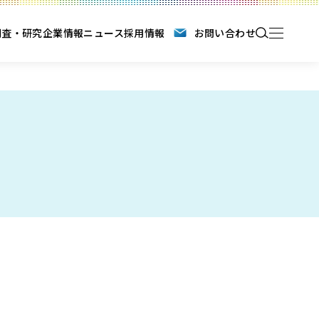
調査・研究
企業情報
ニュース
採用情報
お問い合わせ