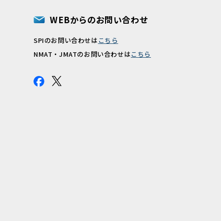
WEBからのお問い合わせ
SPIのお問い合わせは
こちら
報
NMAT・JMATのお問い合わせは
こちら