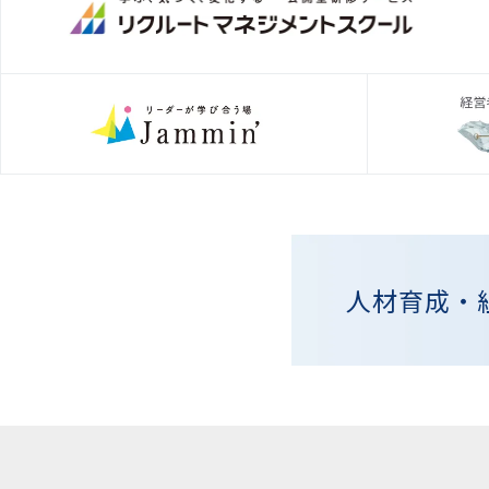
人材育成・