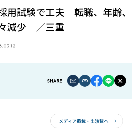
採用試験で工夫 転職、年齢、
々減少 ／三重
.03.12
SHARE
メディア掲載・出演覧へ