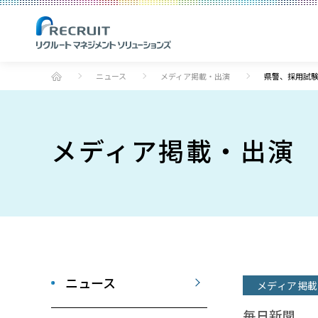
ニュース
メディア掲載・出演
県警、採用試
メディア掲載・出演
ニュース
メディア掲載
毎日新聞