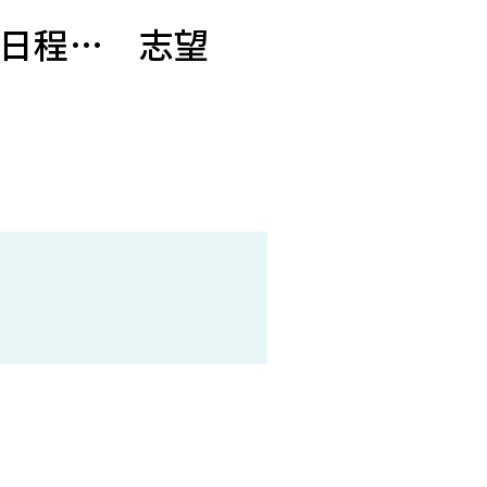
日程… 志望