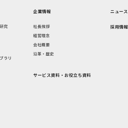
企業情報
ニュース
研究
社長挨拶
採用情
経営理念
会社概要
沿革・歴史
ブラリ
サービス資料・お役立ち資料