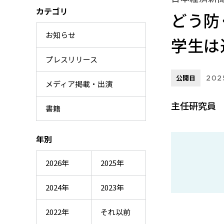
カテゴリ
どう防
お知らせ
学生は
プレスリリース
公開日
2025
メディア掲載・出演
主任研究員 
書籍
年別
2026年
2025年
2024年
2023年
2022年
それ以前