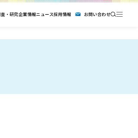
調査・研究
企業情報
ニュース
採用情報
お問い合わせ