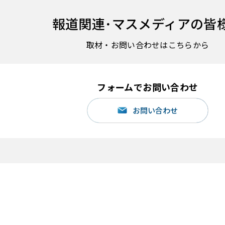
報道関連･
マスメディアの皆
取材・お問い合わせはこちらから
フォームでお問い合わせ
お問い合わせ