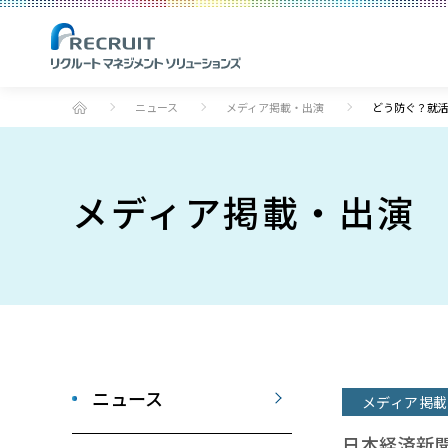
ニュース
メディア掲載・出演
どう防ぐ？就活
メディア掲載・出演
ニュース
メディア掲載
日本経済新