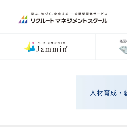
人材育成・