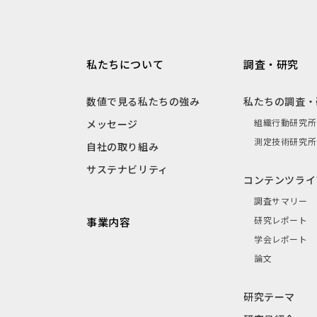
私たちについて
調査・研究
数値で見る私たちの強み
私たちの調査・
組織行動研究所
メッセージ
測定技術研究所
自社の取り組み
サステナビリティ
コンテンツライ
調査サマリー
研究レポート
事業内容
学会レポート
論文
研究テーマ