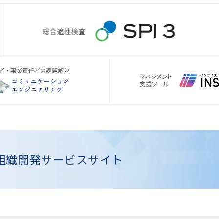
組織開発
サービスサイト