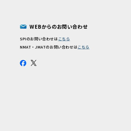
WEBからのお問い合わせ
SPIのお問い合わせは
こちら
報
NMAT・JMATのお問い合わせは
こちら