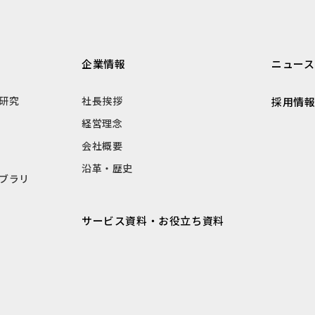
企業情報
ニュース
研究
社長挨拶
採用情
経営理念
会社概要
沿革・歴史
ブラリ
サービス資料・お役立ち資料