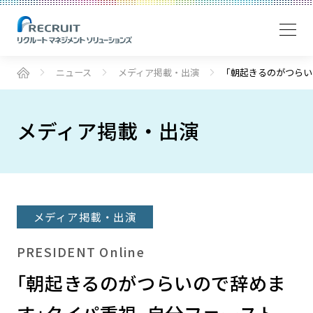
ニュース
メディア掲載・出演
｢朝起きるのがつらい
メディア掲載・出演
メディア掲載・出演
PRESIDENT Online
｢朝起きるのがつらいので辞めま