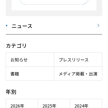
ニュース
カテゴリ
お知らせ
プレスリリース
書籍
メディア掲載・出演
年別
2026年
2025年
2024年