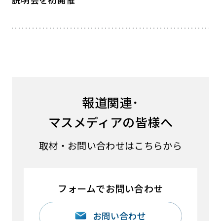
報道関連･
マスメディアの皆様へ
取材・お問い合わせはこちらから
フォームでお問い合わせ
お問い合わせ