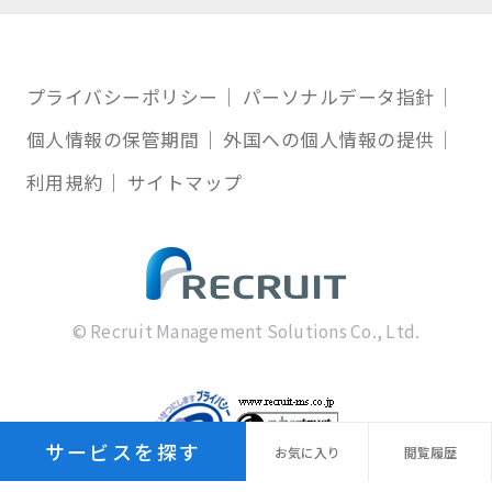
プライバシーポリシー
パーソナルデータ指針
個人情報の保管期間
外国への個人情報の提供
利用規約
サイトマップ
© Recruit Management Solutions Co., Ltd.
サービスを探す
お気に
入り
閲覧
履歴