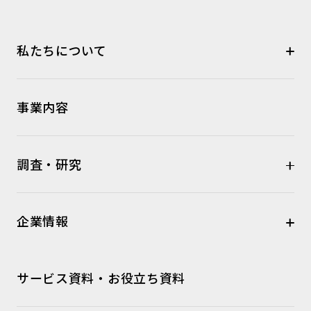
私たちについて
事業内容
調査・研究
企業情報
サービス資料・お役立ち資料