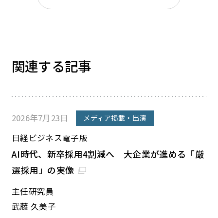
関連する記事
2026年7月23日
メディア掲載・出演
日経ビジネス電子版
AI時代、新卒採用4割減へ 大企業が進める「厳
選採用」の実像
主任研究員
武藤 久美子