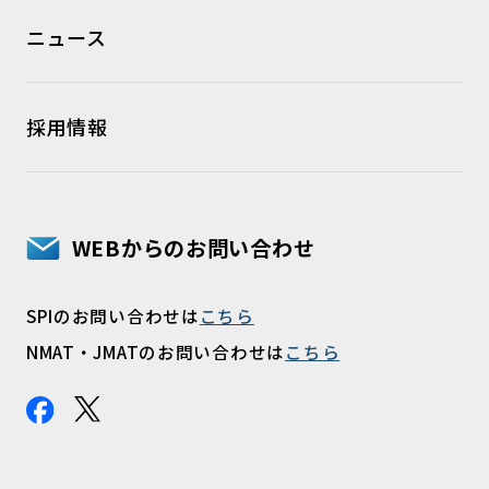
ニュース
採用情報
WEBからのお問い合わせ
SPIのお問い合わせは
こちら
NMAT・JMATのお問い合わせは
こちら