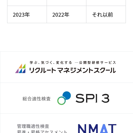
2023年
2022年
それ以前