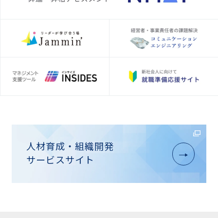
人材育成・組織開発
サービスサイト