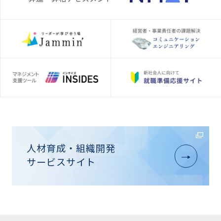
人材育成・組織開発
サービスサイト