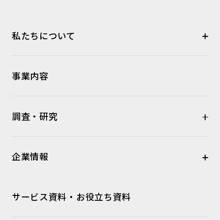
私たちについて
事業内容
調査・研究
企業情報
サービス資料・お役立ち資料