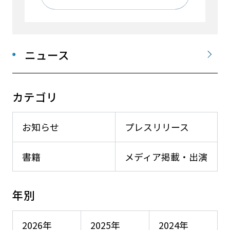
ニュース
カテゴリ
お知らせ
プレスリリース
書籍
メディア掲載・出演
年別
2026年
2025年
2024年