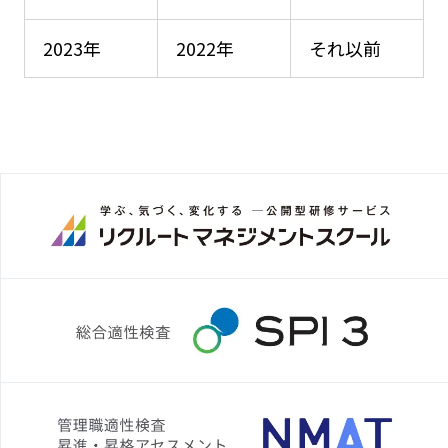
2023年
2022年
それ以前