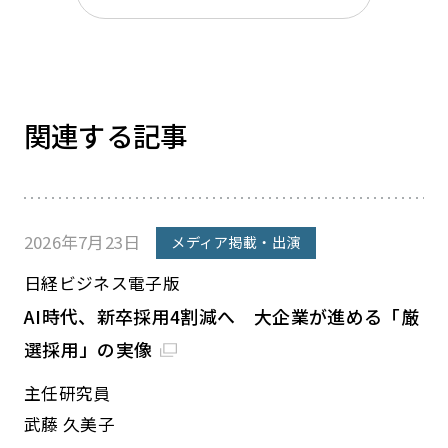
関連する記事
2026年7月23日
メディア掲載・出演
日経ビジネス電子版
AI時代、新卒採用4割減へ 大企業が進める「厳
選採用」の実像
主任研究員
武藤 久美子