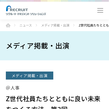
ニュース
メディア掲載・出演
Z世代社員たちととも
メディア掲載・出演
メディア掲載・出演
＠人事
Z世代社員たちとともに良い未来