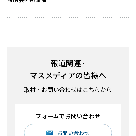
報道関連･
マスメディアの皆様へ
取材・お問い合わせはこちらから
フォームでお問い合わせ
お問い合わせ