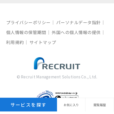
プライバシーポリシー
パーソナルデータ指針
個人情報の保管期間
外国への個人情報の提供
利用規約
サイトマップ
© Recruit Management Solutions Co., Ltd.
サービスを探す
お気に
入り
閲覧
履歴