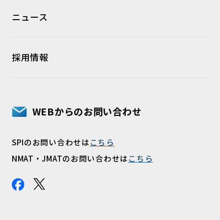
ニュース
採用情報
WEBからのお問い合わせ
SPIのお問い合わせは
こちら
NMAT・JMATのお問い合わせは
こちら