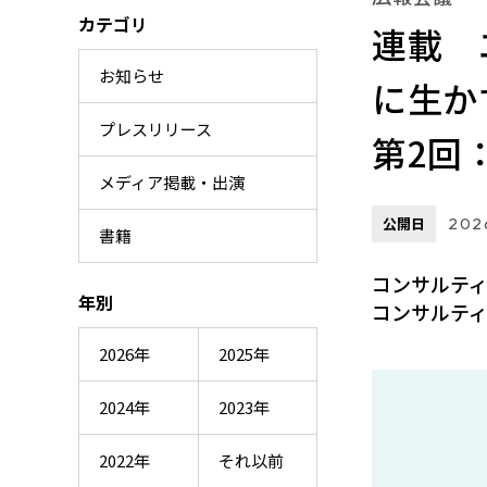
カテゴリ
連載 
お知らせ
に生か
プレスリリース
第2回
メディア掲載・出演
公開日
202
書籍
コンサルティ
年別
コンサルティ
2026年
2025年
2024年
2023年
2022年
それ以前