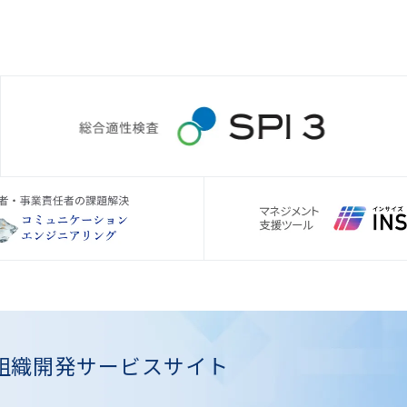
組織開発
サービスサイト