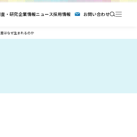
調査・研究
企業情報
ニュース
採用情報
お問い合わせ
の差はなぜ生まれるのか