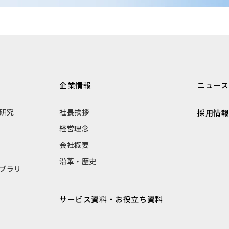
企業情報
ニュース
研究
社長挨拶
採用情
経営理念
会社概要
沿革・歴史
ブラリ
サービス資料・お役立ち資料