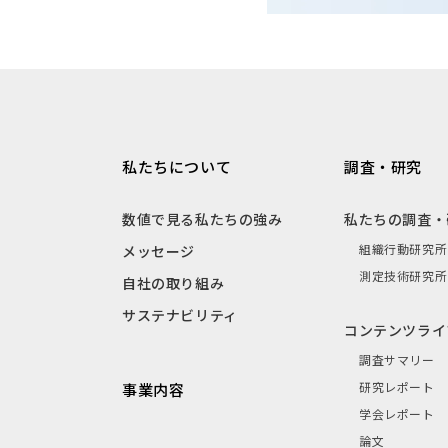
私たちについて
調査・研究
数値で見る私たちの強み
私たちの調査・
組織行動研究所
メッセージ
測定技術研究所
自社の取り組み
サステナビリティ
コンテンツライ
調査サマリー
研究レポート
事業内容
学会レポート
論文