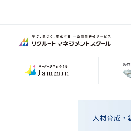
人材育成・