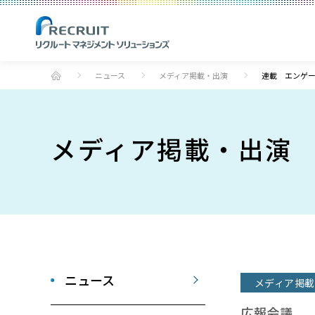
ニュース
メディア掲載・出演
連載 エンゲー
メディア掲載・出演
ニュース
メディア掲載
広報会議