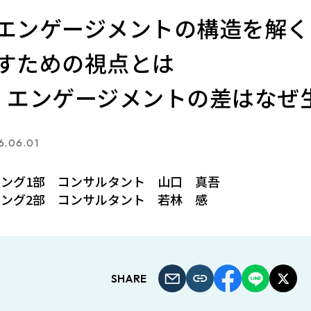
エンゲージメントの構造を解く
すための視点とは
：エンゲージメントの差はなぜ
6.06.01
ング1部 コンサルタント 山口 真吾
ング2部 コンサルタント 若林 感
SHARE