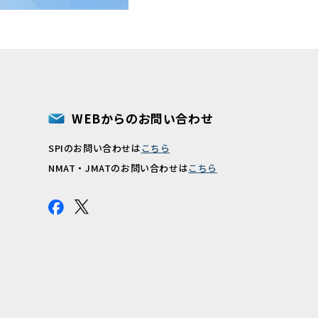
WEBからのお問い合わせ
SPIのお問い合わせは
こちら
報
NMAT・JMATのお問い合わせは
こちら