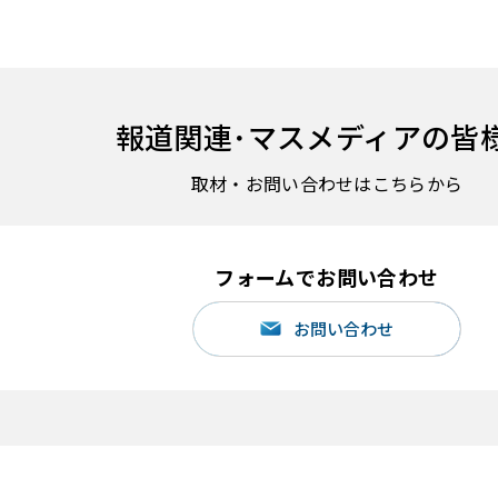
報道関連･
マスメディアの皆
取材・お問い合わせはこちらから
フォームでお問い合わせ
お問い合わせ