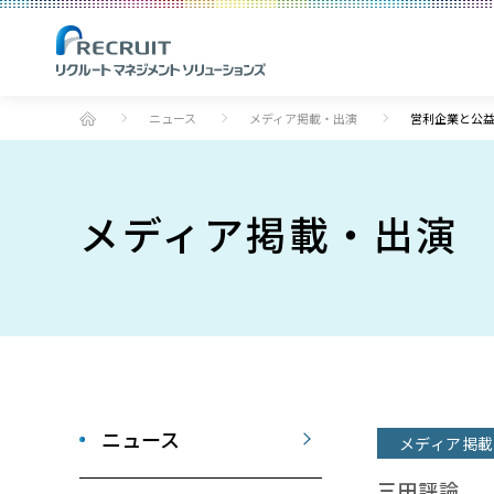
ニュース
メディア掲載・出演
営利企業と公
メディア掲載・出演
ニュース
メディア掲載
三田評論