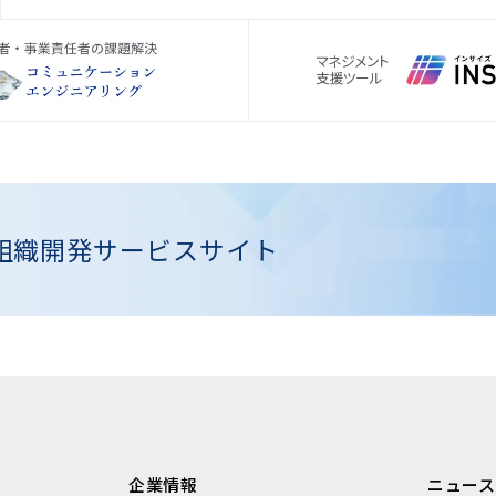
組織開発
サービスサイト
企業情報
ニュース