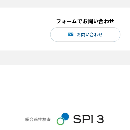
フォームでお問い合わせ
お問い合わせ