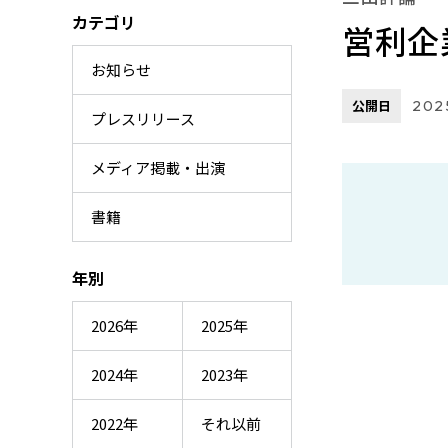
カテゴリ
営利企
お知らせ
公開日
2025
プレスリリース
メディア掲載・出演
書籍
年別
2026年
2025年
2024年
2023年
2022年
それ以前