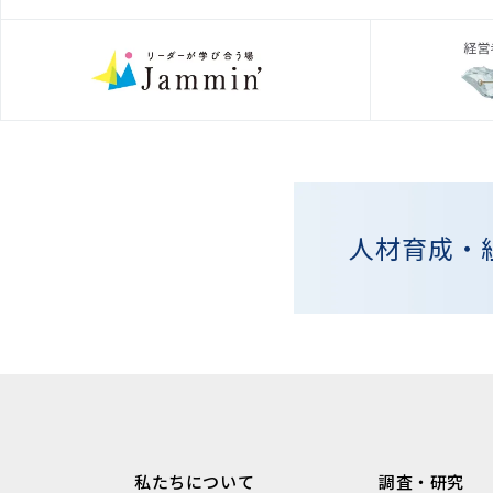
人材育成・
私たちについて
調査・研究