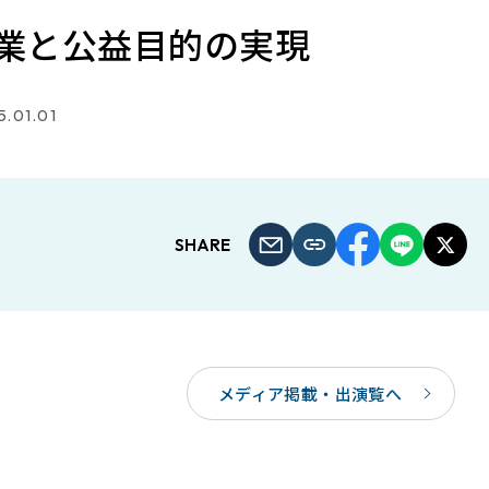
業と公益目的の実現
.01.01
SHARE
メディア掲載・出演覧へ