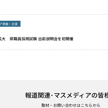
ア掲載・出演
拡大 県職員採用試験 出前説明会を初開催
報道関連･
マスメディアの皆
取材・お問い合わせはこちらから