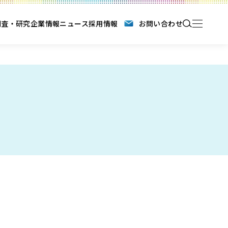
調査・研究
企業情報
ニュース
採用情報
お問い合わせ