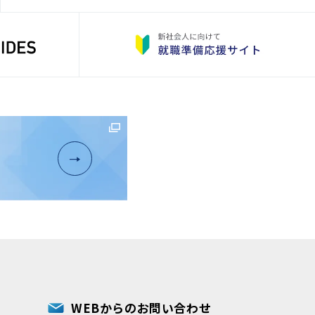
WEBからのお問い合わせ