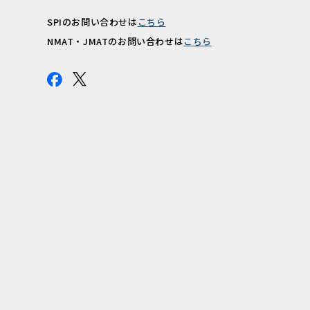
SPIのお問い合わせは
こちら
報
NMAT・JMATのお問い合わせは
こちら