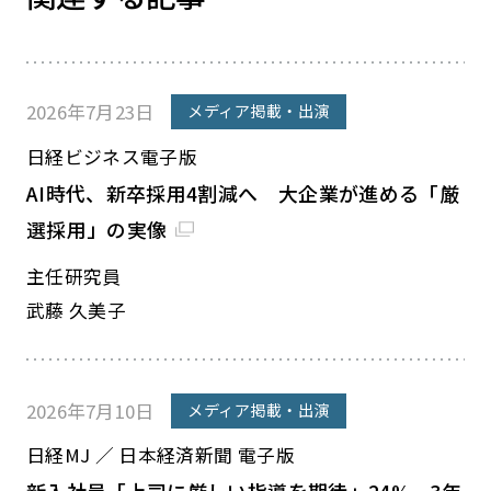
2026年7月23日
メディア掲載・出演
日経ビジネス電子版
AI時代、新卒採用4割減へ 大企業が進める「厳
選採用」の実像
主任研究員
武藤 久美子
2026年7月10日
メディア掲載・出演
日経MJ ／ 日本経済新聞 電子版