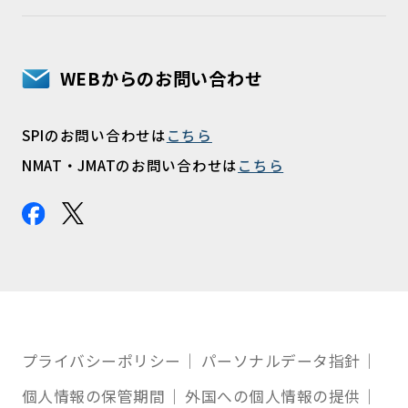
WEBからのお問い合わせ
SPIのお問い合わせは
こちら
NMAT・JMATのお問い合わせは
こちら
プライバシーポリシー
パーソナルデータ指針
個人情報の保管期間
外国への個人情報の提供