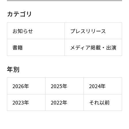
カテゴリ
お知らせ
プレスリリース
書籍
メディア掲載・出演
年別
2026年
2025年
2024年
2023年
2022年
それ以前