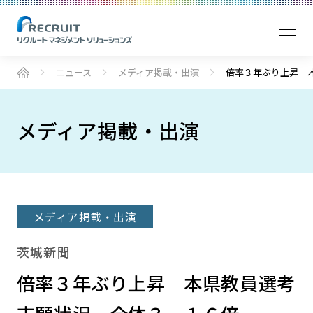
ニュース
メディア掲載・出演
倍率３年ぶり上昇 
メディア掲載・出演
メディア掲載・出演
茨城新聞
倍率３年ぶり上昇 本県教員選考