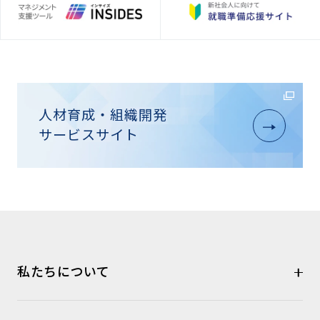
人材育成・組織開発
サービスサイト
私たちについて