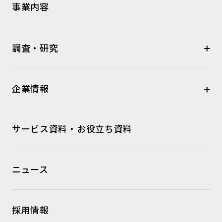
事業内容
調査・研究
企業情報
サービス資料・お役立ち資料
ニュース
採用情報