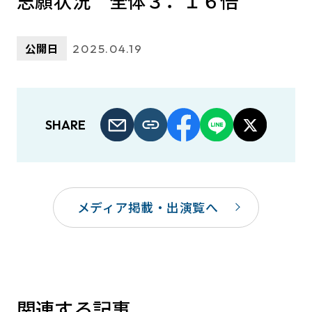
志願状況 全体３．１６倍
公開日
2025.04.19
SHARE
メディア掲載・出演覧へ
関連する記事