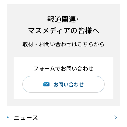
報道関連･
マスメディアの皆様へ
取材・お問い合わせはこちらから
フォームでお問い合わせ
お問い合わせ
ニュース