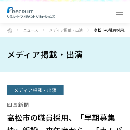
ニュース
メディア掲載・出演
高松市の職員採用、
メディア掲載・出演
メディア掲載・出演
四国新聞
高松市の職員採用、「早期募集