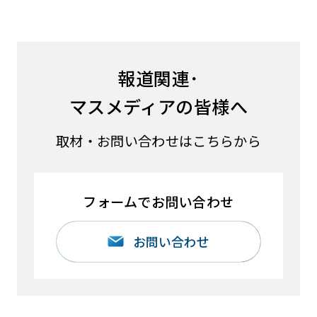
報道関連･
マスメディアの皆様へ
取材・お問い合わせはこちらから
フォームでお問い合わせ
お問い合わせ