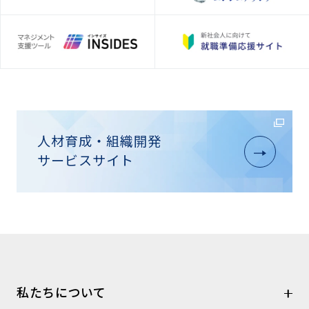
人材育成・組織開発
サービスサイト
私たちについて