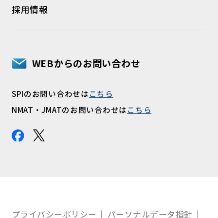
採用情報
WEBからのお問い合わせ
SPIのお問い合わせは
こちら
NMAT・JMATのお問い合わせは
こちら
プライバシーポリシー
パーソナルデータ指針