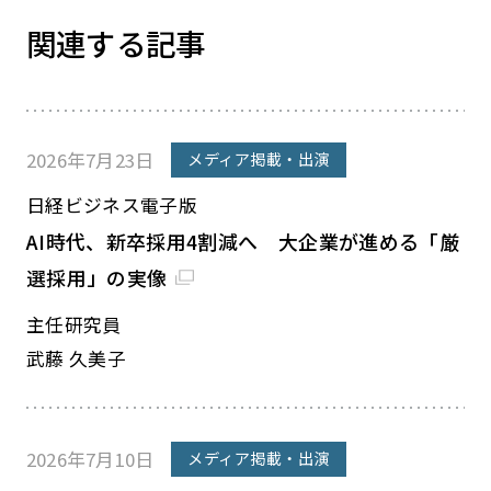
関連する記事
2026年7月23日
メディア掲載・出演
日経ビジネス電子版
AI時代、新卒採用4割減へ 大企業が進める「厳
選採用」の実像
主任研究員
武藤 久美子
2026年7月10日
メディア掲載・出演