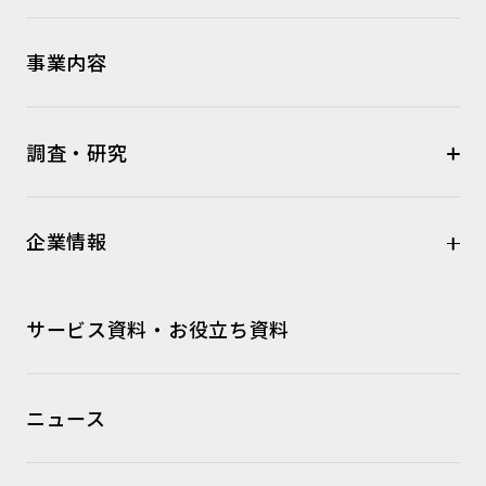
事業内容
調査・研究
企業情報
サービス資料・お役立ち資料
ニュース