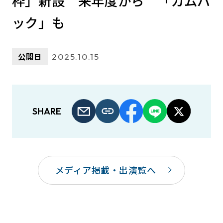
枠」新設 来年度から 「カムバ
ック」も
公開日
2025.10.15
SHARE
メディア掲載・出演覧へ