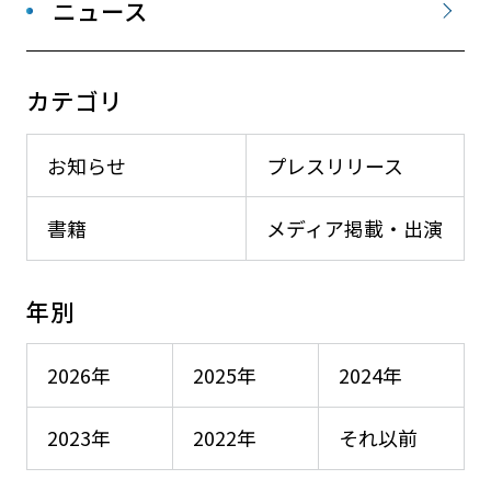
ニュース
カテゴリ
お知らせ
プレスリリース
書籍
メディア掲載・出演
年別
2026年
2025年
2024年
2023年
2022年
それ以前