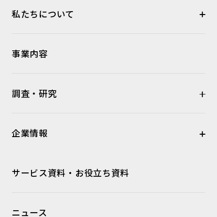
私たちについて
事業内容
調査・研究
企業情報
サービス資料・お役立ち資料
ニュース