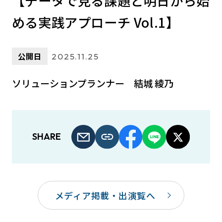
【データで見る課題と明日から始
める実践アプローチ Vol.1】
公開日
2025.11.25
ソリューションプランナー 結城 綾乃
SHARE
メディア掲載・出演覧へ