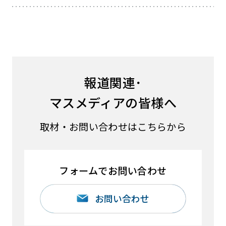
報道関連･
マスメディアの皆様へ
取材・お問い合わせはこちらから
フォームでお問い合わせ
お問い合わせ