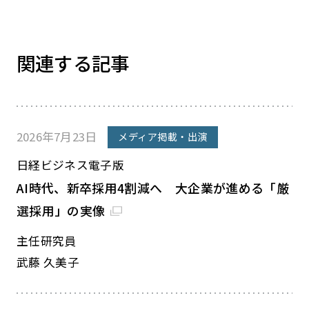
関連する記事
2026年7月23日
メディア掲載・出演
日経ビジネス電子版
AI時代、新卒採用4割減へ 大企業が進める「厳
選採用」の実像
主任研究員
武藤 久美子