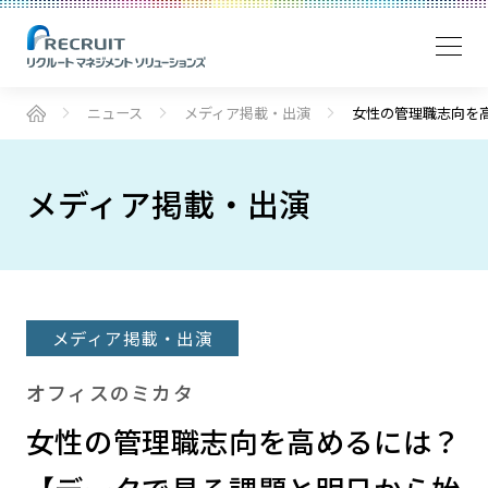
ニュース
メディア掲載・出演
女性の管理職志向を高
メディア掲載・出演
メディア掲載・出演
オフィスのミカタ
女性の管理職志向を高めるには？