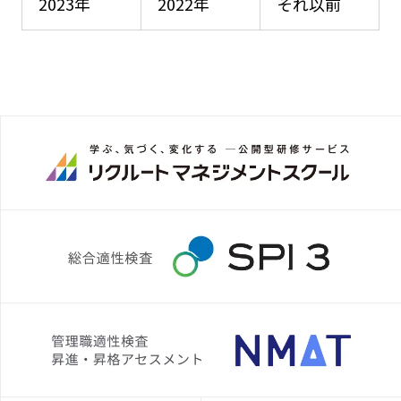
2023年
2022年
それ以前