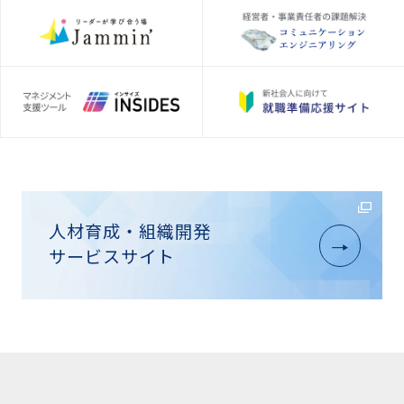
人材育成・組織開発
サービスサイト