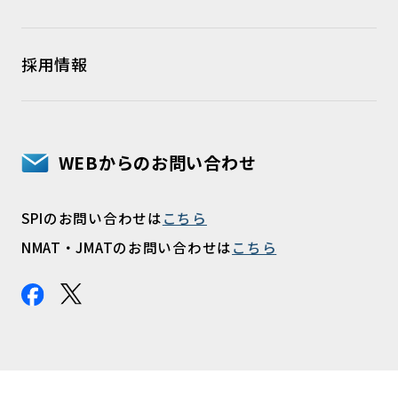
採用情報
WEBからのお問い合わせ
SPIのお問い合わせは
こちら
NMAT・JMATのお問い合わせは
こちら