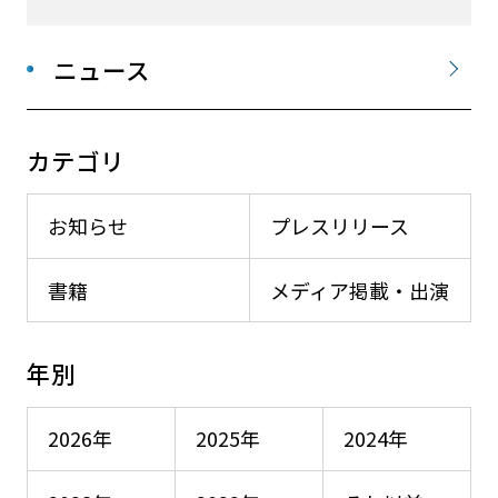
ニュース
カテゴリ
お知らせ
プレスリリース
書籍
メディア掲載・出演
年別
2026年
2025年
2024年