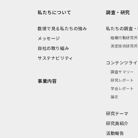
私たちについて
調査・研究
数値で見る私たちの強み
私たちの調査・
組織行動研究所
メッセージ
測定技術研究所
自社の取り組み
サステナビリティ
コンテンツライ
調査サマリー
研究レポート
事業内容
学会レポート
論文
研究テーマ
研究員紹介
活動報告