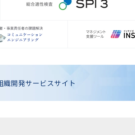
組織開発
サービスサイト