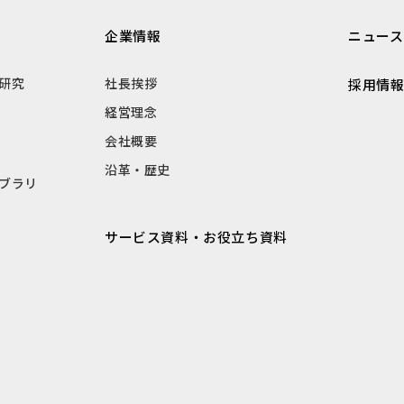
企業情報
ニュース
研究
社長挨拶
採用情
経営理念
会社概要
沿革・歴史
ブラリ
サービス資料・お役立ち資料