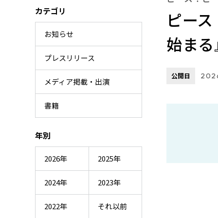
カテゴリ
ピース
お知らせ
始まる
プレスリリース
公開日
202
メディア掲載・出演
書籍
年別
2026年
2025年
2024年
2023年
2022年
それ以前