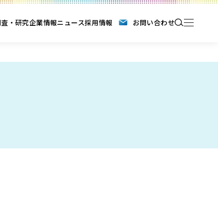
調査・研究
企業情報
ニュース
採用情報
お問い合わせ