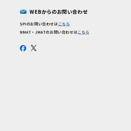
WEBからのお問い合わせ
SPIのお問い合わせは
こちら
報
NMAT・JMATのお問い合わせは
こちら