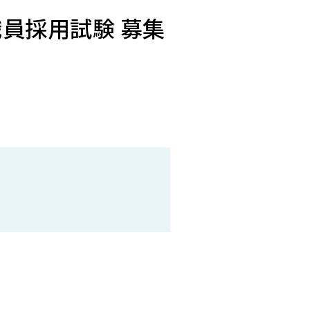
職員採用試験 募集