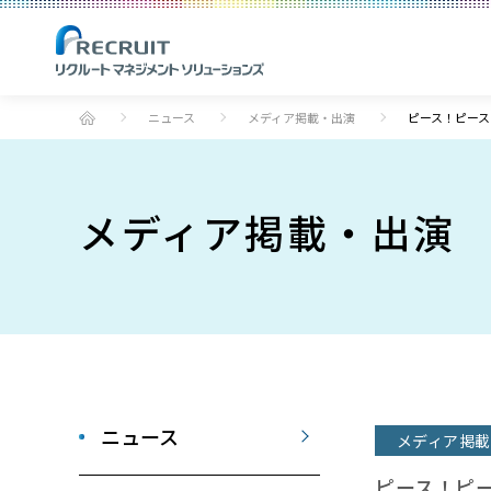
ニュース
メディア掲載・出演
ピース！ピース
メディア掲載・出演
ニュース
メディア掲載
ピース！ピ