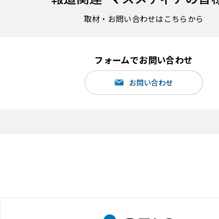
取材・お問い合わせはこちらから
フォームでお問い合わせ
お問い合わせ