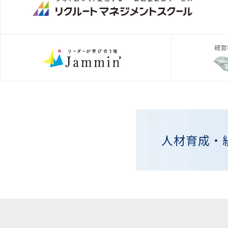
人材育成・