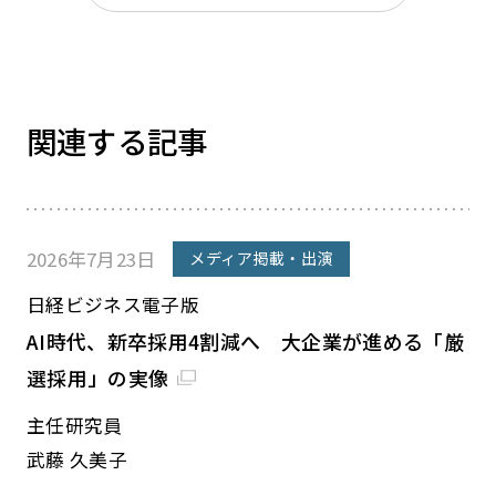
関連する記事
2026年7月23日
メディア掲載・出演
日経ビジネス電子版
AI時代、新卒採用4割減へ 大企業が進める「厳
選採用」の実像
主任研究員
武藤 久美子