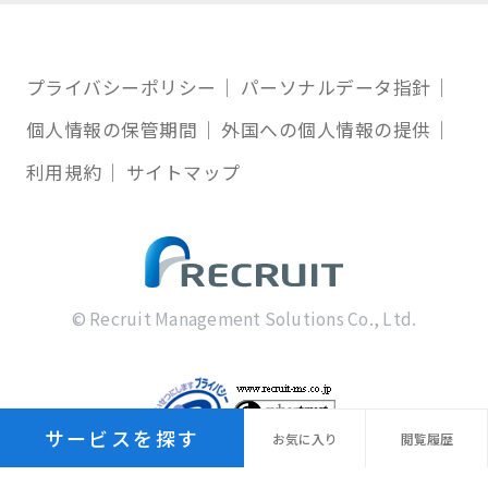
プライバシーポリシー
パーソナルデータ指針
個人情報の保管期間
外国への個人情報の提供
利用規約
サイトマップ
© Recruit Management Solutions Co., Ltd.
サービスを探す
お気に
入り
閲覧
履歴