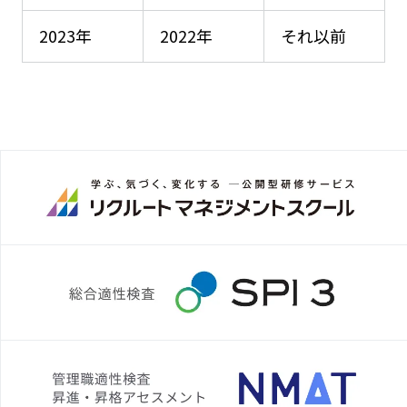
2023年
2022年
それ以前