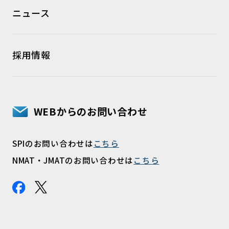
ニュース
採用情報
WEBからのお問い合わせ
SPIのお問い合わせは
こちら
NMAT・JMATのお問い合わせは
こちら