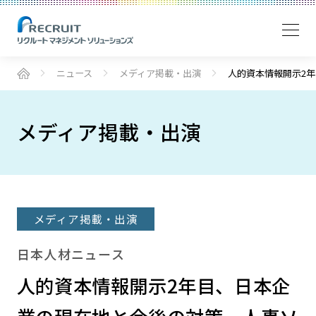
ニュース
メディア掲載・出演
人的資本情報開示2
メディア掲載・出演
メディア掲載・出演
日本人材ニュース
人的資本情報開示2年目、日本企