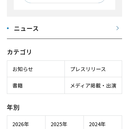
ニュース
カテゴリ
お知らせ
プレスリリース
書籍
メディア掲載・出演
年別
2026年
2025年
2024年