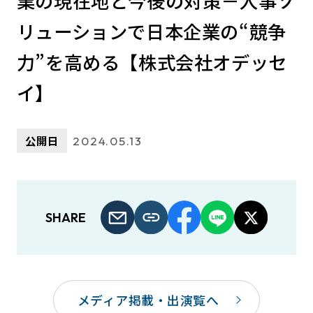
業の現在地と今後の対策－人事ソ
リューションで日本企業の“競争
力”を高める【株式会社オデッセ
イ】
公開日
2024.05.13
SHARE
メディア掲載・出演覧へ