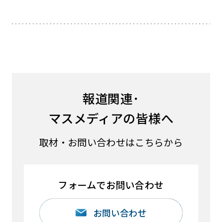
報道関連･
マスメディアの皆様へ
取材・お問い合わせはこちらから
フォームでお問い合わせ
お問い合わせ