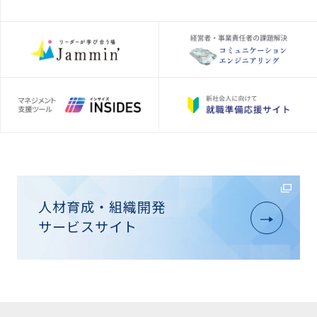
人材育成・組織開発
サービスサイト