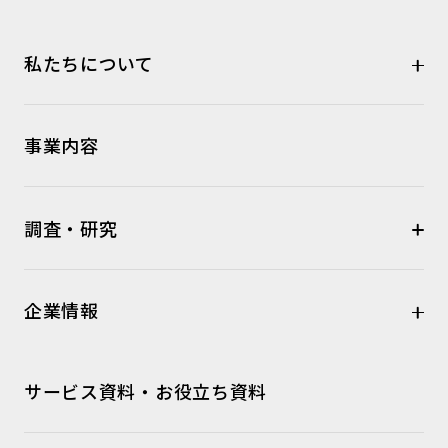
私たちについて
事業内容
調査・研究
企業情報
サービス資料・お役立ち資料