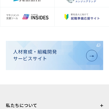
人材育成・組織開発
サービスサイト
私たちについて