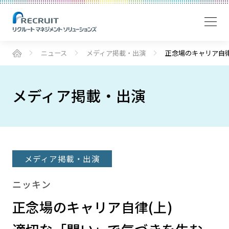
ニュース
メディア掲載・出演
正念場のキャリア自律
メディア掲載・出演
メディア掲載・出演
ニッキン
正念場のキャリア自律(上)