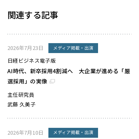
関連する記事
2026年7月23日
メディア掲載・出演
日経ビジネス電子版
AI時代、新卒採用4割減へ 大企業が進める「厳
選採用」の実像
主任研究員
武藤 久美子
2026年7月10日
メディア掲載・出演