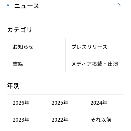
ニュース
カテゴリ
お知らせ
プレスリリース
書籍
メディア掲載・出演
年別
2026年
2025年
2024年
2023年
2022年
それ以前