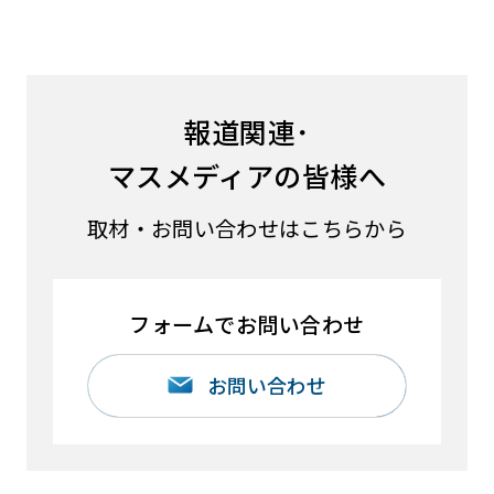
報道関連･
マスメディアの皆様へ
取材・お問い合わせはこちらから
フォームでお問い合わせ
お問い合わせ