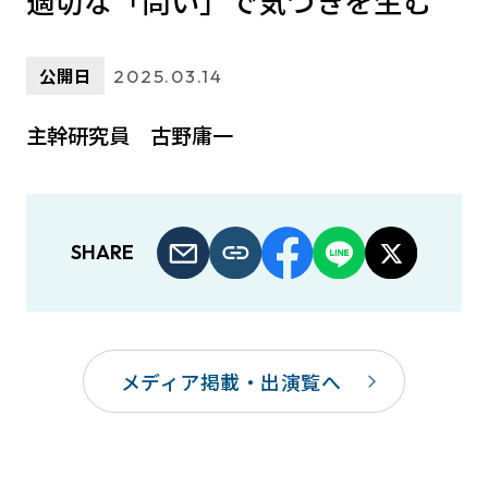
適切な「問い」で気づきを生む
公開日
2025.03.14
主幹研究員 古野庸一
SHARE
メディア掲載・出演覧へ