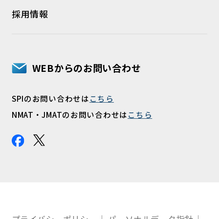
採用情報
WEBからのお問い合わせ
SPIのお問い合わせは
こちら
NMAT・JMATのお問い合わせは
こちら