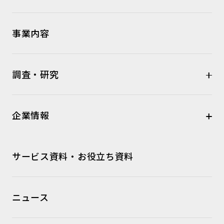
事業内容
調査・研究
企業情報
サービス資料・お役立ち資料
ニュース