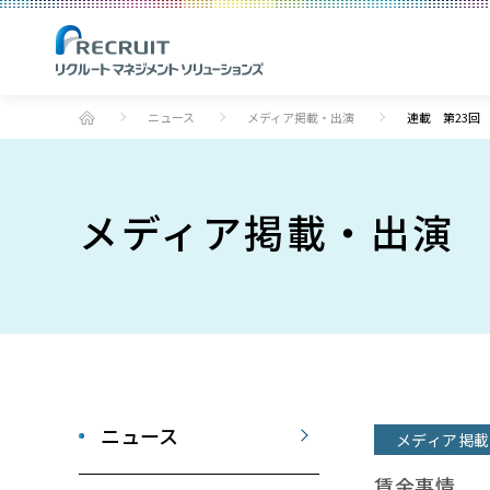
ニュース
メディア掲載・出演
連載 第23回
メディア掲載・出演
ニュース
メディア掲載
賃金事情