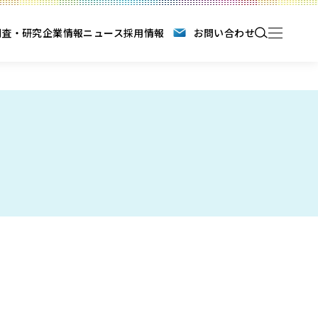
調査・研究
企業情報
ニュース
採用情報
お問い合わせ