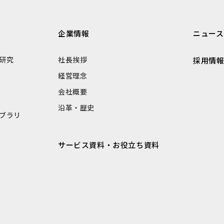
企業情報
ニュース
研究
社長挨拶
採用情
経営理念
会社概要
沿革・歴史
ブラリ
サービス資料・お役立ち資料