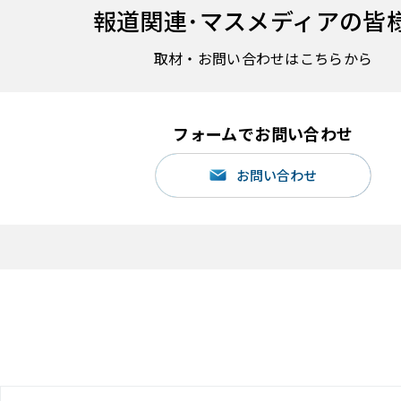
報道関連･
マスメディアの皆
取材・お問い合わせはこちらから
フォームでお問い合わせ
お問い合わせ