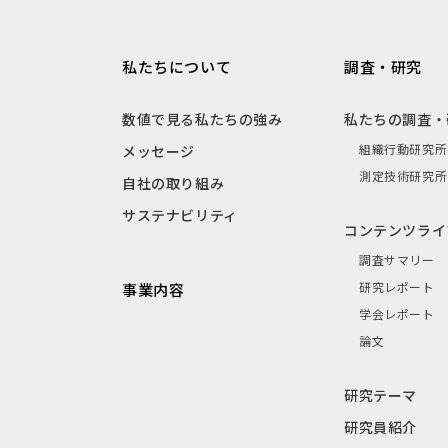
私たちについて
調査・研究
数値で見る私たちの強み
私たちの調査・
組織行動研究所
メッセージ
測定技術研究所
自社の取り組み
サステナビリティ
コンテンツライ
調査サマリー
研究レポート
事業内容
学会レポート
論文
研究テーマ
研究員紹介