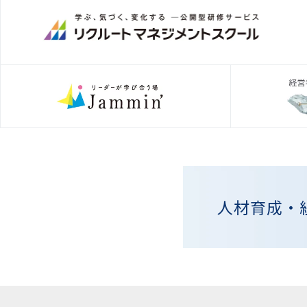
人材育成・