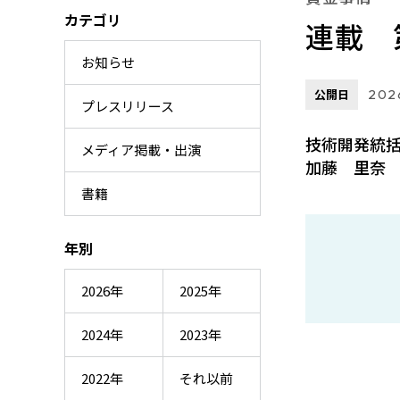
カテゴリ
連載 
お知らせ
公開日
202
プレスリリース
技術開発統
メディア掲載・出演
加藤 里奈
書籍
年別
2026年
2025年
2024年
2023年
2022年
それ以前