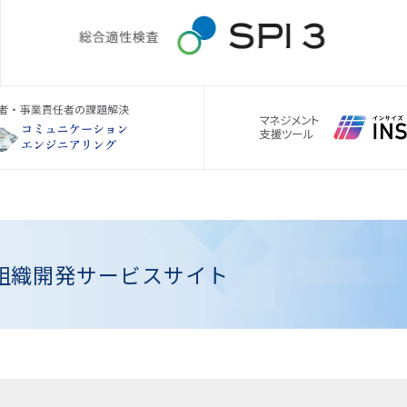
組織開発
サービスサイト