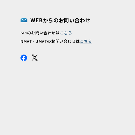
WEBからのお問い合わせ
SPIのお問い合わせは
こちら
報
NMAT・JMATのお問い合わせは
こちら