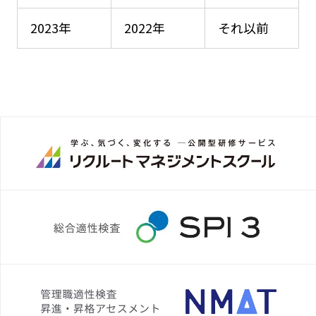
2023年
2022年
それ以前