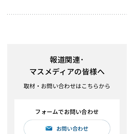
報道関連･
マスメディアの皆様へ
取材・お問い合わせはこちらから
フォームでお問い合わせ
お問い合わせ