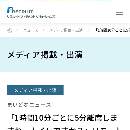
ニュース
メディア掲載・出演
「1時間10分ごとに
メディア掲載・出演
メディア掲載・出演
まいどなニュース
「1時間10分ごとに5分離席しま