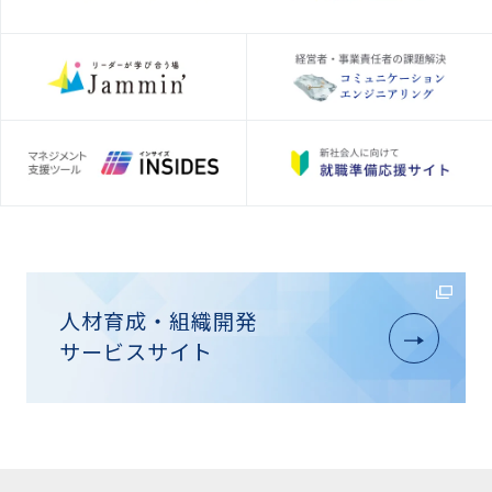
人材育成・組織開発
サービスサイト