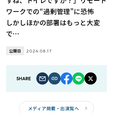
すね、トイレですか？」リモート
ワークでの“過剰管理”に恐怖
しかしほかの部署はもっと大変
で…
公開日
2024.08.17
SHARE
メディア掲載・出演覧へ