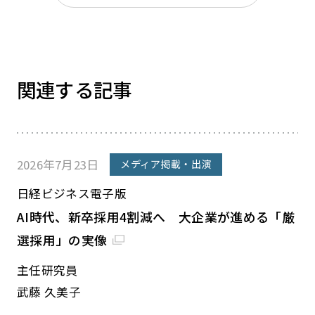
関連する記事
2026年7月23日
メディア掲載・出演
日経ビジネス電子版
AI時代、新卒採用4割減へ 大企業が進める「厳
選採用」の実像
主任研究員
武藤 久美子