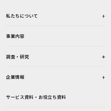
私たちについて
事業内容
調査・研究
企業情報
サービス資料・お役立ち資料