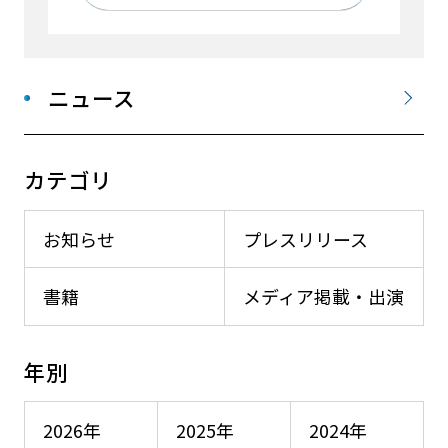
ニュース
カテゴリ
お知らせ
プレスリリース
書籍
メディア掲載・出演
年別
2026年
2025年
2024年