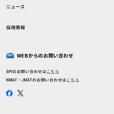
ニュース
採用情報
WEBからのお問い合わせ
SPIのお問い合わせは
こちら
NMAT・JMATのお問い合わせは
こちら