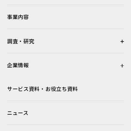
事業内容
調査・研究
企業情報
サービス資料・お役立ち資料
ニュース