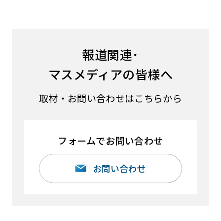
報道関連･
マスメディアの皆様へ
取材・お問い合わせはこちらから
フォームでお問い合わせ
お問い合わせ