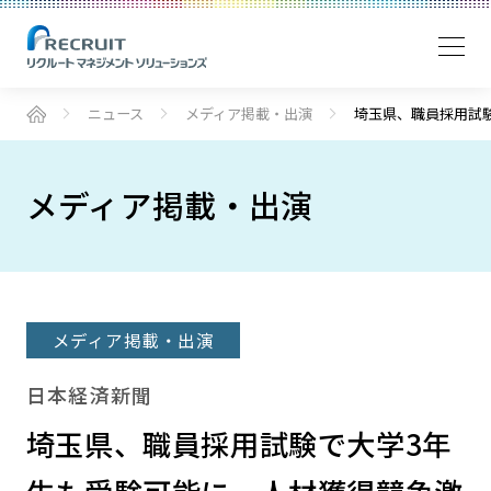
ニュース
メディア掲載・出演
埼玉県、職員採用試
メディア掲載・出演
メディア掲載・出演
日本経済新聞
埼玉県、職員採用試験で大学3年