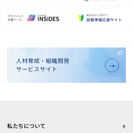
人材育成・組織開発
サービスサイト
私たちについて