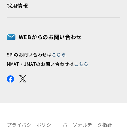
採用情報
WEBからのお問い合わせ
SPIのお問い合わせは
こちら
NMAT・JMATのお問い合わせは
こちら
プライバシーポリシー
パーソナルデータ指針