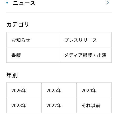
ニュース
カテゴリ
お知らせ
プレスリリース
書籍
メディア掲載・出演
年別
2026年
2025年
2024年
2023年
2022年
それ以前