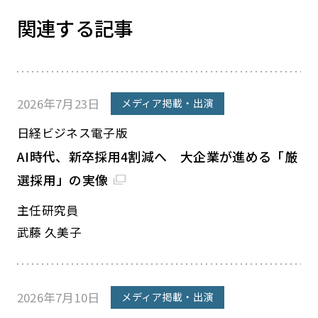
関連する記事
2026年7月23日
メディア掲載・出演
日経ビジネス電子版
AI時代、新卒採用4割減へ 大企業が進める「厳
選採用」の実像
主任研究員
武藤 久美子
2026年7月10日
メディア掲載・出演