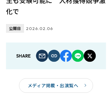
生も受験可能に 人材獲得競争激
化で
公開日
2026.02.06
SHARE
メディア掲載・出演覧へ