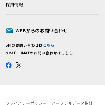
採用情報
WEBからのお問い合わせ
SPIのお問い合わせは
こちら
NMAT・JMATのお問い合わせは
こちら
プライバシーポリシー
パーソナルデータ指針