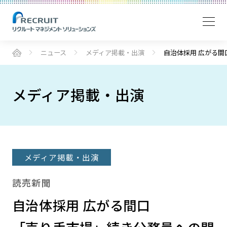
ニュース
メディア掲載・出演
自治体採用 広がる間
メディア掲載・出演
メディア掲載・出演
読売新聞
自治体採用 広がる間口