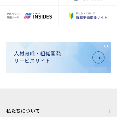
人材育成・組織開発
サービスサイト
私たちについて