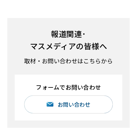
報道関連･
マスメディアの皆様へ
取材・お問い合わせはこちらから
フォームでお問い合わせ
お問い合わせ