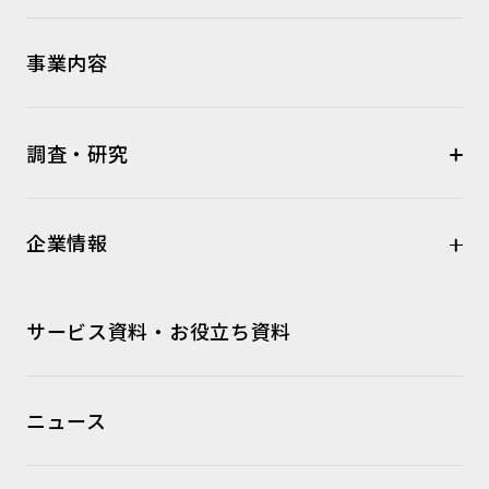
事業内容
調査・研究
企業情報
サービス資料・お役立ち資料
ニュース