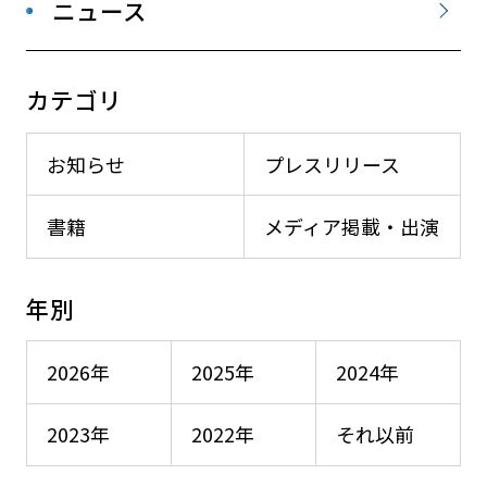
ニュース
カテゴリ
お知らせ
プレスリリース
書籍
メディア掲載・出演
年別
2026年
2025年
2024年
2023年
2022年
それ以前