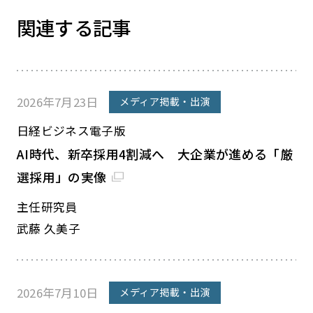
関連する記事
2026年7月23日
メディア掲載・出演
日経ビジネス電子版
AI時代、新卒採用4割減へ 大企業が進める「厳
選採用」の実像
主任研究員
武藤 久美子
2026年7月10日
メディア掲載・出演