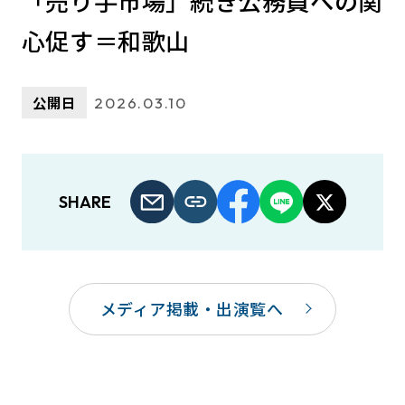
「売り手市場」続き公務員への関
心促す＝和歌山
公開日
2026.03.10
SHARE
メディア掲載・出演覧へ