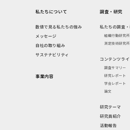
私たちについて
調査・研究
数値で見る私たちの強み
私たちの調査・
組織行動研究所
メッセージ
測定技術研究所
自社の取り組み
サステナビリティ
コンテンツライ
調査サマリー
研究レポート
事業内容
学会レポート
論文
研究テーマ
研究員紹介
活動報告