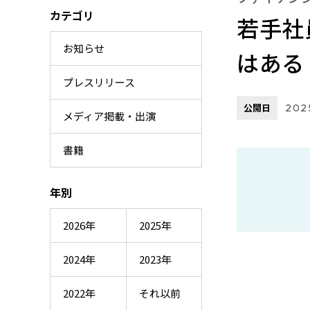
カテゴリ
若手社
お知らせ
はある
プレスリリース
公開日
202
メディア掲載・出演
書籍
年別
2026年
2025年
2024年
2023年
2022年
それ以前