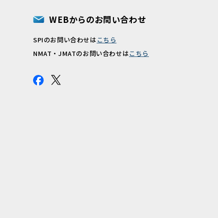
WEBからのお問い合わせ
SPIのお問い合わせは
こちら
報
NMAT・JMATのお問い合わせは
こちら