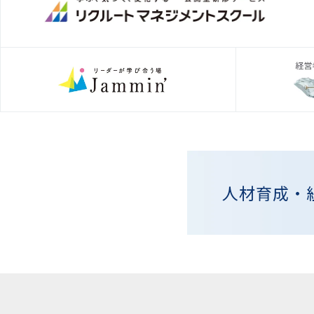
人材育成・