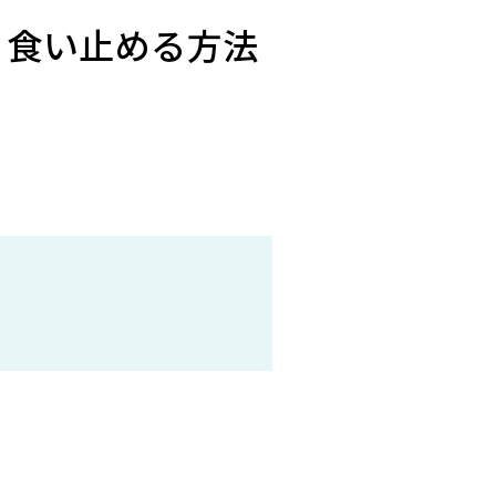
 食い止める方法