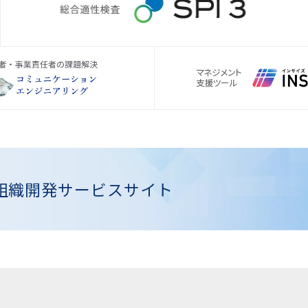
組織開発
サービスサイト