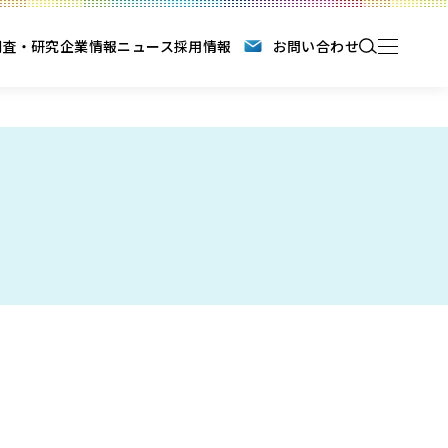
調査・研究
企業情報
ニュース
採用情報
お問い合わせ