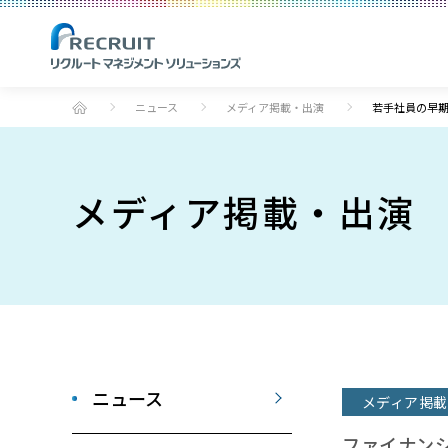
ニュース
メディア掲載・出演
若手社員の早期
メディア掲載・出演
ニュース
メディア掲載
ファイナン