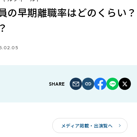
員の早期離職率はどのくらい？
？
5.02.05
SHARE
メディア掲載・出演覧へ