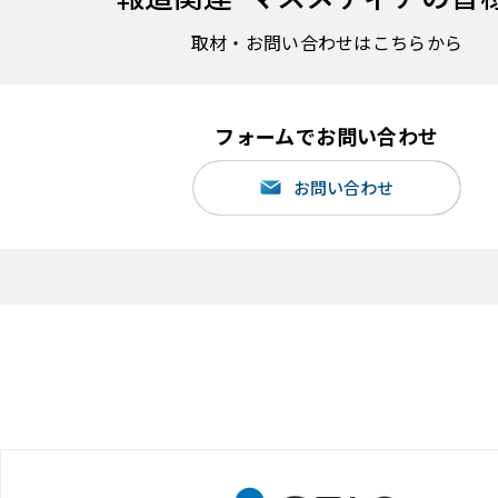
取材・お問い合わせはこちらから
フォームでお問い合わせ
お問い合わせ