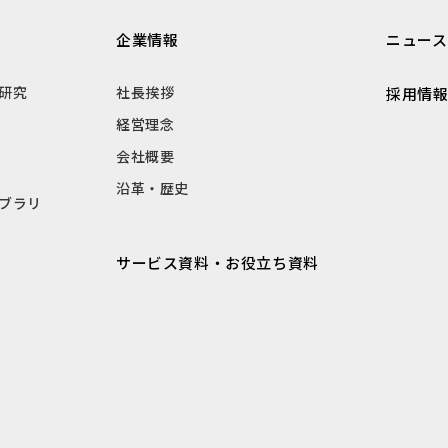
企業情報
ニュース
研究
社長挨拶
採用情
経営理念
会社概要
沿革・歴史
ブラリ
サービス資料・お役立ち資料