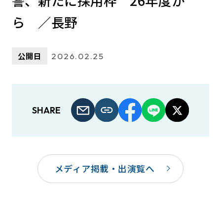
警、新たに採用枠 26年度か
ら ／長野
公開日
2026.02.25
SHARE
メディア掲載・出演覧へ