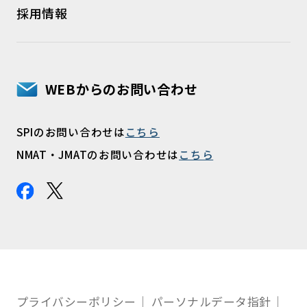
採用情報
WEBからのお問い合わせ
SPIのお問い合わせは
こちら
NMAT・JMATのお問い合わせは
こちら
プライバシーポリシー
パーソナルデータ指針