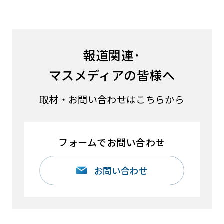
報道関連･
マスメディアの皆様へ
取材・お問い合わせはこちらから
フォームでお問い合わせ
お問い合わせ