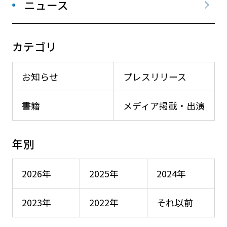
ニュース
カテゴリ
お知らせ
プレスリリース
書籍
メディア掲載・出演
年別
2026年
2025年
2024年
2023年
2022年
それ以前