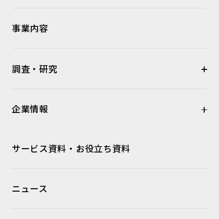
事業内容
調査・研究
企業情報
サービス資料・お役立ち資料
ニュース