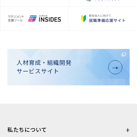
人材育成・組織開発
サービスサイト
私たちについて