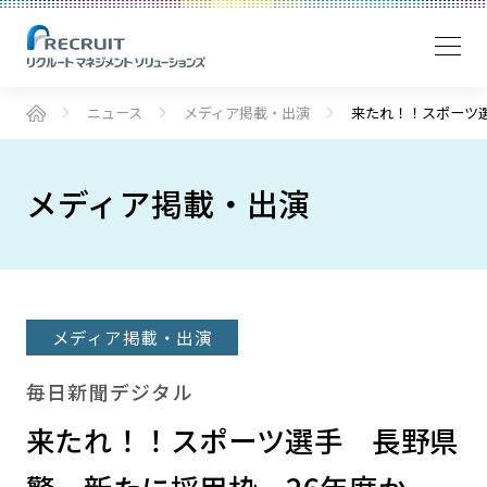
ニュース
メディア掲載・出演
来たれ！！スポーツ
メディア掲載・出演
メディア掲載・出演
毎日新聞デジタル
来たれ！！スポーツ選手 長野県