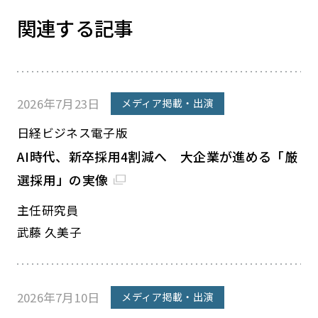
関連する記事
2026年7月23日
メディア掲載・出演
日経ビジネス電子版
AI時代、新卒採用4割減へ 大企業が進める「厳
選採用」の実像
主任研究員
武藤 久美子
2026年7月10日
メディア掲載・出演