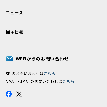
ニュース
採用情報
WEBからのお問い合わせ
SPIのお問い合わせは
こちら
NMAT・JMATのお問い合わせは
こちら