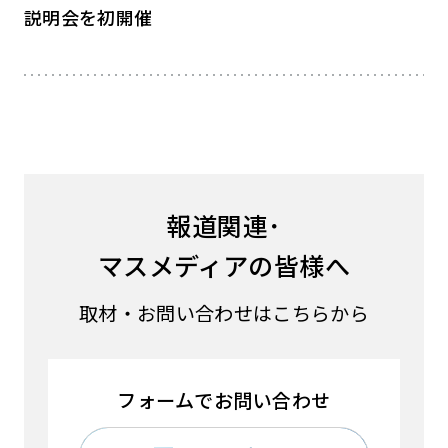
説明会を初開催
報道関連･
マスメディアの皆様へ
取材・お問い合わせはこちらから
フォームでお問い合わせ