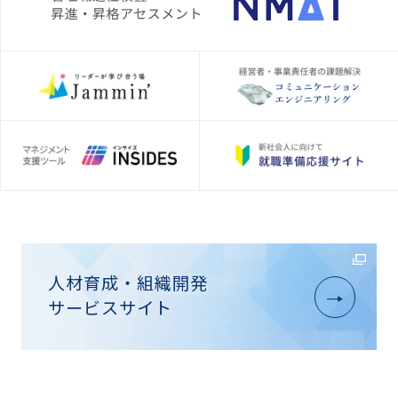
人材育成・組織開発
サービスサイト