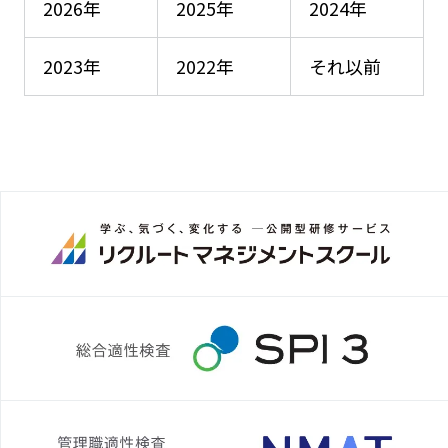
2026年
2025年
2024年
2023年
2022年
それ以前