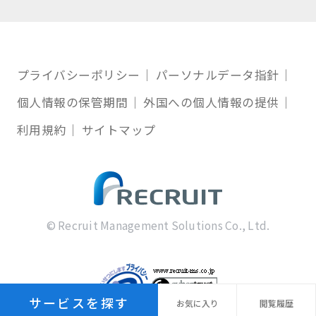
プライバシーポリシー
パーソナルデータ指針
個人情報の保管期間
外国への個人情報の提供
利用規約
サイトマップ
© Recruit Management Solutions Co., Ltd.
サービスを探す
お気に
入り
閲覧
履歴