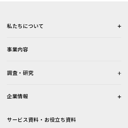
私たちについて
事業内容
調査・研究
企業情報
サービス資料・お役立ち資料