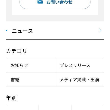
お問い合わせ
ニュース
カテゴリ
お知らせ
プレスリリース
書籍
メディア掲載・出演
年別