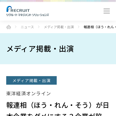
ニュース
メディア掲載・出演
報連相（ほう・れん
メディア掲載・出演
メディア掲載・出演
東洋経済オンライン
報連相（ほう・れん・そう）が日